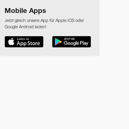
Mobile Apps
Jetzt gleich unsere App für Apple iOS oder
Google Android laden!