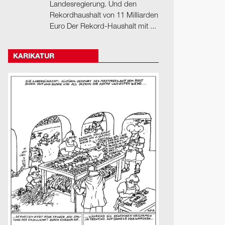
Landesregierung. Und den
Rekordhaushalt von 11 Milliarden
Euro Der Rekord-Haushalt mit ...
KARIKATUR