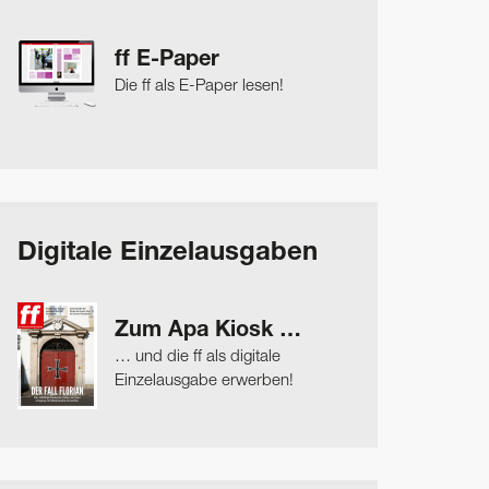
ff E-Paper
Die ff als E-Paper lesen!
Digitale Einzelausgaben
Zum Apa Kiosk …
… und die ff als digitale
Einzelausgabe erwerben!