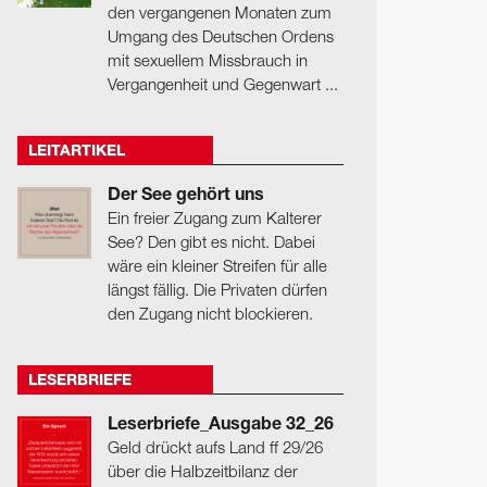
den vergangenen Monaten zum
Umgang des Deutschen Ordens
mit sexuellem Missbrauch in
Vergangenheit und Gegenwart ...
LEITARTIKEL
Der See gehört uns
Ein freier Zugang zum Kalterer
See? Den gibt es nicht. Dabei
wäre ein kleiner Streifen für alle
längst fällig. Die Privaten dürfen
den Zugang nicht blockieren.
LESERBRIEFE
Leserbriefe_Ausgabe 32_26
Geld drückt aufs Land ff 29/26
über die Halbzeitbilanz der