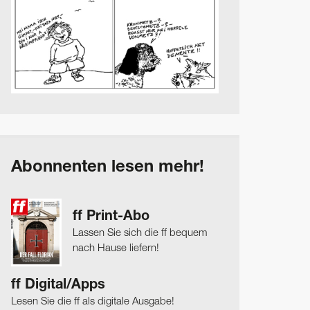
Abonnenten lesen mehr!
ff Print-Abo
Lassen Sie sich die ff bequem
nach Hause liefern!
ff Digital/Apps
Lesen Sie die ff als digitale Ausgabe!