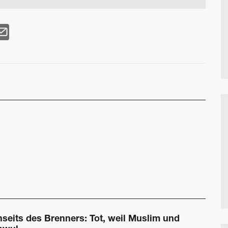
nseits des Brenners: Tot, weil Muslim und