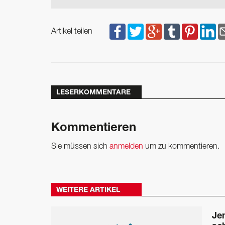
Artikel teilen
LESERKOMMENTARE
Kommentieren
Sie müssen sich
anmelden
um zu kommentieren.
WEITERE ARTIKEL
Je