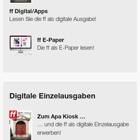
ff Digital/Apps
Lesen Sie die ff als digitale Ausgabe!
ff E-Paper
Die ff als E-Paper lesen!
Digitale Einzelausgaben
Zum Apa Kiosk …
… und die ff als digitale Einzelausgabe
erwerben!