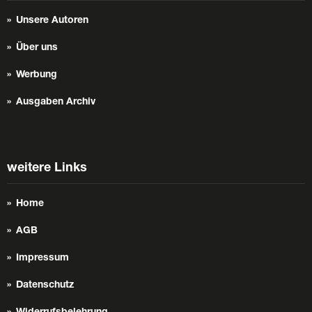
Unsere Autoren
Über uns
Werbung
Ausgaben Archiv
weitere Links
Home
AGB
Impressum
Datenschutz