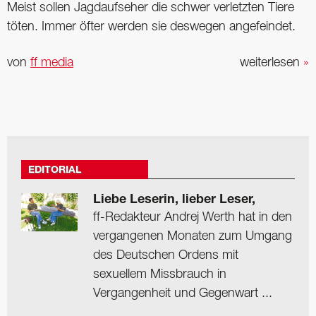
Meist sollen Jagdaufseher die schwer verletzten Tiere
töten. Immer öfter werden sie deswegen angefeindet.
von
ff media
weiterlesen
»
EDITORIAL
Liebe Leserin, lieber Leser,
ff-Redakteur Andrej Werth hat in den
vergangenen Monaten zum Umgang
des Deutschen Ordens mit
sexuellem Missbrauch in
Vergangenheit und Gegenwart ...