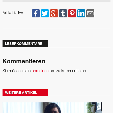
Artikel teilen
LESERKOMMENTARE
Kommentieren
Sie müssen sich
anmelden
um zu kommentieren.
WEITERE ARTIKEL