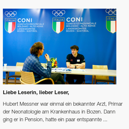
Liebe Leserin, lieber Leser,
Hubert Messner war einmal ein bekannter Arzt, Primar
der Neonatologie am Krankenhaus in Bozen. Dann
ging er in Pension, hatte ein paar entspannte ...