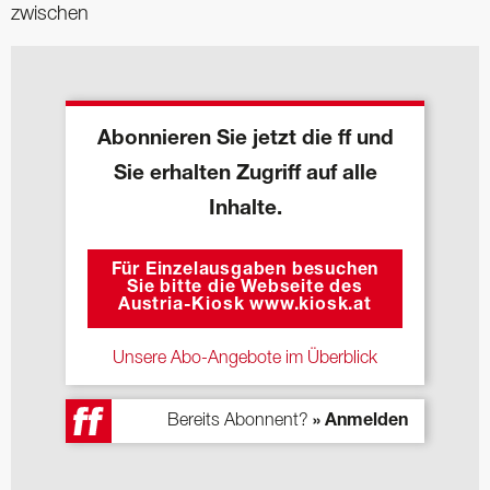
zwischen
Abonnieren Sie jetzt die ff und
Sie erhalten Zugriff auf alle
Inhalte.
Für Einzelausgaben besuchen
Sie bitte die Webseite des
Austria-Kiosk www.kiosk.at
Unsere Abo-Angebote im Überblick
Bereits Abonnent?
» Anmelden