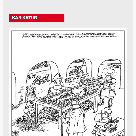
KARIKATUR