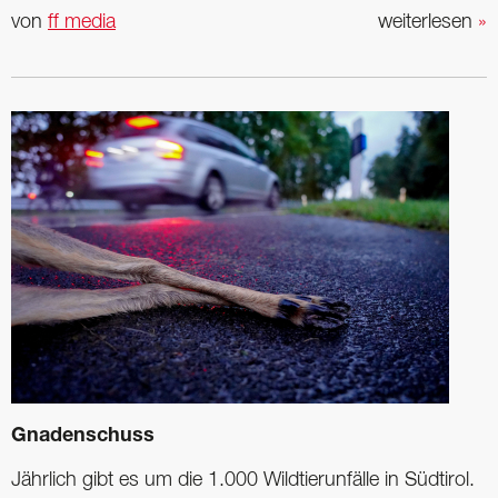
von
ff media
weiterlesen
»
Gnadenschuss
Jährlich gibt es um die 1.000 Wildtierunfälle in Südtirol.