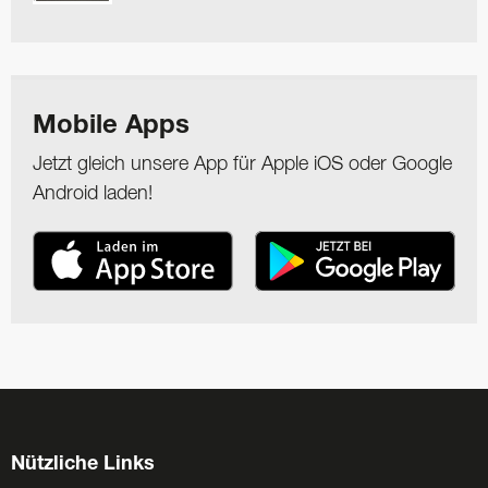
Mobile Apps
Jetzt gleich unsere App für Apple iOS oder Google
Android laden!
Nützliche Links