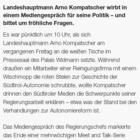
Landeshauptmann Arno Kompatscher wirbt in
einem Mediengespräch für seine Politik – und
bittet um fröhliche Fragen.
Es war pünktlich um 10 Uhr, als sich
Landeshauptmann Arno Kompatscher am
vergangenen Freitag an die weißen Tische im
Pressesaal des Palais Widmann setzte. Während
draußen ein Mitarbeiter einer Reinigungsfirma mit einem
Wischmopp die roten Stelen zur Geschichte der
Südtirol-Autonomie schrubbte, wollte Kompatscher
drinnen den Südtiroler Medien die Schwerpunkte seiner
Regierungsarbeit erklären – etwa was der Stand bei den
Verhandlungen zur Autonomiereform ist.
Das Mediengespräch des Regierungschefs markierte
das Ende einer mehrwöchigen Meet and Talk-Serie