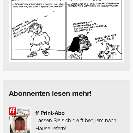
Abonnenten lesen mehr!
ff Print-Abo
Lassen Sie sich die ff bequem nach
Hause liefern!