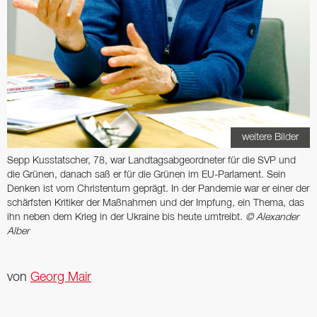
weitere Bilder
Sepp Kusstatscher, 78, war Landtagsabgeordneter für die SVP und
die Grünen, danach saß er für die Grünen im EU-Parlament. Sein
Denken ist vom Christentum geprägt. In der Pandemie war er einer der
schärfsten Kritiker der Maßnahmen und der Impfung, ein Thema, das
ihn neben dem Krieg in der Ukraine bis heute umtreibt.
© Alexander
Alber
von
Georg Mair