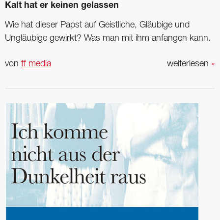
Kalt hat er keinen gelassen
Wie hat dieser Papst auf Geistliche, Gläubige und
Ungläubige gewirkt? Was man mit ihm anfangen kann.
von
ff media
weiterlesen
»