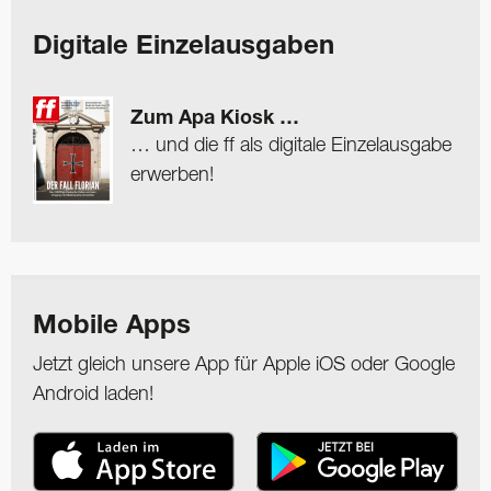
Digitale Einzelausgaben
Zum Apa Kiosk …
… und die ff als digitale Einzelausgabe
erwerben!
Mobile Apps
Jetzt gleich unsere App für Apple iOS oder Google
Android laden!