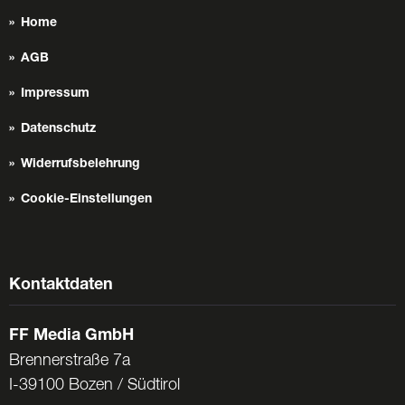
Home
AGB
Impressum
Datenschutz
Widerrufsbelehrung
Cookie-Einstellungen
Kontaktdaten
FF Media GmbH
Brennerstraße 7a
I-39100 Bozen / Südtirol