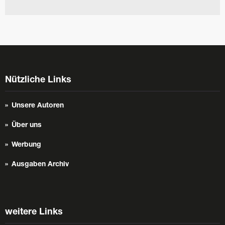
Nützliche Links
Unsere Autoren
Über uns
Werbung
Ausgaben Archiv
weitere Links