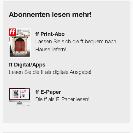
Abonnenten lesen mehr!
ff Print-Abo
Lassen Sie sich die ff bequem nach
Hause liefern!
ff Digital/Apps
Lesen Sie die ff als digitale Ausgabe!
ff E-Paper
Die ff als E-Paper lesen!