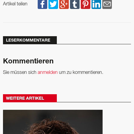
Artikel teilen
LESERKOMMENTARE
Kommentieren
Sie müssen sich
anmelden
um zu kommentieren.
WEITERE ARTIKEL