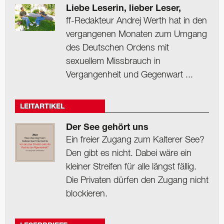
Liebe Leserin, lieber Leser,
ff-Redakteur Andrej Werth hat in den
vergangenen Monaten zum Umgang
des Deutschen Ordens mit
sexuellem Missbrauch in
Vergangenheit und Gegenwart ...
LEITARTIKEL
Der See gehört uns
Ein freier Zugang zum Kalterer See?
Den gibt es nicht. Dabei wäre ein
kleiner Streifen für alle längst fällig.
Die Privaten dürfen den Zugang nicht
blockieren.