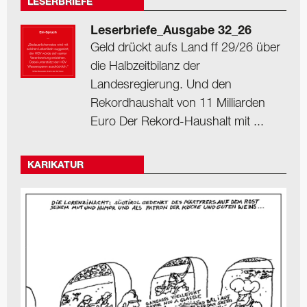
LESERBRIEFE
Leserbriefe_Ausgabe 32_26
Geld drückt aufs Land ff 29/26 über
die Halbzeitbilanz der
Landesregierung. Und den
Rekordhaushalt von 11 Milliarden
Euro Der Rekord-Haushalt mit ...
KARIKATUR