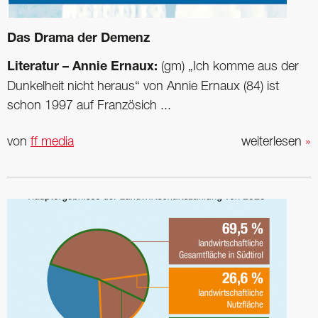
Das Drama der Demenz
Literatur – Annie Ernaux:
(gm) „Ich komme aus der
Dunkelheit nicht heraus“ von Annie Ernaux (84) ist
schon 1997 auf Französich ...
von
ff media
weiterlesen
»