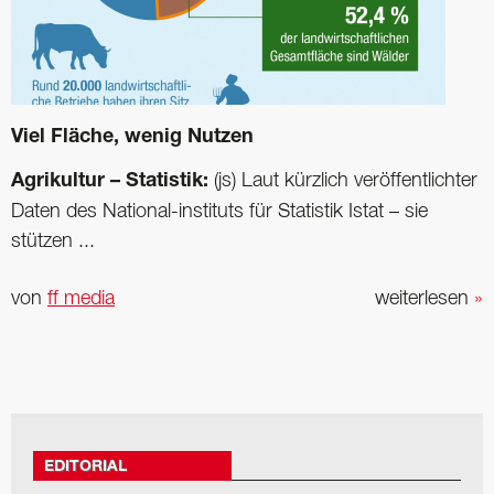
Viel Fläche, wenig Nutzen
Agrikultur – Statistik:
(js) Laut kürzlich veröffentlichter
Daten des National-instituts für Statistik Istat – sie
stützen ...
von
ff media
weiterlesen
»
EDITORIAL