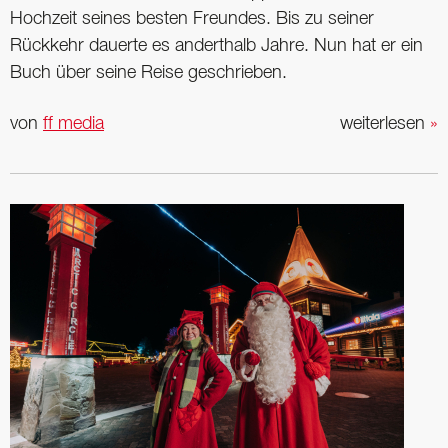
Hochzeit seines ­besten Freundes. Bis zu seiner
Rückkehr dauerte es anderthalb Jahre. Nun hat er ein
Buch über seine Reise geschrieben.
von
ff media
weiterlesen
»