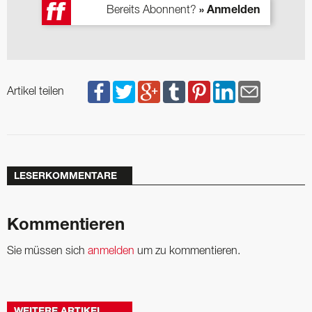
Bereits Abonnent?
» Anmelden
Artikel teilen
LESERKOMMENTARE
Kommentieren
Sie müssen sich
anmelden
um zu kommentieren.
WEITERE ARTIKEL