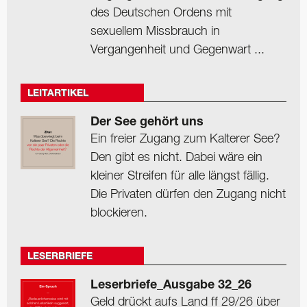
des Deutschen Ordens mit
sexuellem Missbrauch in
Vergangenheit und Gegenwart ...
LEITARTIKEL
Der See gehört uns
Ein freier Zugang zum Kalterer See?
Den gibt es nicht. Dabei wäre ein
kleiner Streifen für alle längst fällig.
Die Privaten dürfen den Zugang nicht
blockieren.
LESERBRIEFE
Leserbriefe_Ausgabe 32_26
Geld drückt aufs Land ff 29/26 über