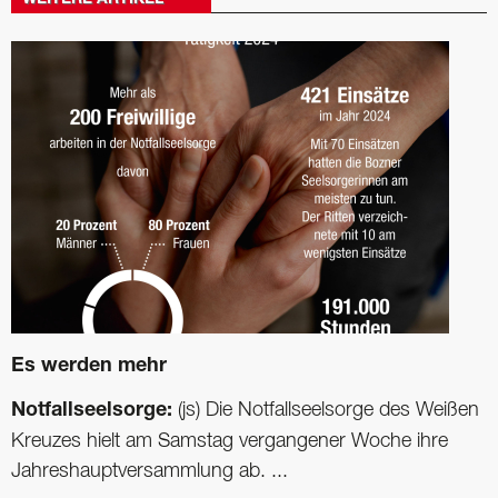
Es werden mehr
Notfallseelsorge:
(js) Die Notfallseelsorge des Weißen
Kreuzes hielt am Samstag vergangener Woche ihre
Jahreshauptversammlung ab. ...