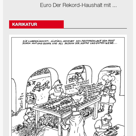
Euro Der Rekord-Haushalt mit ...
KARIKATUR