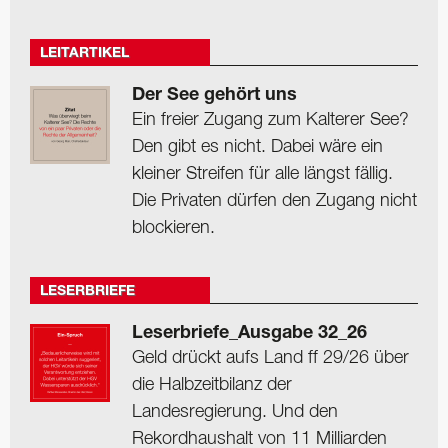
LEITARTIKEL
Der See gehört uns
Ein freier Zugang zum Kalterer See?
Den gibt es nicht. Dabei wäre ein
kleiner Streifen für alle längst fällig.
Die Privaten dürfen den Zugang nicht
blockieren.
LESERBRIEFE
Leserbriefe_Ausgabe 32_26
Geld drückt aufs Land ff 29/26 über
die Halbzeitbilanz der
Landesregierung. Und den
Rekordhaushalt von 11 Milliarden