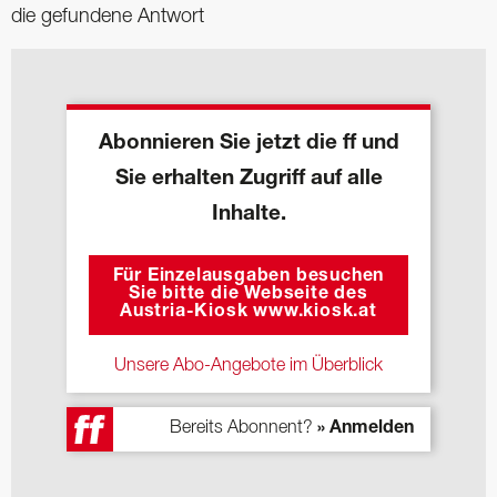
die gefundene Antwort
Abonnieren Sie jetzt die ff und
Sie erhalten Zugriff auf alle
Inhalte.
Für Einzelausgaben besuchen
Sie bitte die Webseite des
Austria-Kiosk www.kiosk.at
Unsere Abo-Angebote im Überblick
Bereits Abonnent?
» Anmelden