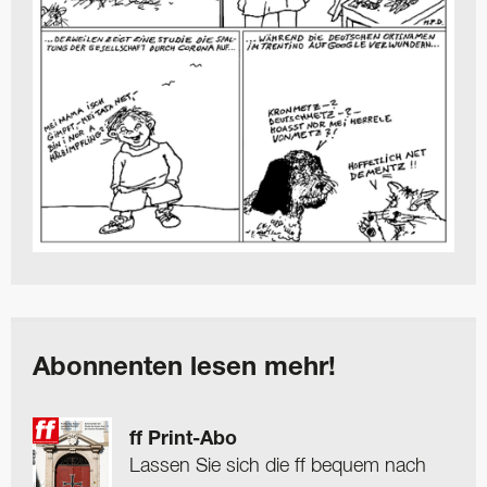
Abonnenten lesen mehr!
ff Print-Abo
Lassen Sie sich die ff bequem nach