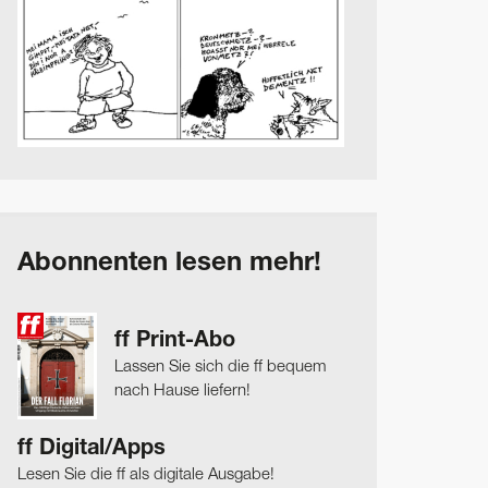
Abonnenten lesen mehr!
ff Print-Abo
Lassen Sie sich die ff bequem
nach Hause liefern!
ff Digital/Apps
Lesen Sie die ff als digitale Ausgabe!