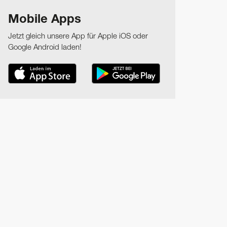
Mobile Apps
Jetzt gleich unsere App für Apple iOS oder
Google Android laden!