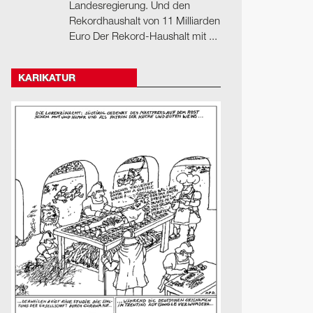
Landesregierung. Und den
Rekordhaushalt von 11 Milliarden
Euro Der Rekord-Haushalt mit ...
KARIKATUR