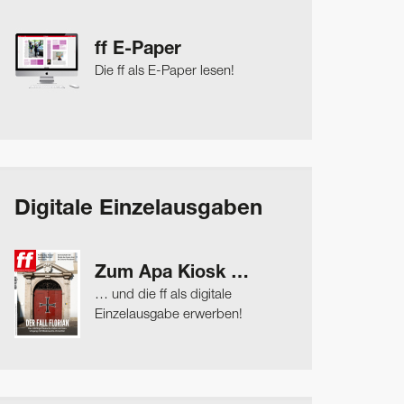
ff E-Paper
Die ff als E-Paper lesen!
Digitale Einzelausgaben
Zum Apa Kiosk …
… und die ff als digitale
Einzelausgabe erwerben!