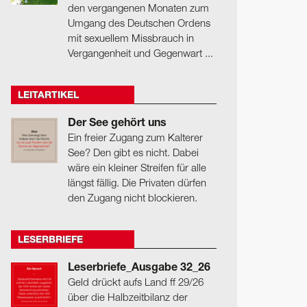
den vergangenen Monaten zum
Umgang des Deutschen Ordens
mit sexuellem Missbrauch in
Vergangenheit und Gegenwart ...
LEITARTIKEL
Der See gehört uns
Ein freier Zugang zum Kalterer
See? Den gibt es nicht. Dabei
wäre ein kleiner Streifen für alle
längst fällig. Die Privaten dürfen
den Zugang nicht blockieren.
LESERBRIEFE
Leserbriefe_Ausgabe 32_26
Geld drückt aufs Land ff 29/26
über die Halbzeitbilanz der