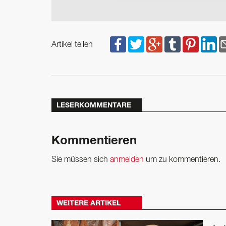
Artikel teilen
LESERKOMMENTARE
Kommentieren
Sie müssen sich
anmelden
um zu kommentieren.
WEITERE ARTIKEL