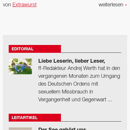
von
Extrawurst
weiterlesen
»
EDITORIAL
Liebe Leserin, lieber Leser,
ff-Redakteur Andrej Werth hat in den
vergangenen Monaten zum Umgang
des Deutschen Ordens mit
sexuellem Missbrauch in
Vergangenheit und Gegenwart ...
LEITARTIKEL