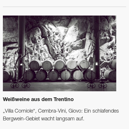
Weißweine aus dem Trentino
„Villa Corniole“, Cembra-Vini, Giovo: Ein schlafendes
Bergwein-Gebiet wacht langsam auf.