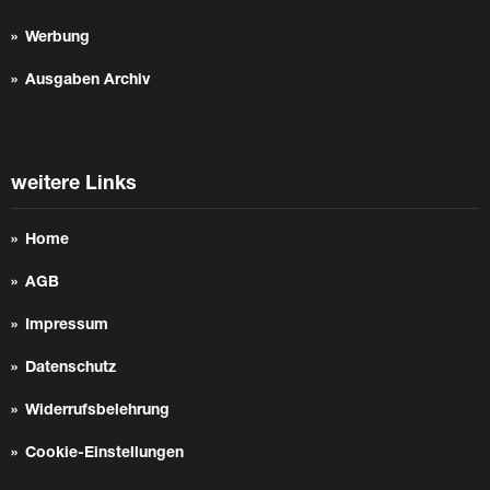
Werbung
Ausgaben Archiv
weitere Links
Home
AGB
Impressum
Datenschutz
Widerrufsbelehrung
Cookie-Einstellungen