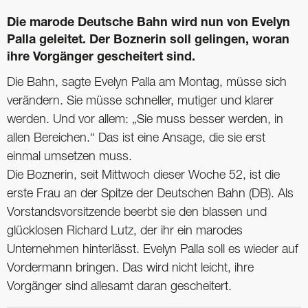
Die marode Deutsche Bahn wird nun von Evelyn
Palla ­geleitet. Der Boznerin soll ­gelingen, woran
ihre ­Vorgänger gescheitert sind.
Die Bahn, sagte Evelyn Palla am Montag, müsse sich
verändern. Sie müsse schneller, mutiger und klarer
werden. Und vor allem: „Sie muss besser werden, in
allen Bereichen.“ Das ist eine Ansage, die sie erst
einmal umsetzen muss.
Die Boznerin, seit Mittwoch dieser Woche 52, ist die
erste Frau an der Spitze der Deutschen Bahn (DB). Als
Vorstandsvorsitzende beerbt sie den blassen und
glücklosen Richard Lutz, der ihr ein marodes
Unternehmen hinterlässt. Evelyn Palla soll es wieder auf
Vordermann bringen. Das wird nicht leicht, ihre
Vorgänger sind allesamt daran gescheitert.