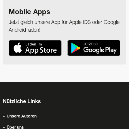
Mobile Apps
Jetzt gleich unsere App für Apple iOS oder Google
Android laden!
Nützliche Links
Unsere Autoren
Über uns