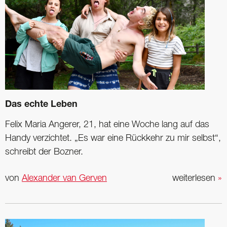
Das echte Leben
Felix Maria Angerer, 21, hat eine Woche lang auf das
Handy verzichtet. „Es war eine Rückkehr zu mir selbst“,
schreibt der Bozner.
von
Alexander van Gerven
weiterlesen
»