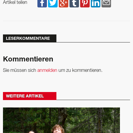
Artikel teilen
LESERKOMMENTARE
Kommentieren
Sie müssen sich
anmelden
um zu kommentieren.
WEITERE ARTIKEL