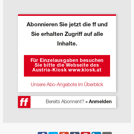
Abonnieren Sie jetzt die ff und
Sie erhalten Zugriff auf alle
Inhalte.
Für Einzelausgaben besuchen
Sie bitte die Webseite des
Austria-Kiosk www.kiosk.at
Unsere Abo-Angebote im Überblick
Bereits Abonnent?
» Anmelden