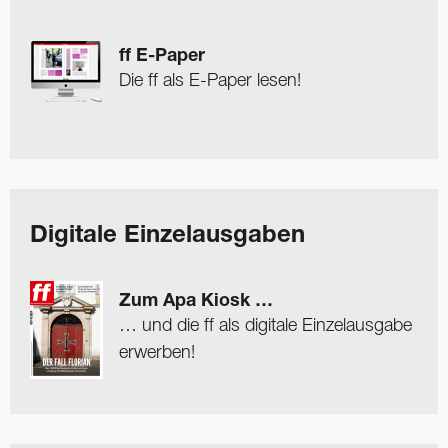
ff E-Paper
Die ff als E-Paper lesen!
Digitale Einzelausgaben
Zum Apa Kiosk …
… und die ff als digitale Einzelausgabe
erwerben!