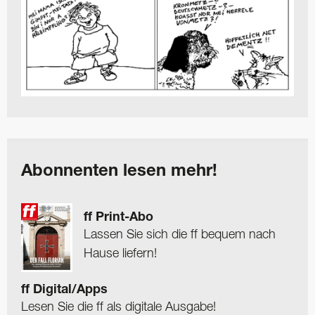
Abonnenten lesen mehr!
ff Print-Abo
Lassen Sie sich die ff bequem nach
Hause liefern!
ff Digital/Apps
Lesen Sie die ff als digitale Ausgabe!