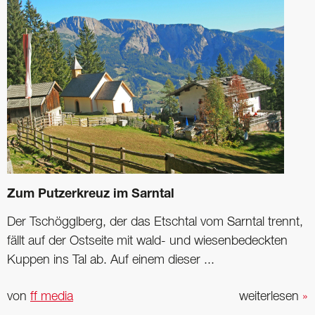
Zum Putzerkreuz im Sarntal
Der Tschögglberg, der das Etschtal vom Sarntal trennt,
fällt auf der Ostseite mit wald- und wiesenbedeckten
Kuppen ins Tal ab. Auf einem dieser ...
von
ff media
weiterlesen
»