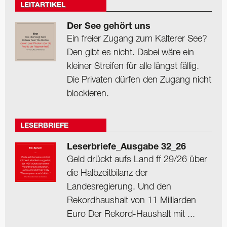
LEITARTIKEL
Der See gehört uns
Ein freier Zugang zum Kalterer See?
Den gibt es nicht. Dabei wäre ein
kleiner Streifen für alle längst fällig.
Die Privaten dürfen den Zugang nicht
blockieren.
LESERBRIEFE
Leserbriefe_Ausgabe 32_26
Geld drückt aufs Land ff 29/26 über
die Halbzeitbilanz der
Landesregierung. Und den
Rekordhaushalt von 11 Milliarden
Euro Der Rekord-Haushalt mit ...