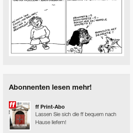
Abonnenten lesen mehr!
ff Print-Abo
Lassen Sie sich die ff bequem nach
Hause liefern!