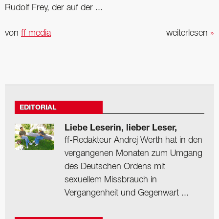
Rudolf Frey, der auf der ...
von
ff media
weiterlesen
»
EDITORIAL
Liebe Leserin, lieber Leser,
ff-Redakteur Andrej Werth hat in den
vergangenen Monaten zum Umgang
des Deutschen Ordens mit
sexuellem Missbrauch in
Vergangenheit und Gegenwart ...