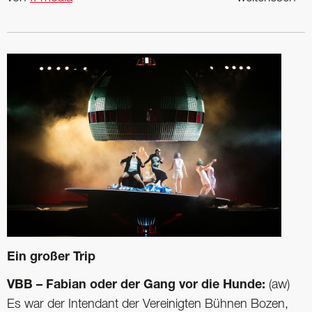
Ein großer Trip
VBB – Fabian oder der Gang vor die Hunde:
(aw)
Es war der Intendant der Vereinigten Bühnen Bozen,