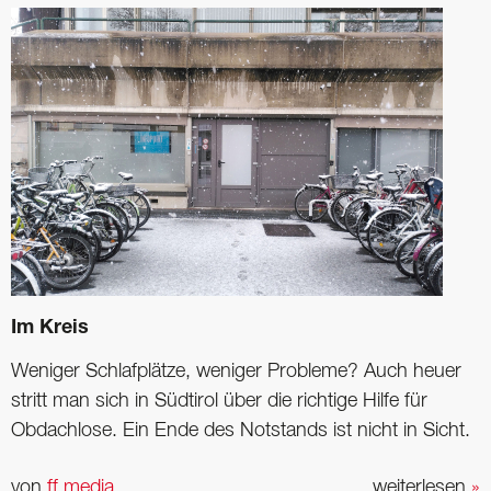
Im Kreis
Weniger Schlafplätze, weniger Probleme? Auch heuer
stritt man sich in Südtirol über die richtige Hilfe für
Obdachlose. Ein Ende des Notstands ist nicht in Sicht.
von
ff media
weiterlesen
»