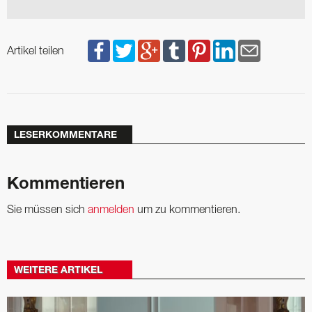
Artikel teilen
LESERKOMMENTARE
Kommentieren
Sie müssen sich
anmelden
um zu kommentieren.
WEITERE ARTIKEL