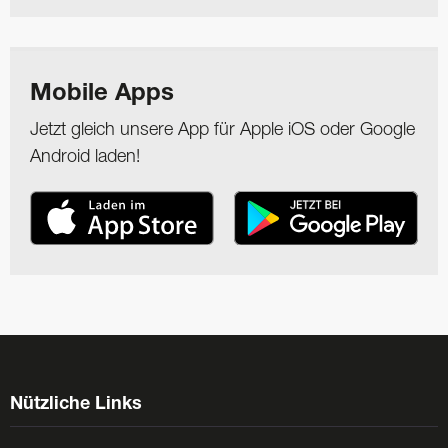
Mobile Apps
Jetzt gleich unsere App für Apple iOS oder Google
Android laden!
Nützliche Links