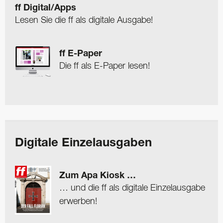
ff Digital/Apps
Lesen Sie die ff als digitale Ausgabe!
ff E-Paper
Die ff als E-Paper lesen!
Digitale Einzelausgaben
Zum Apa Kiosk …
… und die ff als digitale Einzelausgabe
erwerben!