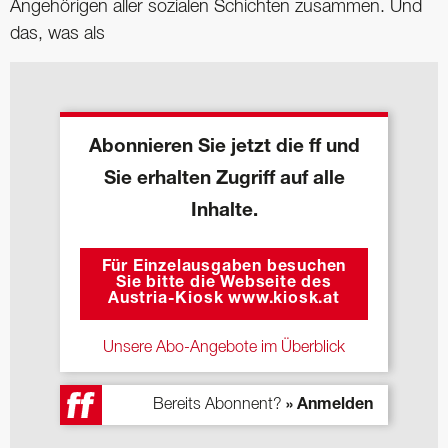
Angehörigen aller sozialen Schichten zusammen. Und
das, was als
Abonnieren Sie jetzt die ff und
Sie erhalten Zugriff auf alle
Inhalte.
Für Einzelausgaben besuchen
Sie bitte die Webseite des
Austria-Kiosk www.kiosk.at
Unsere Abo-Angebote im Überblick
Bereits Abonnent?
» Anmelden