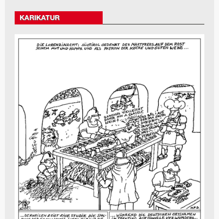
KARIKATUR