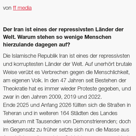
von
ff media
Der Iran ist eines der repressivsten Länder der
Welt. Warum stehen so wenige Menschen
hierzulande dagegen auf?
Die Islamische Republik Iran ist eines der repressivsten
und korruptesten Länder der Welt. Auf unerhört brutale
Weise verübt es Verbrechen gegen die Menschlichkeit,
am eigenen Volk. In den 47 Jahren seit Bestehen der
Theokratie hat es immer wieder Proteste gegeben, und
zwar in den Jahren 2009, 2019 und 2022.
Ende 2025 und Anfang 2026 füllten sich die Straßen in
Teheran und in weiteren 164 Städten des Landes
wiederum mit Tausenden von Demonstrierenden; doch
im Gegensatz zu früher setzte sich nun die Masse aus