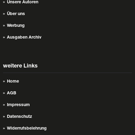
Unsere Autoren
Über uns
Werbung
Ausgaben Archiv
weitere Links
Home
AGB
Impressum
Datenschutz
Widerrufsbelehrung