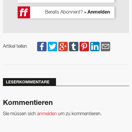
Bereits Abonnent?
» Anmelden
Artikel teilen
LESERKOMMENTARE
Kommentieren
Sie müssen sich
anmelden
um zu kommentieren.