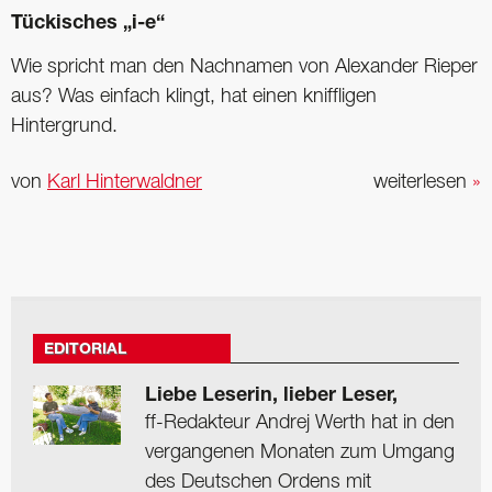
Tückisches „i-e“
Wie spricht man den Nachnamen von Alexander Rieper
aus? Was einfach klingt, hat einen kniffligen
Hintergrund.
von
Karl Hinterwaldner
weiterlesen
»
EDITORIAL
Liebe Leserin, lieber Leser,
ff-Redakteur Andrej Werth hat in den
vergangenen Monaten zum Umgang
des Deutschen Ordens mit