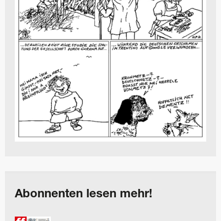
Abonnenten lesen mehr!