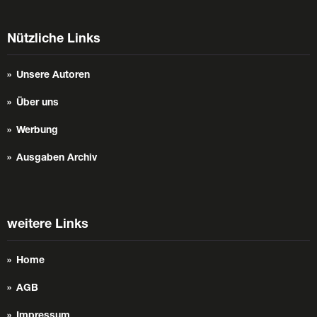
Nützliche Links
Unsere Autoren
Über uns
Werbung
Ausgaben Archiv
weitere Links
Home
AGB
Impressum