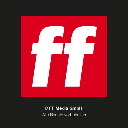
©
FF Media GmbH
.
Alle Rechte vorbehalten