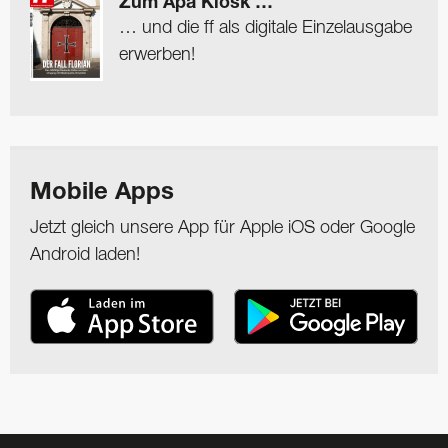
Zum Apa Kiosk …
… und die ff als digitale Einzelausgabe
erwerben!
Mobile Apps
Jetzt gleich unsere App für Apple iOS oder Google
Android laden!