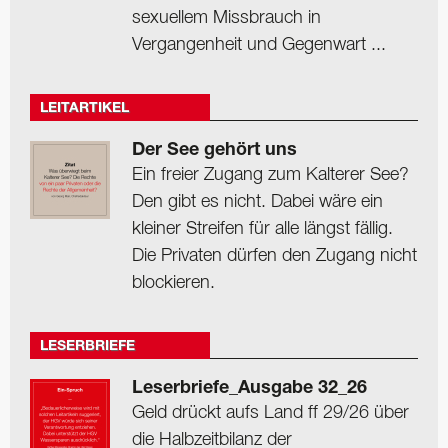
sexuellem Missbrauch in
Vergangenheit und Gegenwart ...
LEITARTIKEL
Der See gehört uns
Ein freier Zugang zum Kalterer See?
Den gibt es nicht. Dabei wäre ein
kleiner Streifen für alle längst fällig.
Die Privaten dürfen den Zugang nicht
blockieren.
LESERBRIEFE
Leserbriefe_Ausgabe 32_26
Geld drückt aufs Land ff 29/26 über
die Halbzeitbilanz der