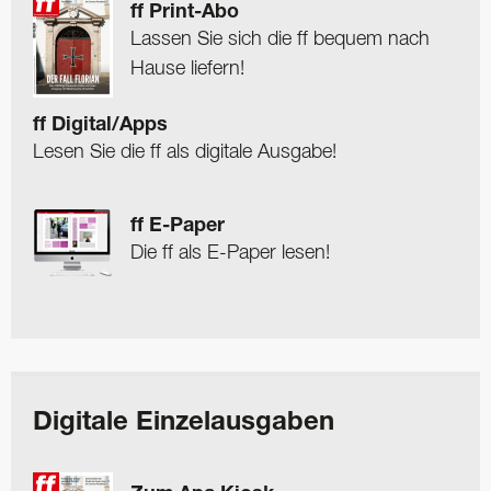
ff Print-Abo
Lassen Sie sich die ff bequem nach
Hause liefern!
ff Digital/Apps
Lesen Sie die ff als digitale Ausgabe!
ff E-Paper
Die ff als E-Paper lesen!
Digitale Einzelausgaben