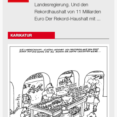
Landesregierung. Und den
Rekordhaushalt von 11 Milliarden
Euro Der Rekord-Haushalt mit ...
KARIKATUR