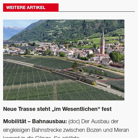
WEITERE ARTIKEL
Neue Trasse steht „im Wesentlichen“ fest
Mobilität – Bahnausbau:
(doc) Der Ausbau der
eingleisigen Bahnstrecke zwischen Bozen und Meran