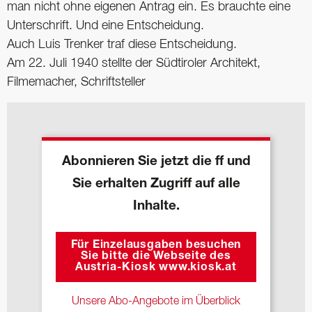
man nicht ohne eigenen Antrag ein. Es brauchte eine
Unterschrift. Und eine Entscheidung.
Auch Luis Trenker traf diese Entscheidung.
Am 22. Juli 1940 stellte der Südtiroler Architekt,
Filmemacher, Schriftsteller
Abonnieren Sie jetzt die ff und
Sie erhalten Zugriff auf alle
Inhalte.
Für Einzelausgaben besuchen
Sie bitte die Webseite des
Austria-Kiosk www.kiosk.at
Unsere Abo-Angebote im Überblick