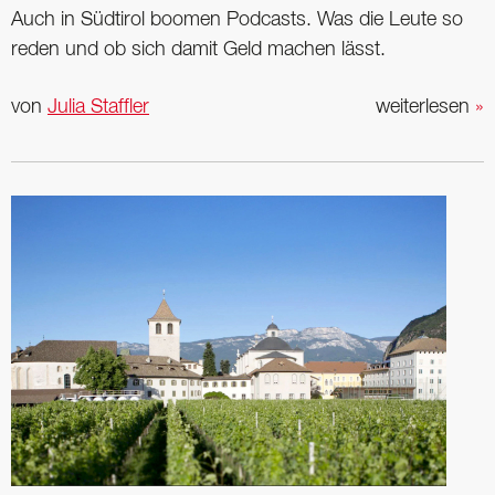
Auch in Südtirol boomen Podcasts. Was die Leute so
reden und ob sich damit Geld machen lässt.
von
Julia Staffler
weiterlesen
»