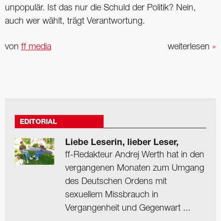
unpopulär. Ist das nur die Schuld der Politik? Nein,
auch wer wählt, trägt Verantwortung.
von
ff media
weiterlesen
»
EDITORIAL
Liebe Leserin, lieber Leser,
ff-Redakteur Andrej Werth hat in den
vergangenen Monaten zum Umgang
des Deutschen Ordens mit
sexuellem Missbrauch in
Vergangenheit und Gegenwart ...