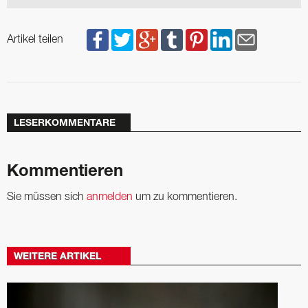
Artikel teilen
LESERKOMMENTARE
Kommentieren
Sie müssen sich
anmelden
um zu kommentieren.
WEITERE ARTIKEL