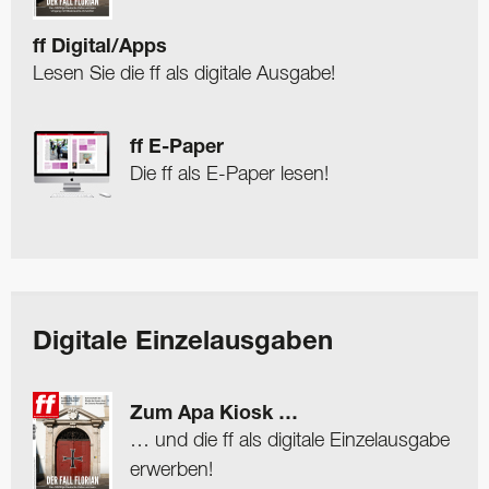
ff Digital/Apps
Lesen Sie die ff als digitale Ausgabe!
ff E-Paper
Die ff als E-Paper lesen!
Digitale Einzelausgaben
Zum Apa Kiosk …
… und die ff als digitale Einzelausgabe
erwerben!