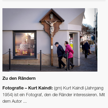
Zu den Rändern
Fotografie – Kurt Kaindl:
(gm) Kurt Kaindl (Jahrgang
1954) ist ein Fotograf, den die Ränder interessieren. Mit
dem Autor ...