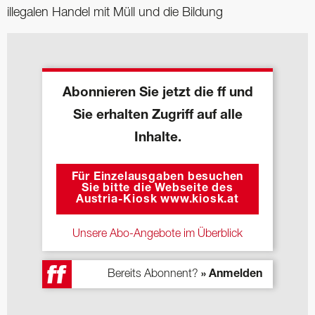
illegalen Handel mit Müll und die Bildung
Abonnieren Sie jetzt die ff und
Sie erhalten Zugriff auf alle
Inhalte.
Für Einzelausgaben besuchen
Sie bitte die Webseite des
Austria-Kiosk www.kiosk.at
Unsere Abo-Angebote im Überblick
Bereits Abonnent?
» Anmelden