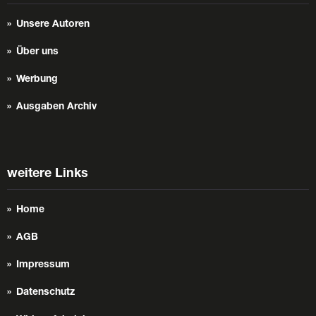
Unsere Autoren
Über uns
Werbung
Ausgaben Archiv
weitere Links
Home
AGB
Impressum
Datenschutz