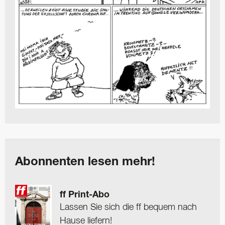
Abonnenten lesen mehr!
ff Print-Abo
Lassen Sie sich die ff bequem nach
Hause liefern!