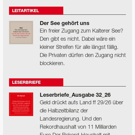
LEITARTIKEL
Der See gehört uns
Ein freier Zugang zum Kalterer See?
Den gibt es nicht. Dabei wäre ein
kleiner Streifen für alle längst fällig.
Die Privaten dürfen den Zugang nicht
blockieren.
LESERBRIEFE
Leserbriefe_Ausgabe 32_26
Geld drückt aufs Land ff 29/26 über
die Halbzeitbilanz der
Landesregierung. Und den
Rekordhaushalt von 11 Milliarden