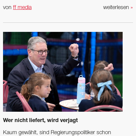
von
ff media
weiterlesen
»
Wer nicht liefert, wird verjagt
Kaum gewählt, sind Regierungspolitiker schon