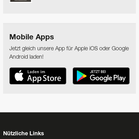
Mobile Apps
Jetzt gleich unsere App für Apple iOS oder Google
Android laden!
Nützliche Links