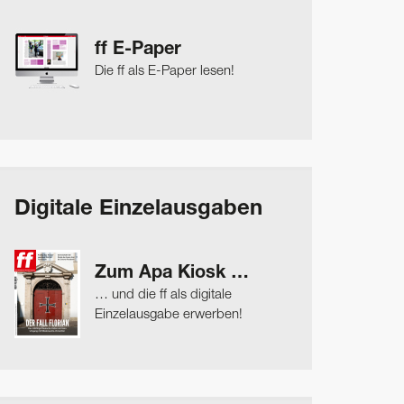
ff E-Paper
Die ff als E-Paper lesen!
Digitale Einzelausgaben
Zum Apa Kiosk …
… und die ff als digitale
Einzelausgabe erwerben!