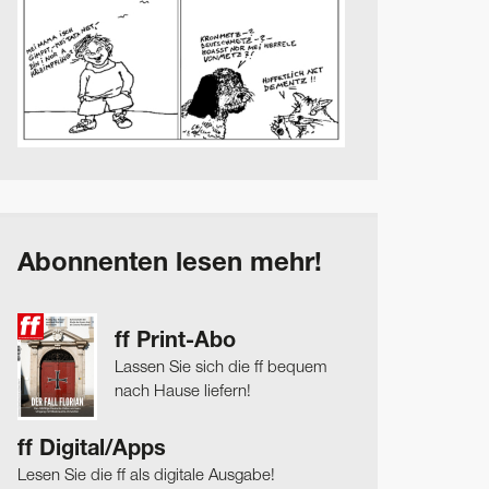
Abonnenten lesen mehr!
ff Print-Abo
Lassen Sie sich die ff bequem
nach Hause liefern!
ff Digital/Apps
Lesen Sie die ff als digitale Ausgabe!