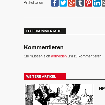
Artikel teilen
LESERKOMMENTARE
Kommentieren
Sie müssen sich
anmelden
um zu kommentieren.
WEITERE ARTIKEL
HP