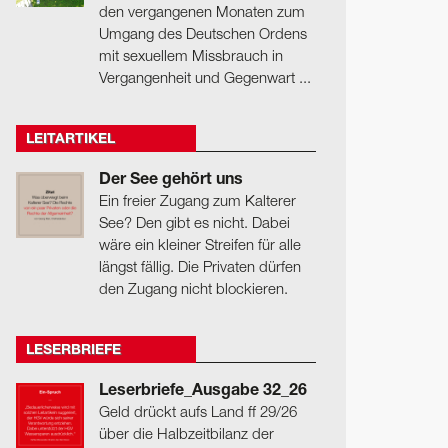
den vergangenen Monaten zum
Umgang des Deutschen Ordens
mit sexuellem Missbrauch in
Vergangenheit und Gegenwart ...
LEITARTIKEL
Der See gehört uns
Ein freier Zugang zum Kalterer
See? Den gibt es nicht. Dabei
wäre ein kleiner Streifen für alle
längst fällig. Die Privaten dürfen
den Zugang nicht blockieren.
LESERBRIEFE
Leserbriefe_Ausgabe 32_26
Geld drückt aufs Land ff 29/26
über die Halbzeitbilanz der