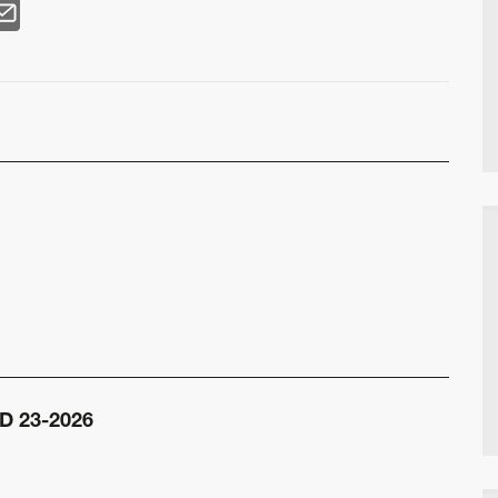
D 23-2026