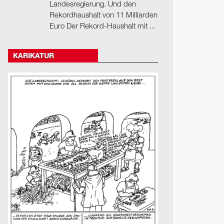
Landesregierung. Und den
Rekordhaushalt von 11 Milliarden
Euro Der Rekord-Haushalt mit ...
KARIKATUR