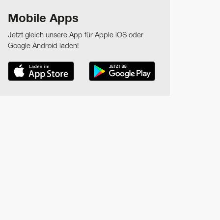
Mobile Apps
Jetzt gleich unsere App für Apple iOS oder
Google Android laden!