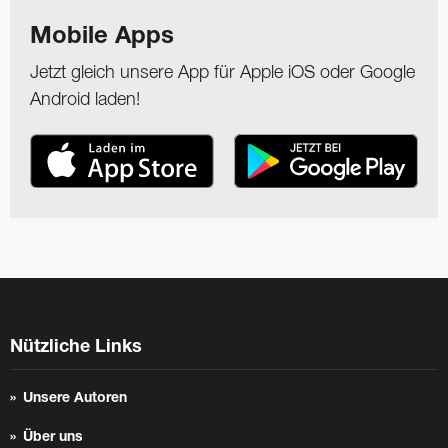
Mobile Apps
Jetzt gleich unsere App für Apple iOS oder Google
Android laden!
Nützliche Links
Unsere Autoren
Über uns