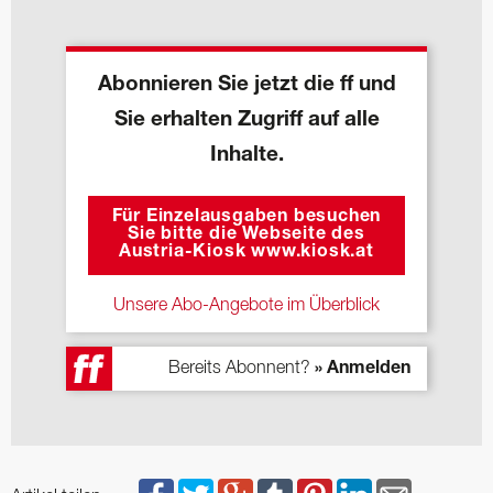
Abonnieren Sie jetzt die ff und
Sie erhalten Zugriff auf alle
Inhalte.
Für Einzelausgaben besuchen
Sie bitte die Webseite des
Austria-Kiosk www.kiosk.at
Unsere Abo-Angebote im Überblick
Bereits Abonnent?
» Anmelden