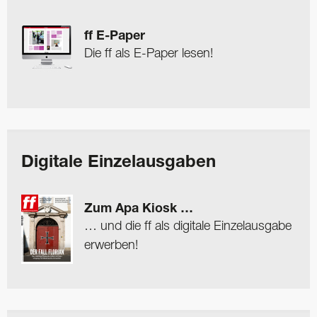
ff E-Paper
Die ff als E-Paper lesen!
Digitale Einzelausgaben
Zum Apa Kiosk …
… und die ff als digitale Einzelausgabe
erwerben!