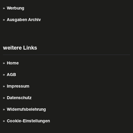
Werbung
Ausgaben Archiv
weitere Links
Home
AGB
Impressum
Datenschutz
Widerrufsbelehrung
Cookie-Einstellungen