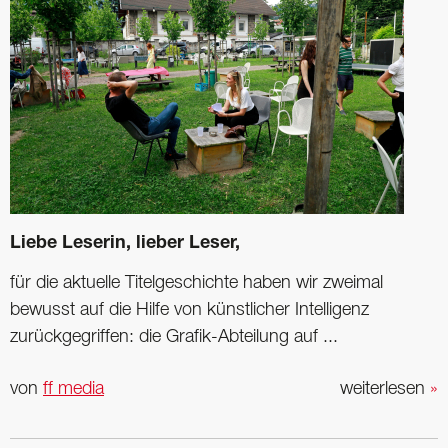
Liebe Leserin, lieber Leser,
für die aktuelle Titelgeschichte haben wir zweimal
bewusst auf die Hilfe von künstlicher Intelligenz
zurückgegriffen: die Grafik-Abteilung auf ...
von
ff media
weiterlesen
»