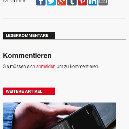
Artikel teilen
LESERKOMMENTARE
Kommentieren
Sie müssen sich
anmelden
um zu kommentieren.
WEITERE ARTIKEL