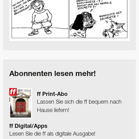
Abonnenten lesen mehr!
ff Print-Abo
Lassen Sie sich die ff bequem nach
Hause liefern!
ff Digital/Apps
Lesen Sie die ff als digitale Ausgabe!