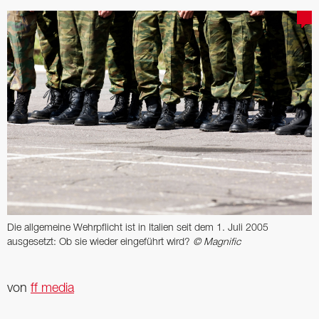
Die allgemeine Wehrpflicht ist in Italien seit dem 1. Juli 2005
ausgesetzt: Ob sie wieder eingeführt wird?
© Magnific
von
ff media