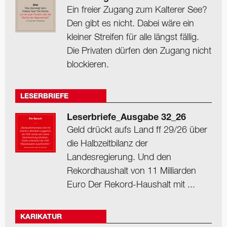
Ein freier Zugang zum Kalterer See?
Den gibt es nicht. Dabei wäre ein
kleiner Streifen für alle längst fällig.
Die Privaten dürfen den Zugang nicht
blockieren.
LESERBRIEFE
Leserbriefe_Ausgabe 32_26
Geld drückt aufs Land ff 29/26 über
die Halbzeitbilanz der
Landesregierung. Und den
Rekordhaushalt von 11 Milliarden
Euro Der Rekord-Haushalt mit ...
KARIKATUR