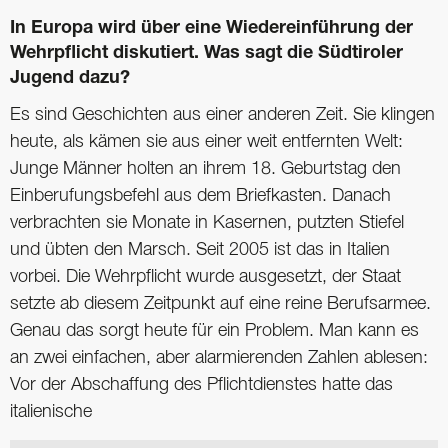
In Europa wird über eine Wiedereinführung der
Wehrpflicht diskutiert. Was sagt die Südtiroler
Jugend dazu?
Es sind Geschichten aus einer anderen Zeit. Sie klingen
heute, als kämen sie aus einer weit entfernten Welt:
Junge Männer holten an ihrem 18. Geburtstag den
Einberufungsbefehl aus dem Briefkasten. Danach
verbrachten sie Monate in Kasernen, putzten Stiefel
und übten den Marsch. Seit 2005 ist das in Italien
vorbei. Die Wehrpflicht wurde ausgesetzt, der Staat
setzte ab diesem Zeitpunkt auf eine reine Berufsarmee.
Genau das sorgt heute für ein Problem. Man kann es
an zwei einfachen, aber alarmierenden Zahlen ablesen:
Vor der Abschaffung des Pflichtdienstes hatte das
italienische