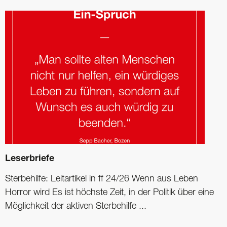
Leserbriefe
Sterbehilfe: Leitartikel in ff 24/26 Wenn aus Leben
Horror wird Es ist höchste Zeit, in der Politik über eine
Möglichkeit der aktiven Sterbehilfe ...