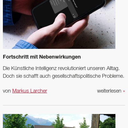
Fortschritt mit Nebenwirkungen
Die Künstliche Intelligenz revolutioniert unseren Alltag.
Doch sie schafft auch gesellschaftspolitische Probleme.
von
Markus Larcher
weiterlesen
»