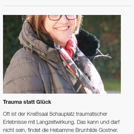
Trauma statt Glück
Oft ist der Kreißsaal Schauplatz traumatischer
Erlebnisse mit Langzeitwirkung. Das kann und darf
nicht sein, findet die Hebamme Brunhilde Gostner.