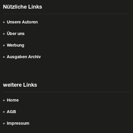
Nützliche Links
Unsere Autoren
Über uns
Werbung
Ausgaben Archiv
weitere Links
Home
AGB
Impressum