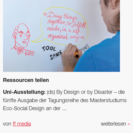
Ressourcen teilen
Uni-Ausstellung:
(ds) By Design or by Disaster – die
fünfte Ausgabe der Tagungsreihe des Masterstudiums
Eco-Social Design an der ...
von
ff media
weiterlesen
»