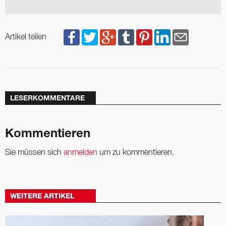
Artikel teilen
LESERKOMMENTARE
Kommentieren
Sie müssen sich
anmelden
um zu kommentieren.
WEITERE ARTIKEL