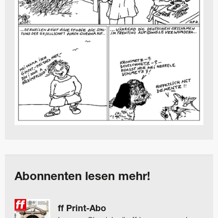
Abonnenten lesen mehr!
ff Print-Abo