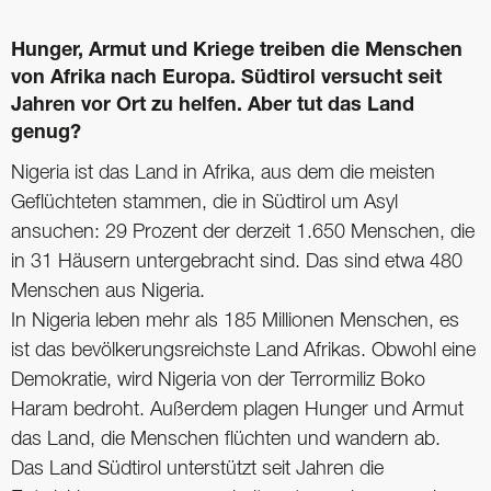
Hunger, Armut und Kriege treiben die Menschen
von Afrika nach Europa. Südtirol versucht seit
Jahren vor Ort zu helfen. Aber tut das Land
genug?
Nigeria ist das Land in Afrika, aus dem die meisten
Geflüchteten stammen, die in Südtirol um Asyl
ansuchen: 29 Prozent der derzeit 1.650 Menschen, die
in 31 Häusern untergebracht sind. Das sind etwa 480
Menschen aus Nigeria.
In Nigeria leben mehr als 185 Millionen Menschen, es
ist das bevölkerungsreichste Land Afrikas. Obwohl eine
Demokratie, wird Nigeria von der Terrormiliz Boko
Haram bedroht. Außerdem plagen Hunger und Armut
das Land, die Menschen flüchten und wandern ab.
Das Land Südtirol unterstützt seit Jahren die