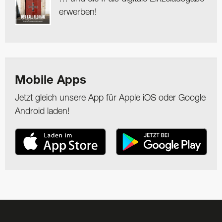
erwerben!
Mobile Apps
Jetzt gleich unsere App für Apple iOS oder Google
Android laden!