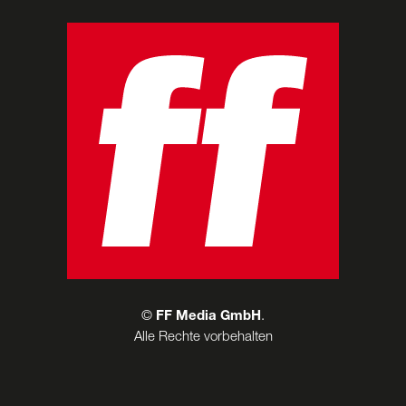
©
FF Media GmbH
.
Alle Rechte vorbehalten