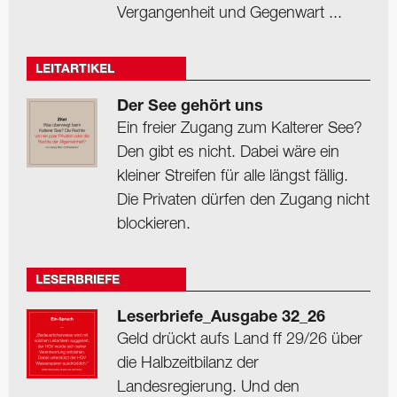
Vergangenheit und Gegenwart ...
LEITARTIKEL
Der See gehört uns
Ein freier Zugang zum Kalterer See?
Den gibt es nicht. Dabei wäre ein
kleiner Streifen für alle längst fällig.
Die Privaten dürfen den Zugang nicht
blockieren.
LESERBRIEFE
Leserbriefe_Ausgabe 32_26
Geld drückt aufs Land ff 29/26 über
die Halbzeitbilanz der
Landesregierung. Und den