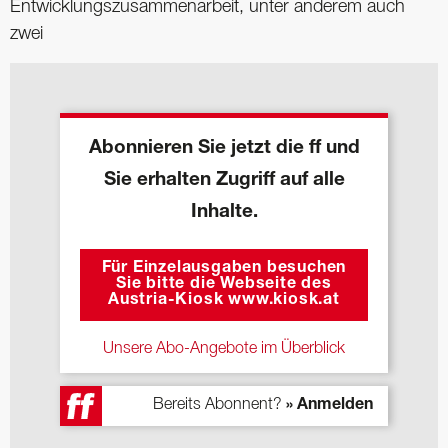
Entwicklungszusammenarbeit, unter anderem auch
zwei
Abonnieren Sie jetzt die ff und
Sie erhalten Zugriff auf alle
Inhalte.
Für Einzelausgaben besuchen
Sie bitte die Webseite des
Austria-Kiosk www.kiosk.at
Unsere Abo-Angebote im Überblick
Bereits Abonnent?
» Anmelden