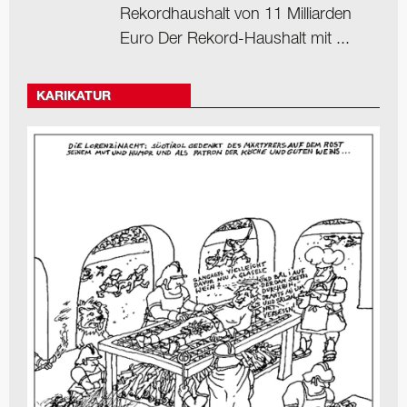
Rekordhaushalt von 11 Milliarden
Euro Der Rekord-Haushalt mit ...
KARIKATUR