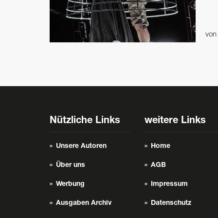
vo
Nützliche Links
weitere Links
Unsere Autoren
Home
Über uns
AGB
Werbung
Impressum
Ausgaben Archiv
Datenschutz