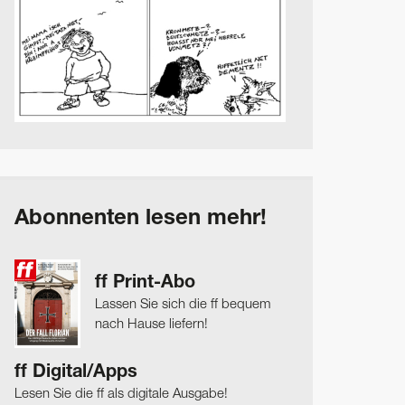
Abonnenten lesen mehr!
ff Print-Abo
Lassen Sie sich die ff bequem
nach Hause liefern!
ff Digital/Apps
Lesen Sie die ff als digitale Ausgabe!