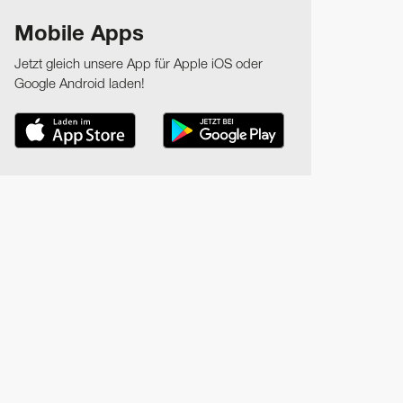
Mobile Apps
Jetzt gleich unsere App für Apple iOS oder
Google Android laden!