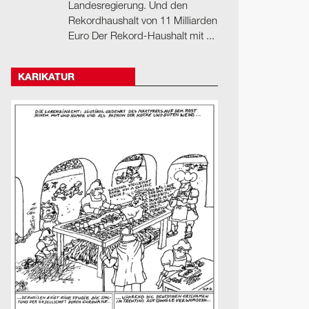
Landesregierung. Und den
Rekordhaushalt von 11 Milliarden
Euro Der Rekord-Haushalt mit ...
KARIKATUR