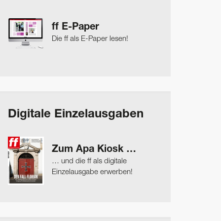
ff E-Paper
Die ff als E-Paper lesen!
Digitale Einzelausgaben
Zum Apa Kiosk …
… und die ff als digitale
Einzelausgabe erwerben!