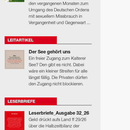
den vergangenen Monaten zum
Umgang des Deutschen Ordens
mit sexuellem Missbrauch in
Vergangenheit und Gegenwart ...
LEITARTIKEL
Der See gehört uns
Ein freier Zugang zum Kalterer
See? Den gibt es nicht. Dabei
wäre ein kleiner Streifen für alle
längst fällig. Die Privaten dürfen
den Zugang nicht blockieren.
LESERBRIEFE
Leserbriefe_Ausgabe 32_26
Geld drückt aufs Land ff 29/26
über die Halbzeitbilanz der