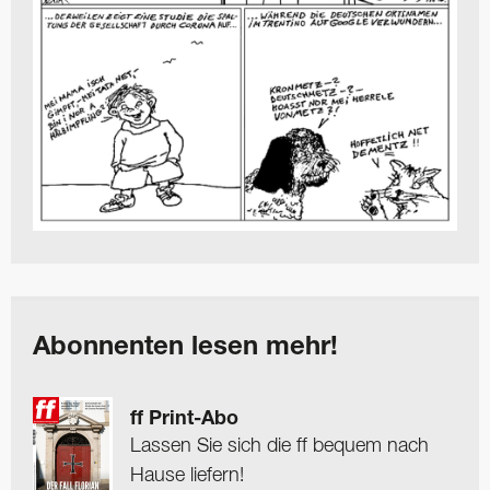
Abonnenten lesen mehr!
ff Print-Abo
Lassen Sie sich die ff bequem nach
Hause liefern!