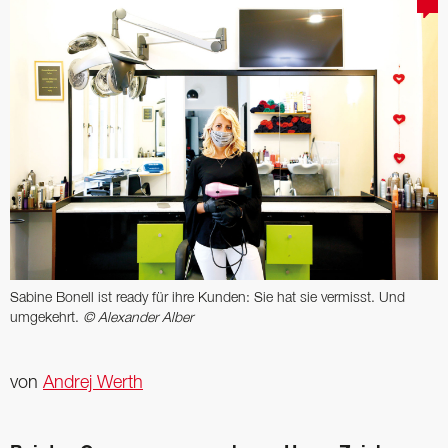
Sabine Bonell ist ready für ihre Kunden: Sie hat sie vermisst. Und
umgekehrt.
© Alexander Alber
von
Andrej Werth