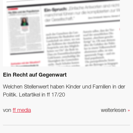
Ein Recht auf Gegenwart
Welchen Stellenwert haben Kinder und Familien in der
Politik. Leitartikel in ff 17/20
von
ff media
weiterlesen
»