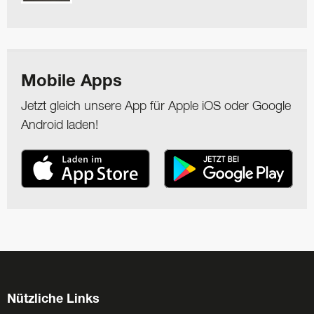
Mobile Apps
Jetzt gleich unsere App für Apple iOS oder Google
Android laden!
Nützliche Links