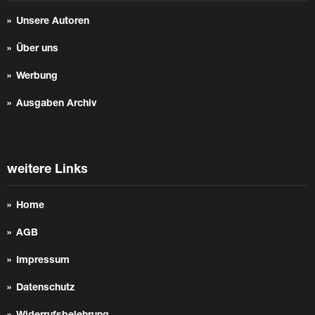
Unsere Autoren
Über uns
Werbung
Ausgaben Archiv
weitere Links
Home
AGB
Impressum
Datenschutz