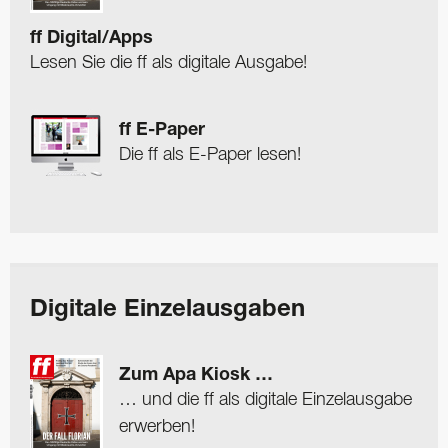
ff Digital/Apps
Lesen Sie die ff als digitale Ausgabe!
ff E-Paper
Die ff als E-Paper lesen!
Digitale Einzelausgaben
Zum Apa Kiosk …
… und die ff als digitale Einzelausgabe
erwerben!