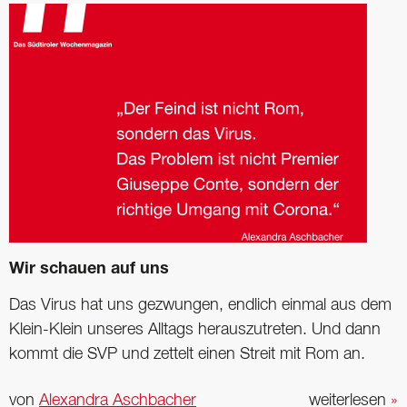
Wir schauen auf uns
Das Virus hat uns gezwungen, endlich einmal aus dem
Klein-Klein unseres Alltags herauszutreten. Und dann
kommt die SVP und zettelt einen Streit mit Rom an.
von
Alexandra Aschbacher
weiterlesen
»