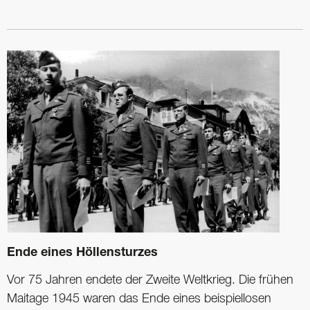
Ende eines Höllensturzes
Vor 75 Jahren endete der Zweite Weltkrieg. Die frühen
Maitage 1945 waren das Ende eines beispiellosen