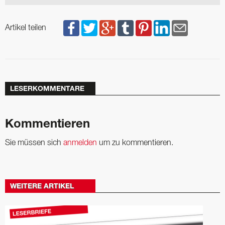
Artikel teilen
LESERKOMMENTARE
Kommentieren
Sie müssen sich
anmelden
um zu kommentieren.
WEITERE ARTIKEL