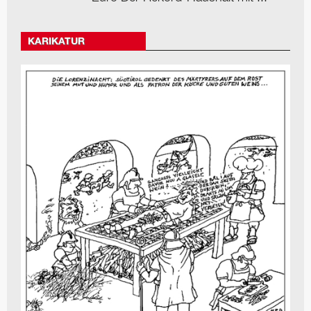
KARIKATUR