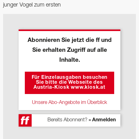
junger Vogel zum ersten
Abonnieren Sie jetzt die ff und
Sie erhalten Zugriff auf alle
Inhalte.
Für Einzelausgaben besuchen
Sie bitte die Webseite des
Austria-Kiosk www.kiosk.at
Unsere Abo-Angebote im Überblick
Bereits Abonnent?
» Anmelden