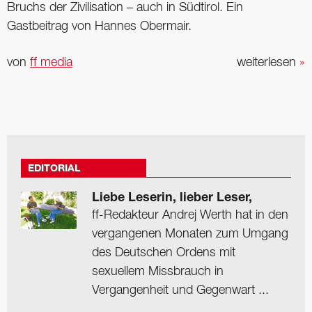
Bruchs der Zivilisation – auch in Südtirol. Ein
Gastbeitrag von Hannes Obermair.
von
ff media
weiterlesen
»
EDITORIAL
Liebe Leserin, lieber Leser,
ff-Redakteur Andrej Werth hat in den
vergangenen Monaten zum Umgang
des Deutschen Ordens mit
sexuellem Missbrauch in
Vergangenheit und Gegenwart ...