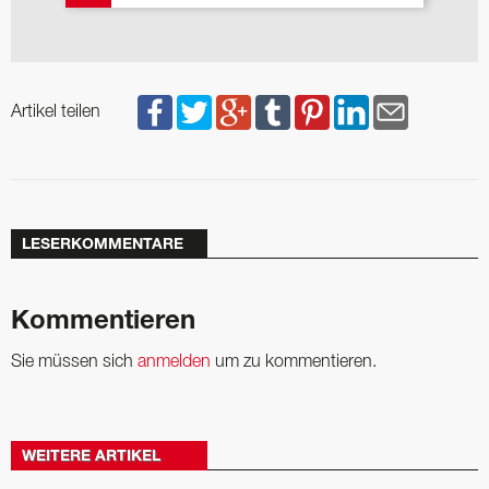
Artikel teilen
LESERKOMMENTARE
Kommentieren
Sie müssen sich
anmelden
um zu kommentieren.
WEITERE ARTIKEL