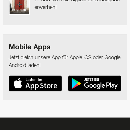
erwerben!
Mobile Apps
Jetzt gleich unsere App für Apple iOS oder Google
Android laden!