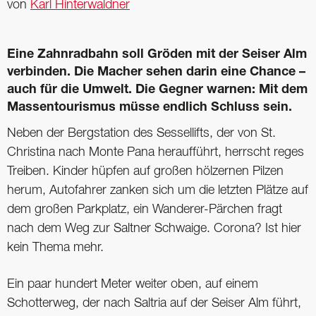
von
Karl Hinterwaldner
Eine Zahnradbahn soll Gröden mit der Seiser Alm
verbinden. Die Macher sehen darin eine Chance –
auch für die Umwelt. Die Gegner warnen: Mit dem
Massentourismus müsse endlich Schluss sein.
Neben der Bergstation des Sessellifts, der von St.
Christina nach Monte Pana heraufführt, herrscht reges
Treiben. Kinder hüpfen auf großen hölzernen Pilzen
herum, Autofahrer zanken sich um die letzten Plätze auf
dem großen Parkplatz, ein Wanderer-Pärchen fragt
nach dem Weg zur Saltner Schwaige. Corona? Ist hier
kein Thema mehr.
Ein paar hundert Meter weiter oben, auf einem
Schotterweg, der nach Saltria auf der Seiser Alm führt,