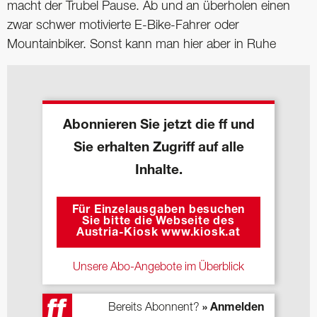
macht der Trubel Pause. Ab und an überholen einen
zwar schwer motivierte E-Bike-Fahrer oder
Mountainbiker. Sonst kann man hier aber in Ruhe
Abonnieren Sie jetzt die ff und
Sie erhalten Zugriff auf alle
Inhalte.
Für Einzelausgaben besuchen
Sie bitte die Webseite des
Austria-Kiosk www.kiosk.at
Unsere Abo-Angebote im Überblick
Bereits Abonnent?
» Anmelden