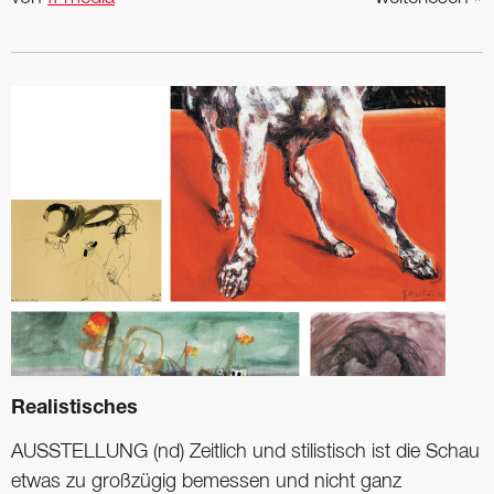
Realistisches
AUSSTELLUNG (nd) Zeitlich und stilistisch ist die Schau
etwas zu großzügig bemessen und nicht ganz