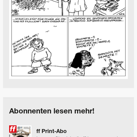
Abonnenten lesen mehr!
ff Print-Abo