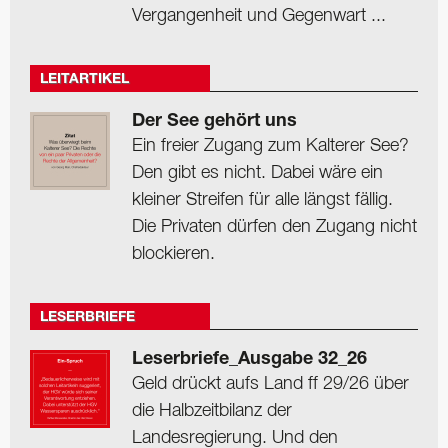
Vergangenheit und Gegenwart ...
LEITARTIKEL
Der See gehört uns
Ein freier Zugang zum Kalterer See?
Den gibt es nicht. Dabei wäre ein
kleiner Streifen für alle längst fällig.
Die Privaten dürfen den Zugang nicht
blockieren.
LESERBRIEFE
Leserbriefe_Ausgabe 32_26
Geld drückt aufs Land ff 29/26 über
die Halbzeitbilanz der
Landesregierung. Und den