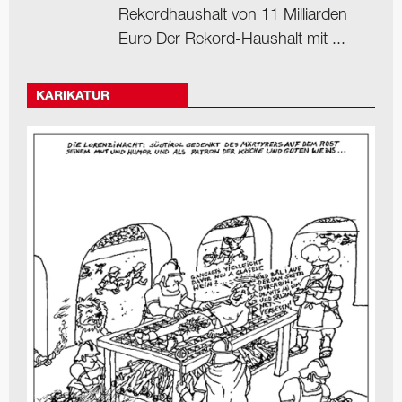
Rekordhaushalt von 11 Milliarden
Euro Der Rekord-Haushalt mit ...
KARIKATUR