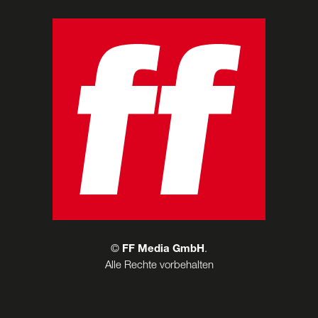
©
FF Media GmbH
.
Alle Rechte vorbehalten