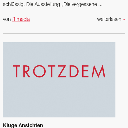
schlüssig. Die Ausstellung „Die vergessene ...
von
ff media
weiterlesen
»
Kluge Ansichten