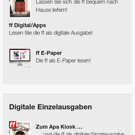
Lassen Sie sich die ff bequem nach
Hause liefern!
ff Digital/Apps
Lesen Sie die ff als digitale Ausgabe!
ff E-Paper
Die ff als E-Paper lesen!
Digitale Einzelausgaben
Zum Apa Kiosk …
… und die ff als digitale Einzelausgabe