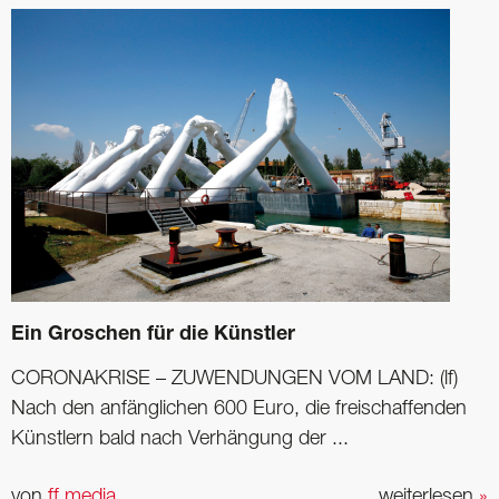
Ein Groschen für die Künstler
CORONAKRISE – ZUWENDUNGEN VOM LAND: (lf)
Nach den anfänglichen 600 Euro, die freischaffenden
Künstlern bald nach Verhängung der ...
von
ff media
weiterlesen
»