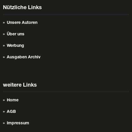
Nützliche Links
Unsere Autoren
Über uns
Werbung
Ausgaben Archiv
weitere Links
Home
AGB
Impressum