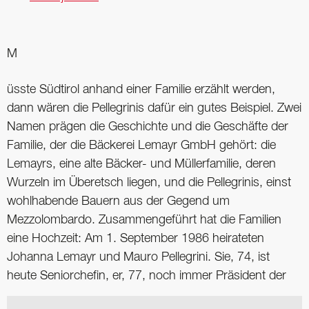
M
üsste Südtirol anhand einer Familie erzählt werden,
dann wären die Pellegrinis dafür ein gutes Beispiel. Zwei
Namen prägen die Geschichte und die Geschäfte der
Familie, der die Bäckerei Lemayr GmbH gehört: die
Lemayrs, eine alte Bäcker- und Müllerfamilie, deren
Wurzeln im Überetsch liegen, und die Pellegrinis, einst
wohlhabende Bauern aus der Gegend um
Mezzolombardo. Zusammengeführt hat die Familien
eine Hochzeit: Am 1. September 1986 heirateten
Johanna Lemayr und Mauro Pellegrini. Sie, 74, ist
heute Seniorchefin, er, 77, noch immer Präsident der