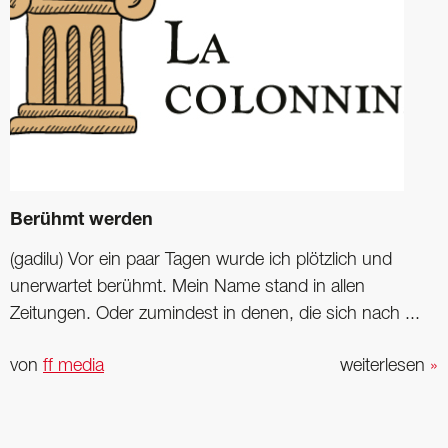
Berühmt werden
(gadilu) Vor ein paar Tagen wurde ich plötzlich und
unerwartet berühmt. Mein Name stand in allen
Zeitungen. Oder zumindest in denen, die sich nach ...
von
ff media
weiterlesen
»