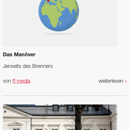
Das Manöver
Jenseits des Brenners
von
ff media
weiterlesen
»