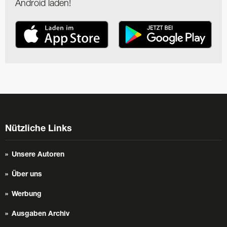
Android laden!
Nützliche Links
Unsere Autoren
Über uns
Werbung
Ausgaben Archiv