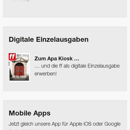
Digitale Einzelausgaben
Zum Apa Kiosk …
… und die ff als digitale Einzelausgabe
erwerben!
Mobile Apps
Jetzt gleich unsere App für Apple iOS oder Google