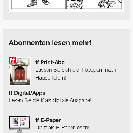
Abonnenten lesen mehr!
ff Print-Abo
Lassen Sie sich die ff bequem nach
Hause liefern!
ff Digital/Apps
Lesen Sie die ff als digitale Ausgabe!
ff E-Paper
Die ff als E-Paper lesen!