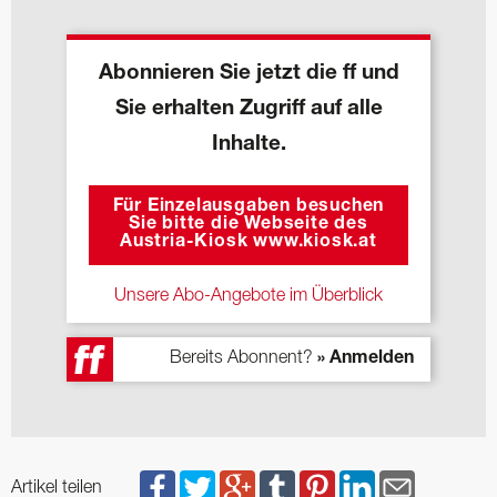
Abonnieren Sie jetzt die ff und
Sie erhalten Zugriff auf alle
Inhalte.
Für Einzelausgaben besuchen
Sie bitte die Webseite des
Austria-Kiosk www.kiosk.at
Unsere Abo-Angebote im Überblick
Bereits Abonnent?
» Anmelden
Artikel teilen