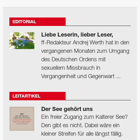
EDITORIAL
Liebe Leserin, lieber Leser,
ff-Redakteur Andrej Werth hat in den
vergangenen Monaten zum Umgang
des Deutschen Ordens mit
sexuellem Missbrauch in
Vergangenheit und Gegenwart ...
LEITARTIKEL
Der See gehört uns
Ein freier Zugang zum Kalterer See?
Den gibt es nicht. Dabei wäre ein
kleiner Streifen für alle längst fällig.