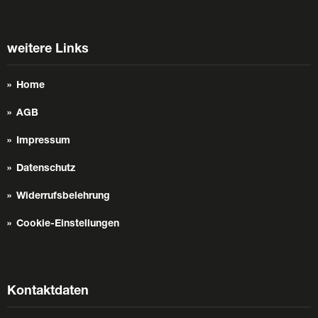
weitere Links
Home
AGB
Impressum
Datenschutz
Widerrufsbelehrung
Cookie-Einstellungen
Kontaktdaten