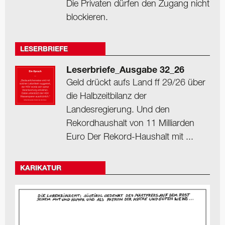
Die Privaten dürfen den Zugang nicht
blockieren.
LESERBRIEFE
Leserbriefe_Ausgabe 32_26
Geld drückt aufs Land ff 29/26 über
die Halbzeitbilanz der
Landesregierung. Und den
Rekordhaushalt von 11 Milliarden
Euro Der Rekord-Haushalt mit ...
KARIKATUR