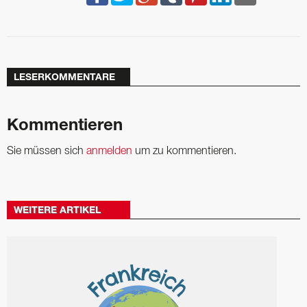
LESERKOMMENTARE
Kommentieren
Sie müssen sich
anmelden
um zu kommentieren.
WEITERE ARTIKEL