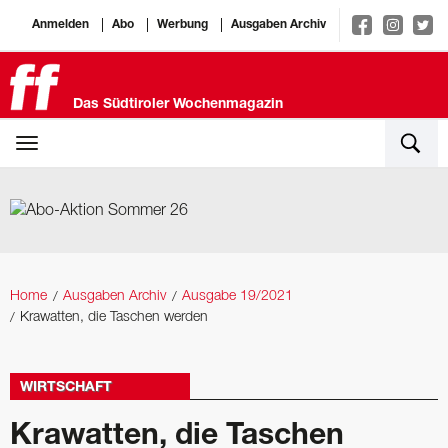
Anmelden
Abo
Werbung
Ausgaben Archiv
Das Südtiroler Wochenmagazin
Home
Ausgaben Archiv
Ausgabe 19/2021
Krawatten, die Taschen werden
WIRTSCHAFT
Krawatten, die Taschen