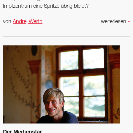
Impfzentrum eine Spritze übrig bleibt?
von
Andrej Werth
weiterlesen
»
Der Medienstar