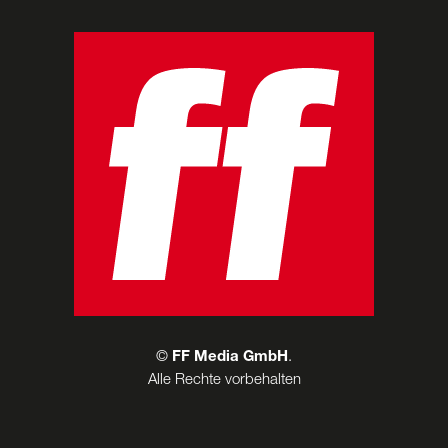
©
FF Media GmbH
.
Alle Rechte vorbehalten