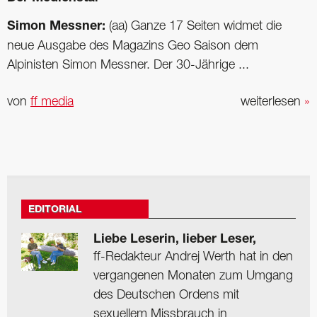
Simon Messner:
(aa) Ganze 17 Seiten widmet die
neue Ausgabe des Magazins Geo Saison dem
Alpinisten Simon Messner. Der 30-Jährige ...
von
ff media
weiterlesen
»
EDITORIAL
Liebe Leserin, lieber Leser,
ff-Redakteur Andrej Werth hat in den
vergangenen Monaten zum Umgang
des Deutschen Ordens mit
sexuellem Missbrauch in