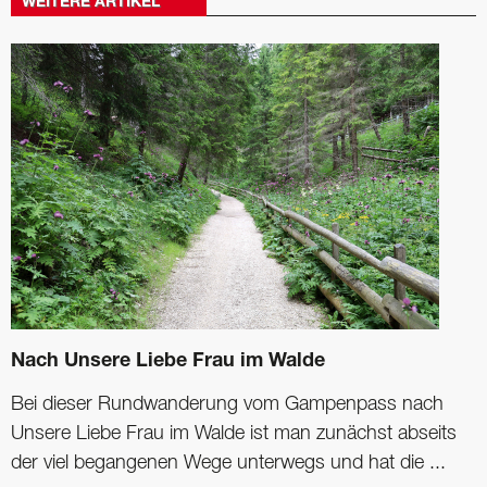
WEITERE ARTIKEL
Nach Unsere Liebe Frau im Walde
Bei dieser Rundwanderung vom Gampenpass nach
Unsere Liebe Frau im Walde ist man zunächst abseits
der viel begangenen Wege unterwegs und hat die ...