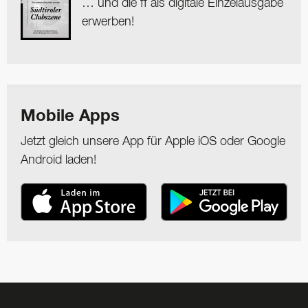
… und die ff als digitale Einzelausgabe
erwerben!
Mobile Apps
Jetzt gleich unsere App für Apple iOS oder Google
Android laden!