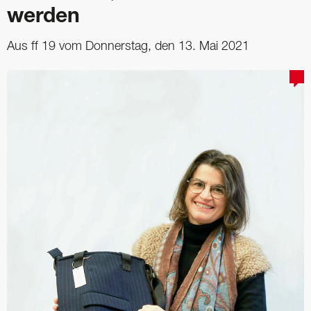
werden
Aus ff 19 vom Donnerstag, den 13. Mai 2021