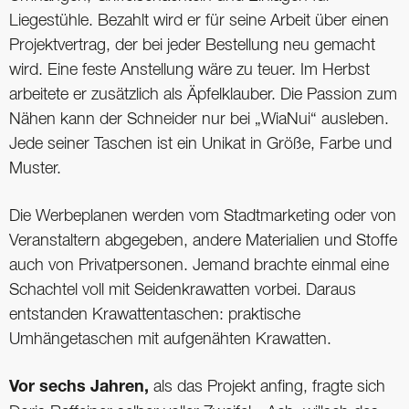
Liegestühle. Bezahlt wird er für seine Arbeit über einen
Projektvertrag, der bei jeder Bestellung neu gemacht
wird. Eine feste Anstellung wäre zu teuer. Im Herbst
arbeitete er zusätzlich als Äpfelklauber. Die Passion zum
Nähen kann der Schneider nur bei „WiaNui“ ausleben.
Jede seiner Taschen ist ein Unikat in Größe, Farbe und
Muster.
Die Werbeplanen werden vom Stadtmarketing oder von
Veranstaltern abgegeben, andere Materialien und Stoffe
auch von Privatpersonen. Jemand brachte einmal eine
Schachtel voll mit Seidenkrawatten vorbei. Daraus
entstanden Krawattentaschen: praktische
Umhängetaschen mit aufgenähten Krawatten.
Vor sechs Jahren,
als das Projekt anfing, fragte sich