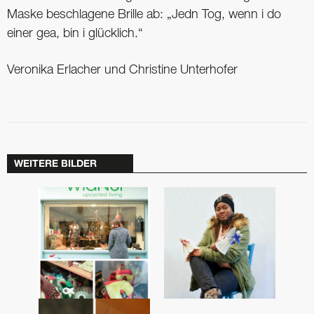
Maske beschlagene Brille ab: „Jedn Tog, wenn i do
einer gea, bin i glücklich.“
Veronika Erlacher und Christine Unterhofer
WEITERE BILDER