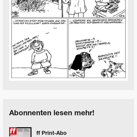
Abonnenten lesen mehr!
ff Print-Abo