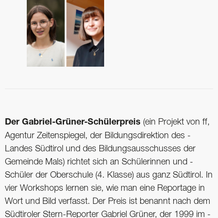
Der Gabriel-Grüner-Schülerpreis
(ein ­Projekt von ff,
Agentur ­Zeitenspiegel, der ­Bildungsdirektion des ­
Landes Südtirol und des Bildungsausschusses der
Gemeinde Mals) richtet sich an ­Schülerinnen und ­
Schüler der Oberschule (4. Klasse) aus ganz Südtirol. In
vier Workshops lernen sie, wie man eine Reportage in
Wort und Bild verfasst. Der Preis ist benannt nach dem
Südtiroler Stern-­Reporter ­Gabriel Grüner, der 1999 im ­