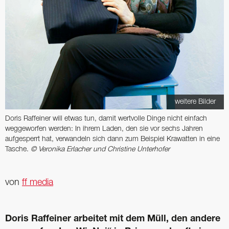
weitere Bilder
Doris Raffeiner will etwas tun, damit wertvolle Dinge nicht einfach
weggeworfen werden: In ihrem Laden, den sie vor sechs Jahren
aufgesperrt hat, verwandeln sich dann zum Beispiel Krawatten in eine
Tasche.
© Veronika Erlacher und Christine Unterhofer
von
ff media
Doris Raffeiner arbeitet mit dem Müll, den andere