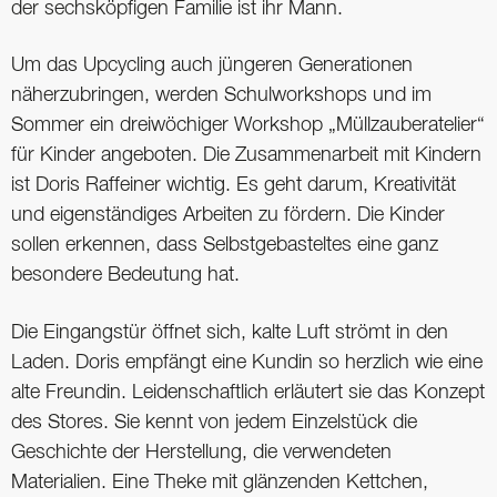
der sechsköpfigen Familie ist ihr Mann.
Um das Upcycling auch jüngeren Generationen
näherzubringen, werden Schulworkshops und im
Sommer ein dreiwöchiger Workshop „Müllzauberatelier“
für Kinder angeboten. Die Zusammenarbeit mit Kindern
ist Doris Raffeiner wichtig. Es geht darum, Kreativität
und eigenständiges Arbeiten zu fördern. Die Kinder
sollen erkennen, dass Selbstgebasteltes eine ganz
besondere Bedeutung hat.
Die Eingangstür öffnet sich, kalte Luft strömt in den
Laden. Doris empfängt eine Kundin so herzlich wie eine
alte Freundin. Leidenschaftlich erläutert sie das Konzept
des Stores. Sie kennt von jedem Einzelstück die
Geschichte der Herstellung, die verwendeten
Materialien. Eine Theke mit glänzenden Kettchen,