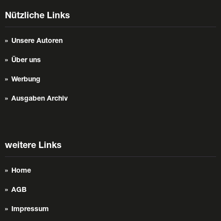
Nützliche Links
Unsere Autoren
Über uns
Werbung
Ausgaben Archiv
weitere Links
Home
AGB
Impressum