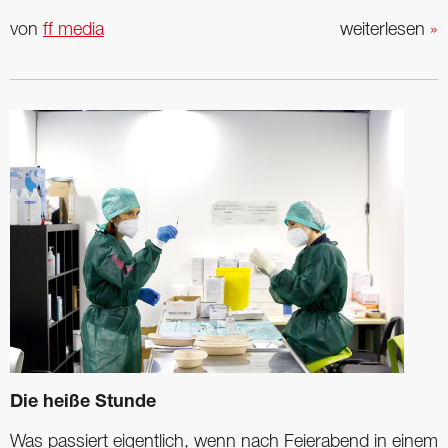
von
ff media
weiterlesen
»
Die heiße Stunde
Was passiert eigentlich, wenn nach Feierabend in einem