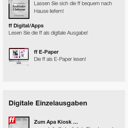
Lassen Sie sich die ff bequem nach
Hause liefern!
ff Digital/Apps
Lesen Sie die ff als digitale Ausgabe!
ff E-Paper
Die ff als E-Paper lesen!
Digitale Einzelausgaben
Zum Apa Kiosk …