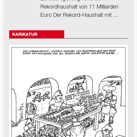
Rekordhaushalt von 11 Milliarden
Euro Der Rekord-Haushalt mit ...
KARIKATUR