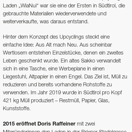
Laden „WiaNui“ war sie eine der Ersten in Südtirol, die
gebrauchte Materialien wiederverwendete und
weiterverkaufte, was daraus entstand.
Hinter dem Konzept des Upcyclings steckt eine
einfache Idee: Aus Alt mach Neu. Aus scheinbar
Wertlosem entstehen Einzelstücke, denen ein zweites
Leben geschenkt wurde. Ein altes Sakko verwandelt
sich in eine Tasche, eine Werbeplane in einen
Liegestuhl, Altpapier in einen Engel. Das Ziel ist, Müll zu
reduzieren und bereits vorhandene Rohstoffe zu
verwenden. Im Jahr 2019 wurde in Südtirol pro Kopf
421 kg Müll produziert – Restmüll, Papier, Glas,
Kunststoffe.
2015 eröffnet Doris Raffeiner
mit zwei