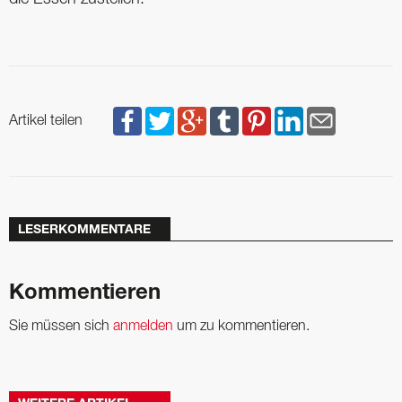
Artikel teilen
LESERKOMMENTARE
Kommentieren
Sie müssen sich
anmelden
um zu kommentieren.