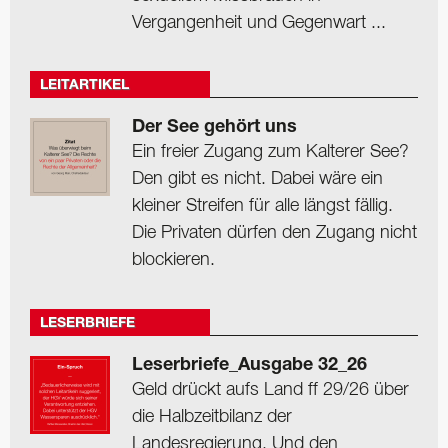
Vergangenheit und Gegenwart ...
LEITARTIKEL
Der See gehört uns
Ein freier Zugang zum Kalterer See?
Den gibt es nicht. Dabei wäre ein
kleiner Streifen für alle längst fällig.
Die Privaten dürfen den Zugang nicht
blockieren.
LESERBRIEFE
Leserbriefe_Ausgabe 32_26
Geld drückt aufs Land ff 29/26 über
die Halbzeitbilanz der
Landesregierung. Und den