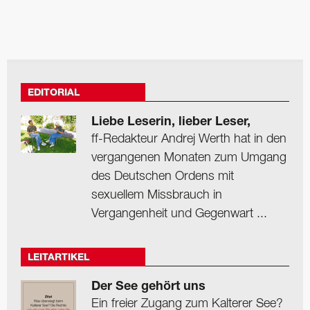
EDITORIAL
Liebe Leserin, lieber Leser,
ff-Redakteur Andrej Werth hat in den
vergangenen Monaten zum Umgang
des Deutschen Ordens mit
sexuellem Missbrauch in
Vergangenheit und Gegenwart ...
LEITARTIKEL
Der See gehört uns
Ein freier Zugang zum Kalterer See?