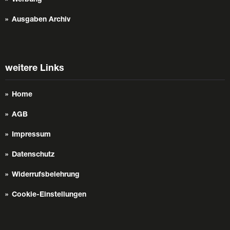
Werbung
Ausgaben Archiv
weitere Links
Home
AGB
Impressum
Datenschutz
Widerrufsbelehrung
Cookie-Einstellungen