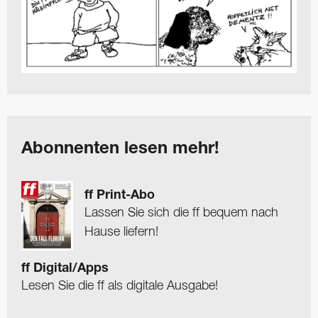
Abonnenten lesen mehr!
ff Print-Abo
Lassen Sie sich die ff bequem nach
Hause liefern!
ff Digital/Apps
Lesen Sie die ff als digitale Ausgabe!