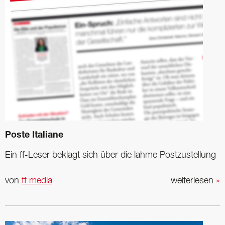
Poste Italiane
Ein ff-Leser beklagt sich über die lahme Postzustellung
von
ff media
weiterlesen
»