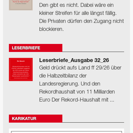
Den gibt es nicht. Dabei wäre ein
kleiner Streifen für alle längst fällig.
Die Privaten dürfen den Zugang nicht
blockieren.
LESERBRIEFE
Leserbriefe_Ausgabe 32_26
Geld drückt aufs Land ff 29/26 über
die Halbzeitbilanz der
Landesregierung. Und den
Rekordhaushalt von 11 Milliarden
Euro Der Rekord-Haushalt mit ...
KARIKATUR