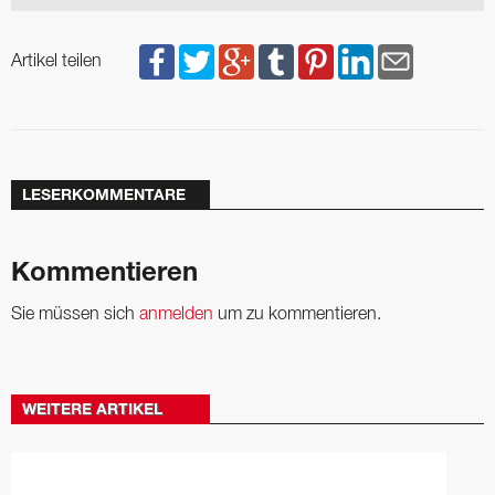
Artikel teilen
LESERKOMMENTARE
Kommentieren
Sie müssen sich
anmelden
um zu kommentieren.
WEITERE ARTIKEL