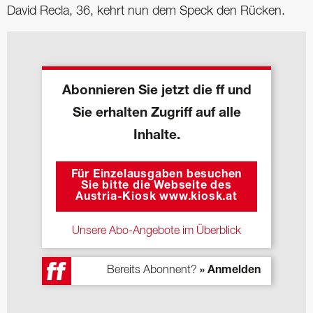
David Recla, 36, kehrt nun dem Speck den Rücken.
Abonnieren Sie jetzt die ff und
Sie erhalten Zugriff auf alle
Inhalte.
Für Einzelausgaben besuchen
Sie bitte die Webseite des
Austria-Kiosk www.kiosk.at
Unsere Abo-Angebote im Überblick
Bereits Abonnent?
» Anmelden