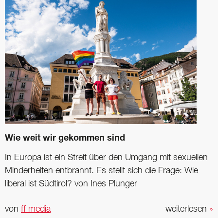
Wie weit wir gekommen sind
In Europa ist ein Streit über den Umgang mit ­sexuellen
Minderheiten ­entbrannt. Es stellt sich die Frage: Wie
liberal ist Südtirol? von Ines Plunger
von
ff media
weiterlesen
»