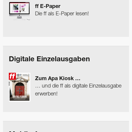
ff E-Paper
Die ff als E-Paper lesen!
Digitale Einzelausgaben
Zum Apa Kiosk …
… und die ff als digitale Einzelausgabe
erwerben!