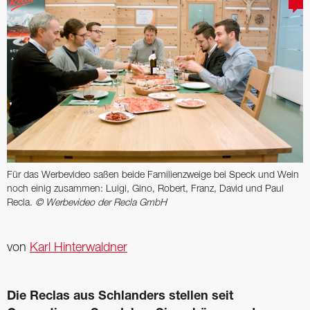
Für das Werbevideo saßen beide Familienzweige bei Speck und Wein
noch einig zusammen: Luigi, Gino, Robert, Franz, David und Paul
Recla.
© Werbevideo der Recla GmbH
von
Karl Hinterwaldner
Die Reclas aus Schlanders stellen seit