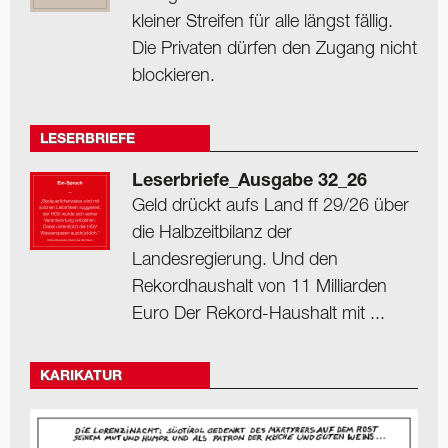
kleiner Streifen für alle längst fällig.
Die Privaten dürfen den Zugang nicht
blockieren.
LESERBRIEFE
Leserbriefe_Ausgabe 32_26
Geld drückt aufs Land ff 29/26 über
die Halbzeitbilanz der
Landesregierung. Und den
Rekordhaushalt von 11 Milliarden
Euro Der Rekord-Haushalt mit ...
KARIKATUR