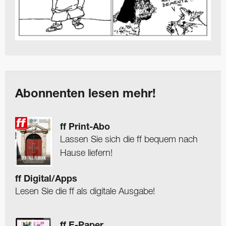
Abonnenten lesen mehr!
ff Print-Abo
Lassen Sie sich die ff bequem nach
Hause liefern!
ff Digital/Apps
Lesen Sie die ff als digitale Ausgabe!
ff E-Paper