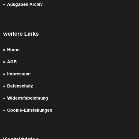
Ausgaben Archiv
weitere Links
Home
AGB
Impressum
Datenschutz
Widerrufsbelehrung
Cookie-Einstellungen