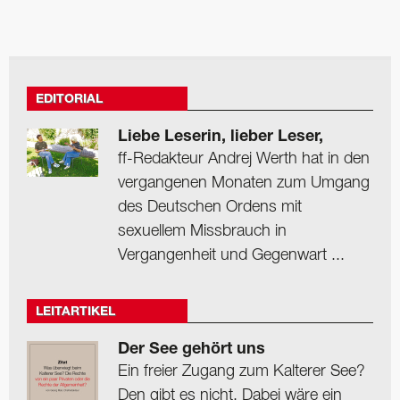
EDITORIAL
Liebe Leserin, lieber Leser,
ff-Redakteur Andrej Werth hat in den
vergangenen Monaten zum Umgang
des Deutschen Ordens mit
sexuellem Missbrauch in
Vergangenheit und Gegenwart ...
LEITARTIKEL
Der See gehört uns
Ein freier Zugang zum Kalterer See?
Den gibt es nicht. Dabei wäre ein