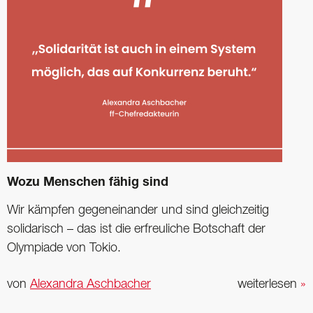
Wozu Menschen fähig sind
Wir kämpfen gegeneinander und sind gleichzeitig
solidarisch – das ist die erfreuliche Botschaft der
Olympiade von Tokio.
von
Alexandra Aschbacher
weiterlesen
»