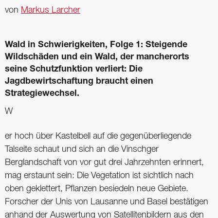
von
Markus Larcher
Wald in Schwierigkeiten, Folge 1: Steigende
Wildschäden und ein Wald, der mancherorts
seine Schutzfunktion verliert: Die
Jagdbewirtschaftung braucht einen
Strategiewechsel.
W
er hoch über Kastelbell auf die gegenüberliegende
Talseite schaut und sich an die Vinschger
Berglandschaft von vor gut drei Jahrzehnten erinnert,
mag erstaunt sein: Die Vegetation ist sichtlich nach
oben geklettert, Pflanzen besiedeln neue Gebiete.
Forscher der Unis von Lausanne und Basel bestätigen
anhand der Auswertung von Satellitenbildern aus den