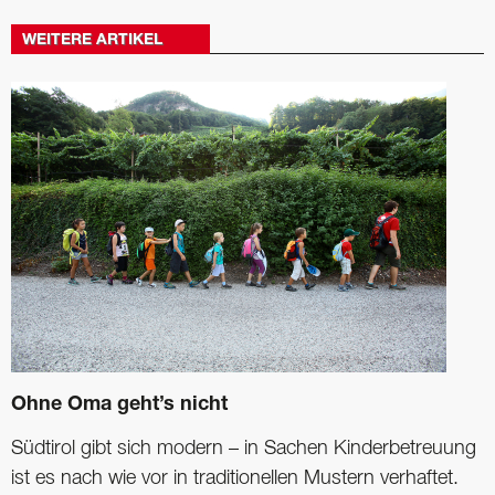
WEITERE ARTIKEL
Ohne Oma geht’s nicht
Südtirol gibt sich modern – in Sachen Kinderbetreuung
ist es nach wie vor in traditionellen Mustern verhaftet.