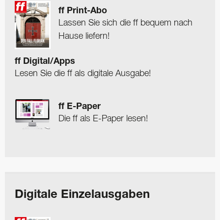
ff Print-Abo
Lassen Sie sich die ff bequem nach
Hause liefern!
ff Digital/Apps
Lesen Sie die ff als digitale Ausgabe!
ff E-Paper
Die ff als E-Paper lesen!
Digitale Einzelausgaben