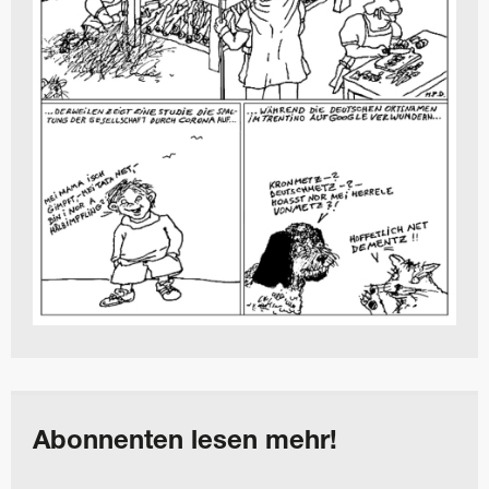
Abonnenten lesen mehr!