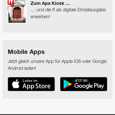
Zum Apa Kiosk …
… und die ff als digitale Einzelausgabe
erwerben!
Mobile Apps
Jetzt gleich unsere App für Apple iOS oder Google
Android laden!