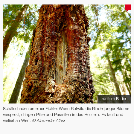
weitere Bilder
Schälschaden an einer Fichte: Wenn Rotwild die Rinde junger Bäume
verspeist, dringen Pilze und Parasiten in das Holz ein. Es fault und
verliert an Wert.
© Alexander Alber