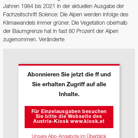
Jahren 1984 bis 2021 in der aktuellen Ausgabe der
Fachzeitschrift Science: Die Alpen werden infolge des
Klimawandels immer grüner. Die Vegetation oberhalb
der Baumgrenze hat in fast 80 Prozent der Alpen
zugenommen. Veränderte
Abonnieren Sie jetzt die ff und
Sie erhalten Zugriff auf alle
Inhalte.
Für Einzelausgaben besuchen
Sie bitte die Webseite des
Austria-Kiosk www.kiosk.at
Unsere Abo-Angebote im Überblick