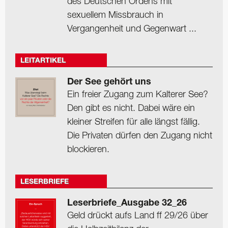
des Deutschen Ordens mit
sexuellem Missbrauch in
Vergangenheit und Gegenwart ...
LEITARTIKEL
Der See gehört uns
Ein freier Zugang zum Kalterer See?
Den gibt es nicht. Dabei wäre ein
kleiner Streifen für alle längst fällig.
Die Privaten dürfen den Zugang nicht
blockieren.
LESERBRIEFE
Leserbriefe_Ausgabe 32_26
Geld drückt aufs Land ff 29/26 über