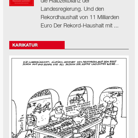
die Halbzeitbilanz der
Landesregierung. Und den
Rekordhaushalt von 11 Milliarden
Euro Der Rekord-Haushalt mit ...
KARIKATUR