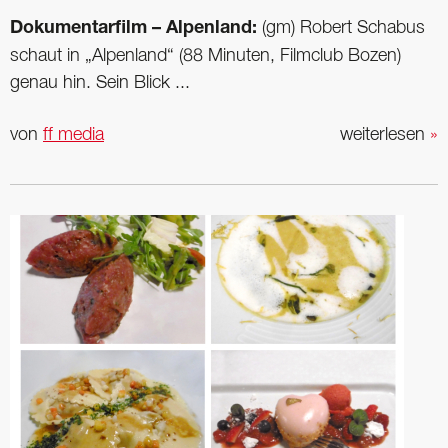
Dokumentarfilm – Alpenland:
(gm) Robert Schabus
schaut in „Alpenland“ (88 Minuten, Filmclub Bozen)
genau hin. Sein Blick ...
von
ff media
weiterlesen
»