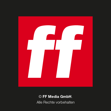
©
FF Media GmbH
.
Alle Rechte vorbehalten