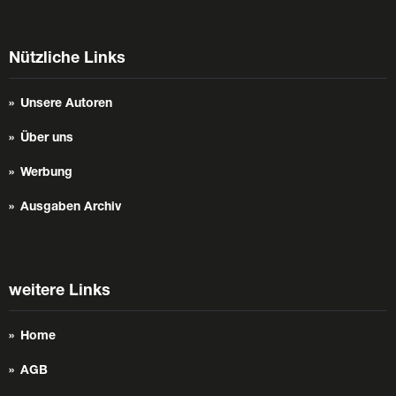
Nützliche Links
Unsere Autoren
Über uns
Werbung
Ausgaben Archiv
weitere Links
Home
AGB