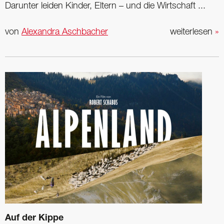
Darunter leiden Kinder, Eltern – und die Wirtschaft ...
von
Alexandra Aschbacher
weiterlesen
»
Auf der Kippe