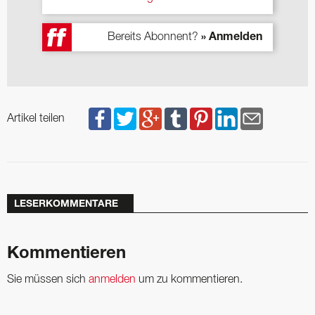
Bereits Abonnent?
» Anmelden
Artikel teilen
LESERKOMMENTARE
Kommentieren
Sie müssen sich
anmelden
um zu kommentieren.