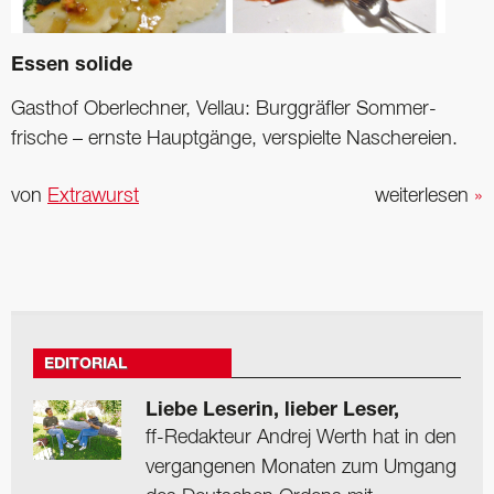
Essen solide
Gasthof Oberlechner, Vellau: Burggräfler Sommer­
frische – ernste Hauptgänge, verspielte Naschereien.
von
Extrawurst
weiterlesen
»
EDITORIAL
Liebe Leserin, lieber Leser,
ff-Redakteur Andrej Werth hat in den
vergangenen Monaten zum Umgang