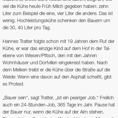
viel die Kühe heute Früh Milch gegeben haben: zehn
Liter zum Beispiel die eine, vier Liter die andere. Das ist
wenig. Hochleistungskühe schenken den Bauern um
die 30, 40 Liter pro Tag.
Hannes Tratter folgte schon mit 19 Jahren dem Ruf der
Kühe, er war das einzige Kind auf dem Hof in der Tal-
ebene von Wiesen/Pfitsch, den mit den Jahren
Wohnhäuser und Dorfvillen eingekreist haben. Nach
dem Melken treibt er die Kühe über die Straße auf die
Weide: Wenn eine davon auf den Asphalt scheißt, gibt
es Protest.
„Bauer sein“, sagt Tratter, „ist ein peariger Job.“ Freilich
auch ein 24-Stunden-Job, 365 Tage im Jahr. Pause hat
der Bauer nur, wenn die Kühe auf der Alm stehen.