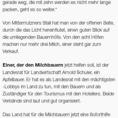
gerade weg, die mit zehn werden es nicht mehr lange
packen, geht es so weiter.“
Von Mitterrrutzners Stall hat man von der offenen Seite,
durch die das Licht hereinflutet, einen guten Blick auf
die umliegenden Bauernhöfe. Von den acht Höfen
machen nur mehr drei Milch, einer steht gar zum
Verkauf.
Einer, der den Milchbauern
jetzt helfen soll, ist der
Landesrat für Landwirtschaft Arnold Schuler, ein
Apfelbauer. Er hat es als Landesrat mit den mächtigsten
-Lobbys im Land zu tun, mit den Bauern und als
Zuständiger für den Tourismus mit den Hoteliers. Beide
Verbände sind laut und gut organisiert.
Das Land hat für die Milchbauern jetzt eine Soforthilfe