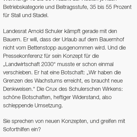
Betriebskategorie und Beitragsstufe, 35 bis 55 Prozent
für Stall und Stadel.
Landesrat Arnold Schuler kämpft gerade mit den
Bauern. Er will, dass der Urlaub auf dem Bauernhof
nicht vom Bettenstopp ausgenommen wird. Und die
Pressekonferenz für sein Konzept für die
„Landwirtschaft 2030“ musste er schon einmal
verschieben. Er hat eine Botschaft: „Wir haben die
Grenzen des Wachstums erreicht, es braucht neue
Denkweisen.“ Die Crux des Schulerschen Wirkens:
schöne Botschaften, heftiger Widerstand, also
schleppende Umsetzung.
Sie sprechen von neuen Konzepten, und greifen mit
Soforthilfen ein?