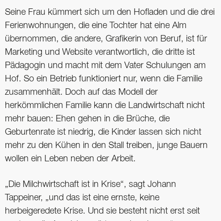
Seine Frau kümmert sich um den Hofladen und die drei
Ferienwohnungen, die eine Tochter hat eine Alm
übernommen, die andere, Grafikerin von Beruf, ist für
Marketing und Website verantwortlich, die dritte ist
Pädagogin und macht mit dem Vater Schulungen am
Hof. So ein Betrieb funktioniert nur, wenn die Familie
zusammenhält. Doch auf das Modell der
herkömmlichen Familie kann die Landwirtschaft nicht
mehr bauen: Ehen gehen in die Brüche, die
Geburtenrate ist niedrig, die Kinder lassen sich nicht
mehr zu den Kühen in den Stall treiben, junge Bauern
wollen ein Leben neben der Arbeit.
„Die Milchwirtschaft ist in Krise“, sagt Johann
Tappeiner, „und das ist eine ernste, keine
herbeigeredete Krise. Und sie besteht nicht erst seit