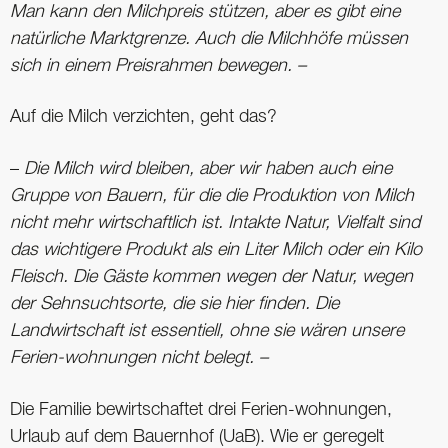
Man kann den Milchpreis stützen, aber es gibt eine
natürliche Marktgrenze. Auch die Milchhöfe müssen
sich in einem Preisrahmen bewegen. –
Auf die Milch verzichten, geht das?
–
Die Milch wird bleiben, aber wir haben auch eine
Gruppe von Bauern, für die die Produktion von Milch
nicht mehr wirtschaftlich ist. Intakte Natur, Vielfalt sind
das wichtigere Produkt als ein Liter Milch oder ein Kilo
Fleisch. Die Gäste kommen wegen der Natur, wegen
der Sehnsuchtsorte, die sie hier finden. Die
Landwirtschaft ist essentiell, ohne sie wären unsere
Ferien-wohnungen nicht belegt. –
Die Familie bewirtschaftet drei Ferien-wohnungen,
Urlaub auf dem Bauernhof (UaB). Wie er geregelt