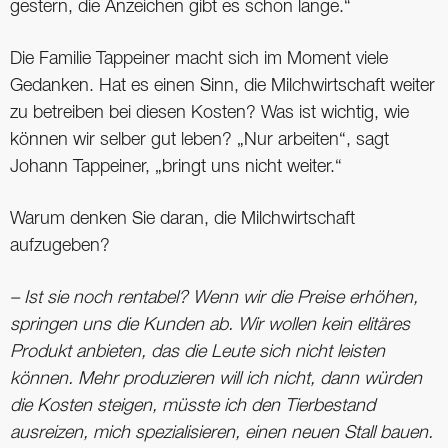
gestern, die Anzeichen gibt es schon lange.“
Die Familie Tappeiner macht sich im Moment viele
Gedanken. Hat es einen Sinn, die Milchwirtschaft weiter
zu betreiben bei diesen Kosten? Was ist wichtig, wie
können wir selber gut leben? „Nur arbeiten“, sagt
Johann Tappeiner, „bringt uns nicht weiter.“
Warum denken Sie daran, die Milchwirtschaft
aufzugeben?
– Ist sie noch rentabel? Wenn wir die Preise erhöhen,
springen uns die Kunden ab. Wir wollen kein elitäres
Produkt anbieten, das die Leute sich nicht leisten
können. Mehr produzieren will ich nicht, dann würden
die Kosten steigen, müsste ich den Tierbestand
ausreizen, mich spezialisieren, einen neuen Stall bauen.