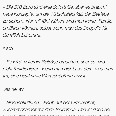
– Die 300 Euro sind eine Soforthilfe, aber es braucht
neue Konzepte, um die Wirtschaftlichkeit der Betriebe
zu sichern. Nur mit fünf Kühen wird man keine -Familie
ernähren können, selbst wenn man das Doppelte für
die Milch bekommt. –
Also?
–
Es wird weiterhin Beiträge brauchen, aber es wird
nicht funktionieren, wenn man nicht aus dem, was man
tut, eine bestimmte Wertschöpfung erzielt. –
Das heißt?
–
Nischenkulturen, Urlaub auf dem Bauernhof,
Zusammenarbeit mit dem Tourismus. Das ist doch der