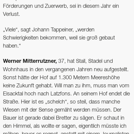
Förderungen und Zuerwerb, sei in diesem Jahr ein
Verlust.
„Viele“, sagt Johann Tappeiner, „werden
Schwierigkeiten bekommen, weil sie groß gebaut
haben.“
Werner Mitterrutzner,
37, hat Stall, Stadel und
Wohnhaus in den vergangenen Jahren neu aufgestellt.
Sonst hätte der Hof auf 1.300 Metern Meereshöhe
keine Zukunft gehabt. Will man zu ihm, muss man vom
Eisacktal hoch nach Latzfons. An seinem Hof endet die
Straße. Hier ist es „schelch“, so steil, dass manche
Wiesen mit der Sense gemäht werden müssen. Der
Bauer ist gerade dabei Bretter zu sägen. Er schaut in
den Himmel, als wollte er sagen, eigentlich müsste ich