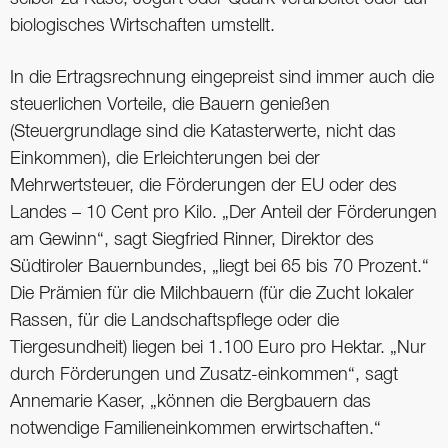
biologisches Wirtschaften umstellt.
In die Ertragsrechnung eingepreist sind immer auch die
steuerlichen Vorteile, die Bauern genießen
(Steuergrundlage sind die Katasterwerte, nicht das
Einkommen), die Erleichterungen bei der
Mehrwertsteuer, die Förderungen der EU oder des
Landes – 10 Cent pro Kilo. „Der Anteil der Förderungen
am Gewinn“, sagt Siegfried Rinner, Direktor des
Südtiroler Bauernbundes, „liegt bei 65 bis 70 Prozent.“
Die Prämien für die Milchbauern (für die Zucht lokaler
Rassen, für die Landschaftspflege oder die
Tiergesundheit) liegen bei 1.100 Euro pro Hektar. „Nur
durch Förderungen und Zusatz-einkommen“, sagt
Annemarie Kaser, „können die Bergbauern das
notwendige Familieneinkommen erwirtschaften.“