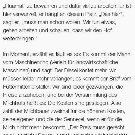
„Huamat“ zu bewahren und dafür viel zu arbeiten. Er ist
hier verwurzelt, er hängt an diesem Platz. „Das hier“,
sagt er, „muss man schon wollen. Wir tun etwas,
gehen arbeiten und schauen, dass wir den Hof
weiterbringen.“
Im Moment, erzählt er, läuft es so: Es kommt der Mann
vom Maschinenring (Verleih für landwirtschaftliche
Maschinen) und sagt: Der Diesel kostet mehr, wir
müssen leider mehr verlangen; es kommt der Brief vom
Futtermittelhersteller: Wir sind leider gezwungen, die
Preise anzuheben; und bei der Versammlung des
Milchhofs heißt es: Die Kosten sind gestiegen. Also
zahlt der Milchbauer zweimal für die höheren Kosten,
seine eigenen und die der Sennerei, wenn er für die
Milch nicht mehr bekommt. „Der Preis muss gerecht