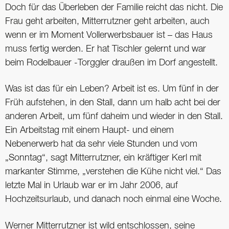
Doch für das Überleben der Familie reicht das nicht. Die
Frau geht arbeiten, Mitterrutzner geht arbeiten, auch
wenn er im Moment Vollerwerbsbauer ist – das Haus
muss fertig werden. Er hat Tischler gelernt und war
beim Rodelbauer -Torggler draußen im Dorf angestellt.
Was ist das für ein Leben? Arbeit ist es. Um fünf in der
Früh aufstehen, in den Stall, dann um halb acht bei der
anderen Arbeit, um fünf daheim und wieder in den Stall.
Ein Arbeitstag mit einem Haupt- und einem
Nebenerwerb hat da sehr viele Stunden und vom
„Sonntag“, sagt Mitterrutzner, ein kräftiger Kerl mit
markanter Stimme, „verstehen die Kühe nicht viel.“ Das
letzte Mal in Urlaub war er im Jahr 2006, auf
Hochzeitsurlaub, und danach noch einmal eine Woche.
Werner Mitterrutzner ist wild entschlossen, seine