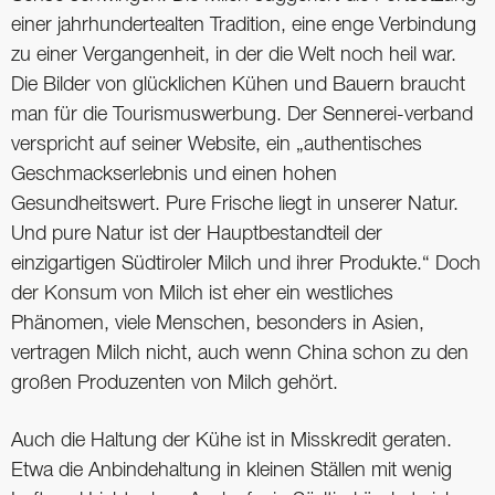
einer jahrhundertealten Tradition, eine enge Verbindung
zu einer Vergangenheit, in der die Welt noch heil war.
Die Bilder von glücklichen Kühen und Bauern braucht
man für die Tourismuswerbung. Der Sennerei-verband
verspricht auf seiner Website, ein „authentisches
Geschmackserlebnis und einen hohen
Gesundheitswert. Pure Frische liegt in unserer Natur.
Und pure Natur ist der Hauptbestandteil der
einzigartigen Südtiroler Milch und ihrer Produkte.“ Doch
der Konsum von Milch ist eher ein westliches
Phänomen, viele Menschen, besonders in Asien,
vertragen Milch nicht, auch wenn China schon zu den
großen Produzenten von Milch gehört.
Auch die Haltung der Kühe ist in Misskredit geraten.
Etwa die Anbindehaltung in kleinen Ställen mit wenig