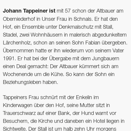
Johann Tappeiner ist
mit 57 schon der Altbauer am
Oberniederhof in Unser Frau in Schnals. Er hat den
Hof, ein Ensemble unter Denkmalschutz mit Stall,
Stadel, zwei Wohnhäusern in malerisch abgedunkeltem
Lärchenholz, schon an seinen Sohn Fabian übergeben.
Übernommen hatte er ihn wiederum von seinem Vater
1991. Er hat bei der Übergabe mit dem Jungbauern
einen Deal gemacht: Der Altbauer kümmert sich am
Wochenende um die Kühe. So kann der Sohn ein
Beziehungsleben haben.
Tappeiners Frau schnürt mit der Enkelin im
Kinderwagen über den Hof, seine Mutter sitzt in
Trauerschwarz auf einer Bank, der Hund warnt vor
Besuchern, die Kirche und daneben ein Hotel liegen in
Sichtweite. Der Stall ist um halb zehn Uhr morgens