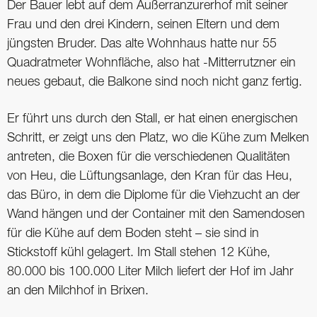
Der Bauer lebt auf dem Außerranzurerhof mit seiner
Frau und den drei Kindern, seinen Eltern und dem
jüngsten Bruder. Das alte Wohnhaus hatte nur 55
Quadratmeter Wohnfläche, also hat -Mitterrutzner ein
neues gebaut, die Balkone sind noch nicht ganz fertig.
Er führt uns durch den Stall, er hat einen energischen
Schritt, er zeigt uns den Platz, wo die Kühe zum Melken
antreten, die Boxen für die verschiedenen Qualitäten
von Heu, die Lüftungsanlage, den Kran für das Heu,
das Büro, in dem die Diplome für die Viehzucht an der
Wand hängen und der Container mit den Samendosen
für die Kühe auf dem Boden steht – sie sind in
Stickstoff kühl gelagert. Im Stall stehen 12 Kühe,
80.000 bis 100.000 Liter Milch liefert der Hof im Jahr
an den Milchhof in Brixen.