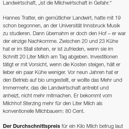
Landwirtschaft, „ist die Milchwirtschaft in Gefahr.“
Hannes Tratter, ein gemütlicher Landwirt, hatte mit 19
schon begonnen, an der Universität Innsbruck Musik
zu studieren. Dann übernahm er doch den Hof – er war
der einzige Nachkomme. Zwischen 20 und 23 Kühe
hat er im Stall stehen, er ist zufrieden, wenn sie im
Schnitt 20 Liter Milch am Tag abgeben. Investitionen
tätigt er mit Vorsicht, wenn die Kosten steigen, hält er
lieber ein paar Kühe weniger. Vor neun Jahren hat er
den Betrieb auf bio umgestellt, er wollte das Mehr und
Immermehr, das die Landwirtschaft antreibt und
anheizt, nicht mehr mitmachen. Er bekommt vom
Milchhof Sterzing mehr für den Liter Milch als
konventionelle Milchbauern: 80 Cent.
Der Durchschnittspreis
für ein Kilo Milch betrug laut