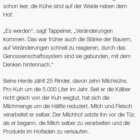
schon leer, die Kühe sind auf der Weide neben dem
Hof.
„Es werden“, sagt Tappeiner, „Veränderungen
kommen. Das war früher auch die Stärke der Bauern,
auf Veränderungen schnell zu reagieren, durch das
Genossenschaftssystem sind sie gebunden, mit dem
Denken hintennach.“
Seine Herde zählt 25 Rinder, davon zehn Milchkühe.
Pro Kuh um die 5.000 Liter im Jahr. Seit er die Kälber
nicht gleich von der Kuh wegtut, hat sich die
Milchmenge um die Hälfte reduziert. Milch und Fleisch
verarbeitet er selber. Der Milchhof setzte ihn vor die Tür,
als er begann, die Milch selber zu verarbeiten und die
Produkte im Hofladen zu verkaufen.