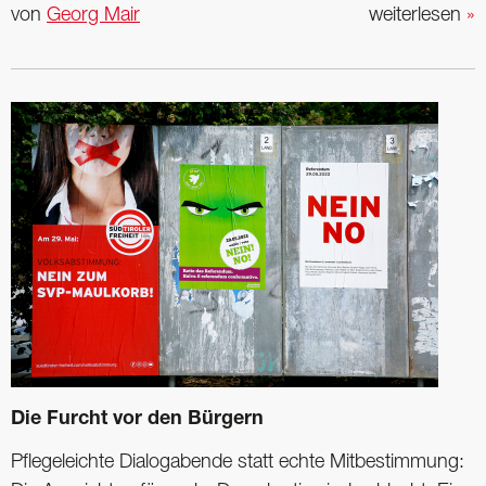
von
Georg Mair
weiterlesen
»
Die Furcht vor den Bürgern
Pflegeleichte Dialogabende statt echte Mitbestimmung: