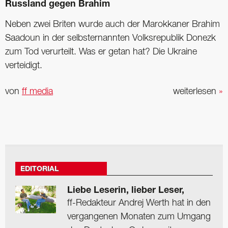
Russland gegen Brahim
Neben zwei Briten wurde auch der Marokkaner Brahim
Saadoun in der selbsternannten Volksrepublik Donezk
zum Tod verurteilt. Was er getan hat? Die Ukraine
verteidigt.
von
ff media
weiterlesen
»
EDITORIAL
Liebe Leserin, lieber Leser,
ff-Redakteur Andrej Werth hat in den
vergangenen Monaten zum Umgang