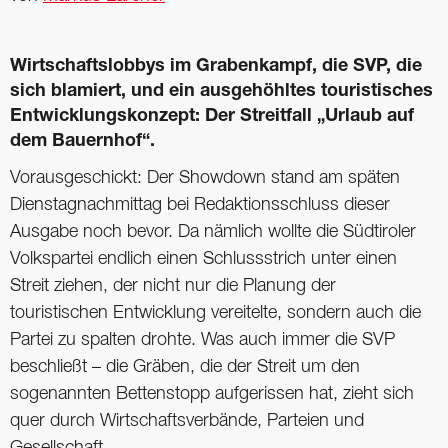
Wirtschaftslobbys im Grabenkampf, die SVP, die
sich blamiert, und ein ausgehöhltes touristisches
Entwicklungskonzept: Der Streitfall „Urlaub auf
dem Bauernhof“.
Vorausgeschickt: Der Showdown stand am späten
Dienstagnachmittag bei Redaktionsschluss dieser
Ausgabe noch bevor. Da nämlich wollte die Südtiroler
Volkspartei endlich einen Schlussstrich unter einen
Streit ziehen, der nicht nur die Planung der
touristischen Entwicklung vereitelte, sondern auch die
Partei zu spalten drohte. Was auch immer die SVP
beschließt – die Gräben, die der Streit um den
sogenannten Bettenstopp aufgerissen hat, zieht sich
quer durch Wirtschaftsverbände, Parteien und