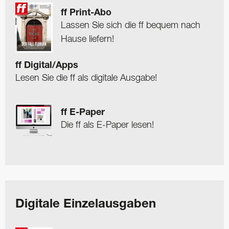
ff Print-Abo
Lassen Sie sich die ff bequem nach
Hause liefern!
ff Digital/Apps
Lesen Sie die ff als digitale Ausgabe!
ff E-Paper
Die ff als E-Paper lesen!
Digitale Einzelausgaben