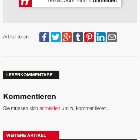
Bereits Abonnent?
» Anmelden
Artikel teilen
LESERKOMMENTARE
Kommentieren
Sie müssen sich
anmelden
um zu kommentieren.
WEITERE ARTIKEL