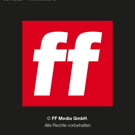
©
FF Media GmbH
.
Alle Rechte vorbehalten