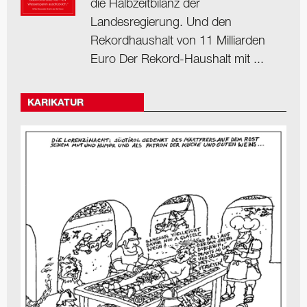
die Halbzeitbilanz der
Landesregierung. Und den
Rekordhaushalt von 11 Milliarden
Euro Der Rekord-Haushalt mit ...
KARIKATUR