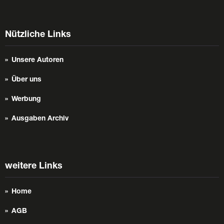
Nützliche Links
Unsere Autoren
Über uns
Werbung
Ausgaben Archiv
weitere Links
Home
AGB