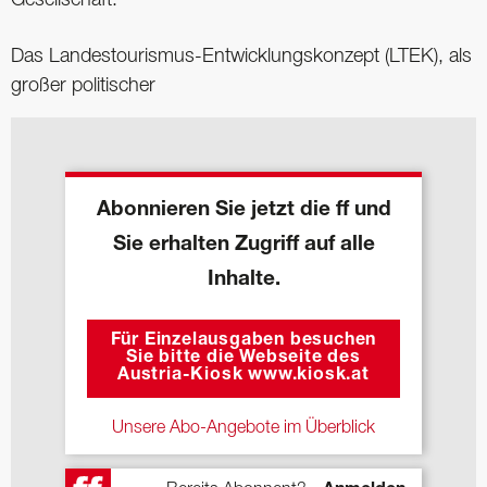
Gesellschaft.
Das Landestourismus-Entwicklungskonzept (LTEK), als
großer politischer
Abonnieren Sie jetzt die ff und
Sie erhalten Zugriff auf alle
Inhalte.
Für Einzelausgaben besuchen
Sie bitte die Webseite des
Austria-Kiosk www.kiosk.at
Unsere Abo-Angebote im Überblick