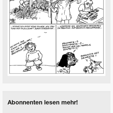
Abonnenten lesen mehr!