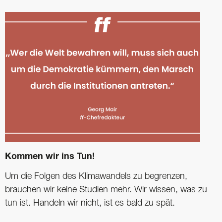
Kommen wir ins Tun!
Um die Folgen des Klimawandels zu begrenzen,
brauchen wir keine Studien mehr. Wir wissen, was zu
tun ist. Handeln wir nicht, ist es bald zu spät.