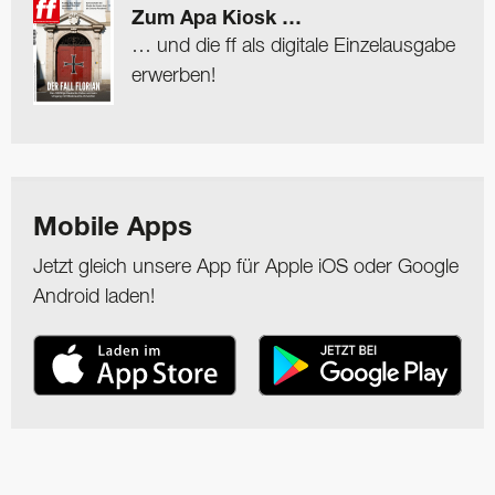
Zum Apa Kiosk …
… und die ff als digitale Einzelausgabe
erwerben!
Mobile Apps
Jetzt gleich unsere App für Apple iOS oder Google
Android laden!