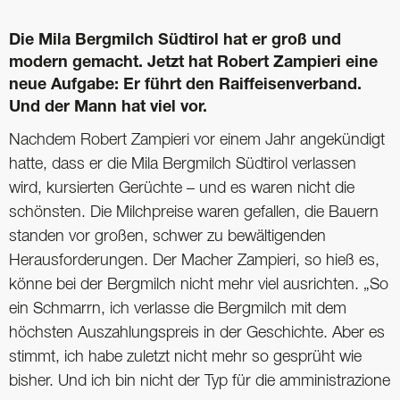
Die Mila Bergmilch Südtirol hat er groß und
modern gemacht. Jetzt hat Robert Zampieri eine
neue Aufgabe: Er führt den Raiffeisenverband.
Und der Mann hat viel vor.
Nachdem Robert Zampieri vor einem Jahr angekündigt
hatte, dass er die Mila Bergmilch Südtirol verlassen
wird, kursierten Gerüchte – und es waren nicht die
schönsten. Die Milchpreise waren gefallen, die Bauern
standen vor großen, schwer zu bewältigenden
Herausforderungen. Der Macher Zampieri, so hieß es,
könne bei der Bergmilch nicht mehr viel ausrichten. „So
ein Schmarrn, ich verlasse die Bergmilch mit dem
höchsten Auszahlungspreis in der Geschichte. Aber es
stimmt, ich habe zuletzt nicht mehr so gesprüht wie
bisher. Und ich bin nicht der Typ für die amministrazione