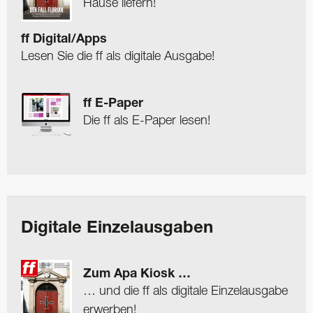
Hause liefern!
ff Digital/Apps
Lesen Sie die ff als digitale Ausgabe!
ff E-Paper
Die ff als E-Paper lesen!
Digitale Einzelausgaben
Zum Apa Kiosk …
… und die ff als digitale Einzelausgabe
erwerben!