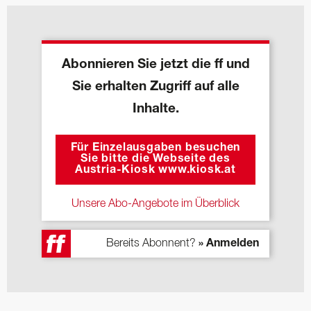
Abonnieren Sie jetzt die ff und
Sie erhalten Zugriff auf alle
Inhalte.
Für Einzelausgaben besuchen
Sie bitte die Webseite des
Austria-Kiosk www.kiosk.at
Unsere Abo-Angebote im Überblick
Bereits Abonnent?
» Anmelden