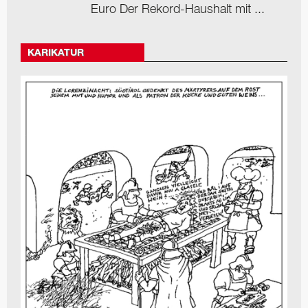
Euro Der Rekord-Haushalt mit ...
KARIKATUR