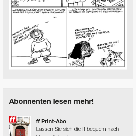
Abonnenten lesen mehr!
ff Print-Abo
Lassen Sie sich die ff bequem nach