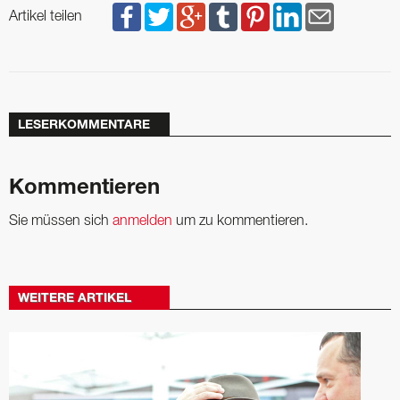
Artikel teilen
LESERKOMMENTARE
Kommentieren
Sie müssen sich
anmelden
um zu kommentieren.
WEITERE ARTIKEL