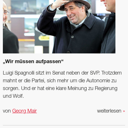
„Wir müssen aufpassen“
Luigi Spagnolli sitzt im Senat neben der SVP. Trotzdem
mahnt er die Partei, sich mehr um die Autonomie zu
sorgen. Und er hat eine klare Meinung zu Regierung
und Wolf.
von
Georg Mair
weiterlesen
»