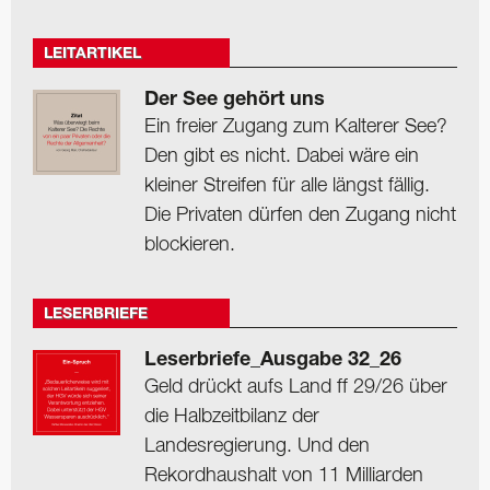
LEITARTIKEL
Der See gehört uns
Ein freier Zugang zum Kalterer See?
Den gibt es nicht. Dabei wäre ein
kleiner Streifen für alle längst fällig.
Die Privaten dürfen den Zugang nicht
blockieren.
LESERBRIEFE
Leserbriefe_Ausgabe 32_26
Geld drückt aufs Land ff 29/26 über
die Halbzeitbilanz der
Landesregierung. Und den
Rekordhaushalt von 11 Milliarden