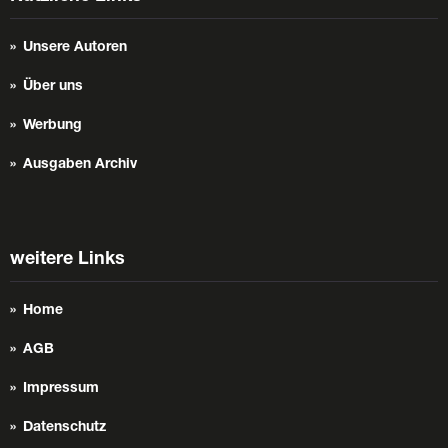
Unsere Autoren
Über uns
Werbung
Ausgaben Archiv
weitere Links
Home
AGB
Impressum
Datenschutz