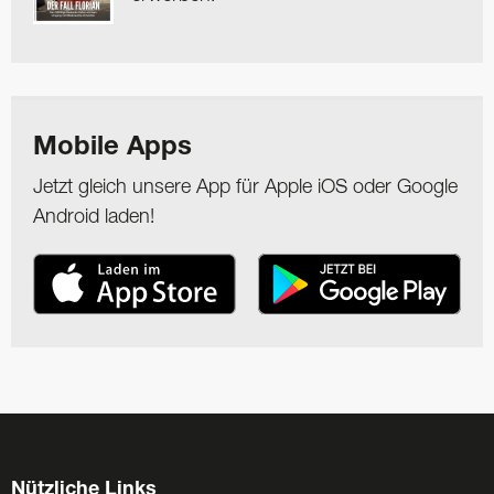
Mobile Apps
Jetzt gleich unsere App für Apple iOS oder Google
Android laden!
Nützliche Links