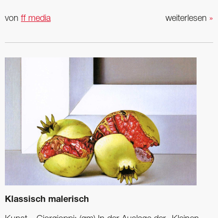
von
ff media
weiterlesen
»
Klassisch malerisch