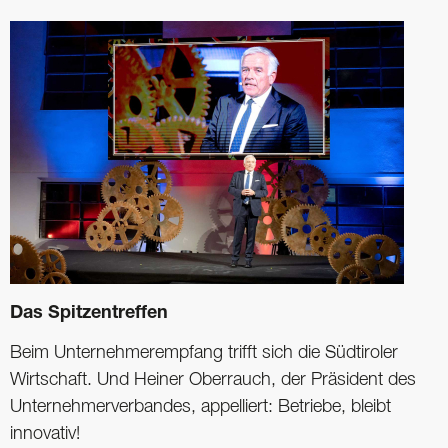
Das Spitzentreffen
Beim Unternehmerempfang trifft sich die Südtiroler
Wirtschaft. Und Heiner Oberrauch, der Präsident des
Unternehmerverbandes, appelliert: Betriebe, bleibt
innovativ!