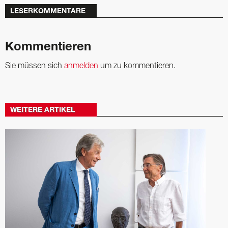
LESERKOMMENTARE
Kommentieren
Sie müssen sich
anmelden
um zu kommentieren.
WEITERE ARTIKEL