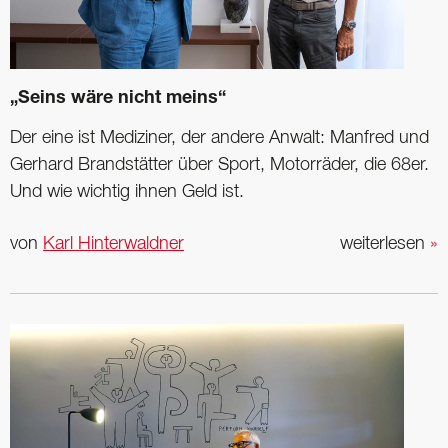
„Seins wäre nicht meins“
Der eine ist Mediziner, der andere Anwalt: Manfred und
Gerhard Brandstätter über Sport, Motorräder, die 68er.
Und wie wichtig ihnen Geld ist.
von
Karl Hinterwaldner
weiterlesen
»