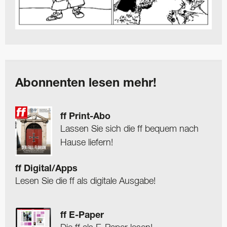
Abonnenten lesen mehr!
ff Print-Abo
Lassen Sie sich die ff bequem nach
Hause liefern!
ff Digital/Apps
Lesen Sie die ff als digitale Ausgabe!
ff E-Paper