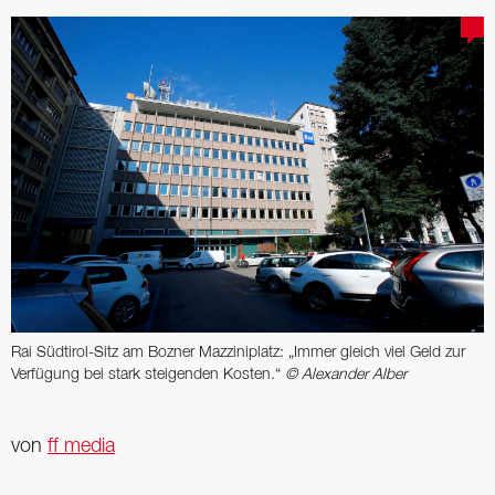
Rai Südtirol-Sitz am Bozner Mazziniplatz: „Immer gleich viel Geld zur
Verfügung bei stark steigenden Kosten.“
© Alexander Alber
von
ff media