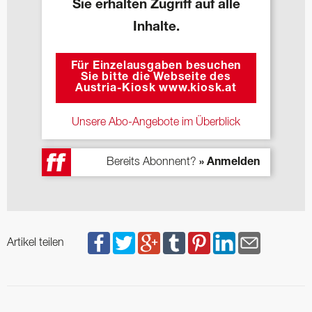
Sie erhalten Zugriff auf alle
Inhalte.
Für Einzelausgaben besuchen
Sie bitte die Webseite des
Austria-Kiosk www.kiosk.at
Unsere Abo-Angebote im Überblick
Bereits Abonnent?
» Anmelden
Artikel teilen