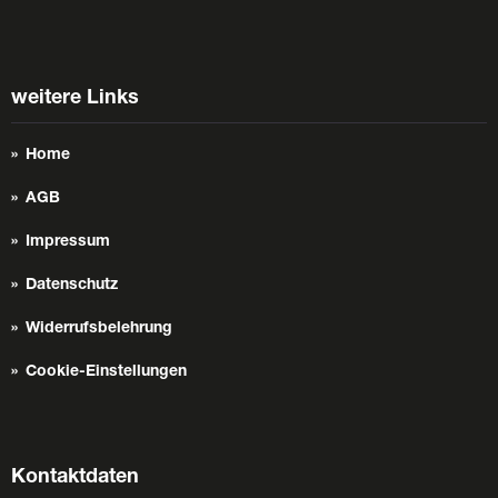
weitere Links
Home
AGB
Impressum
Datenschutz
Widerrufsbelehrung
Cookie-Einstellungen
Kontaktdaten