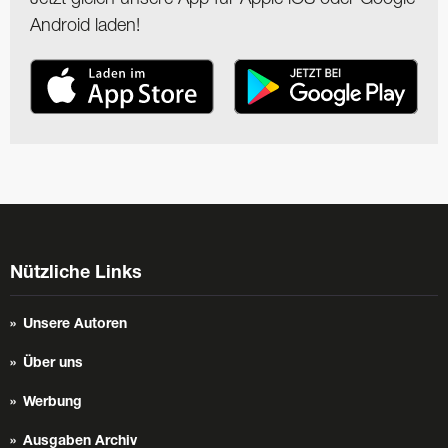
Android laden!
Nützliche Links
Unsere Autoren
Über uns
Werbung
Ausgaben Archiv