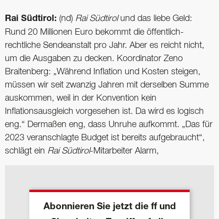
Rai Südtirol:
(nd)
Rai Südtirol
und das liebe Geld:
Rund 20 Millionen Euro bekommt die öffentlich-
rechtliche Sendeanstalt pro Jahr. Aber es reicht nicht,
um die Ausgaben zu decken. Koordinator Zeno
Braitenberg: „Während Inflation und Kosten steigen,
müssen wir seit zwanzig Jahren mit derselben Summe
auskommen, weil in der Konvention kein
Inflationsausgleich vorgesehen ist. Da wird es logisch
eng.“ Dermaßen eng, dass Unruhe aufkommt. „Das für
2023 veranschlagte Budget ist bereits aufgebraucht“,
schlägt ein
Rai Südtirol
-Mitarbeiter Alarm,
Abonnieren Sie jetzt die ff und