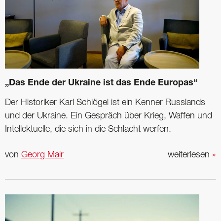
„Das Ende der Ukraine ist das Ende Europas“
Der Historiker Karl Schlögel ist ein Kenner Russlands
und der Ukraine. Ein Gespräch über Krieg, Waffen und
Intellektuelle, die sich in die Schlacht werfen.
von
Georg Mair
weiterlesen
»