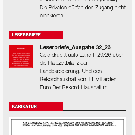
Die Privaten dürfen den Zugang nicht
blockieren.
LESERBRIEFE
Leserbriefe_Ausgabe 32_26
Geld drückt aufs Land ff 29/26 über
die Halbzeitbilanz der
Landesregierung. Und den
Rekordhaushalt von 11 Milliarden
Euro Der Rekord-Haushalt mit ...
KARIKATUR