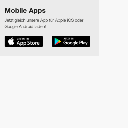
Mobile Apps
Jetzt gleich unsere App für Apple iOS oder
Google Android laden!