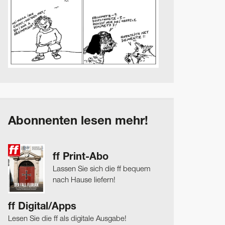
Abonnenten lesen mehr!
ff Print-Abo
Lassen Sie sich die ff bequem
nach Hause liefern!
ff Digital/Apps
Lesen Sie die ff als digitale Ausgabe!