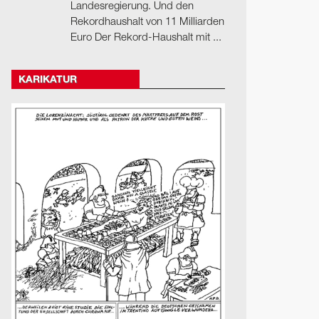
Landesregierung. Und den
Rekordhaushalt von 11 Milliarden
Euro Der Rekord-Haushalt mit ...
KARIKATUR