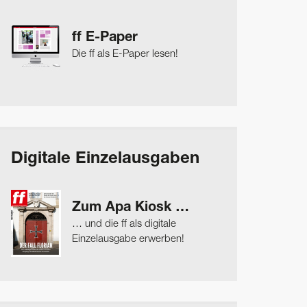
ff E-Paper
Die ff als E-Paper lesen!
Digitale Einzelausgaben
Zum Apa Kiosk …
… und die ff als digitale
Einzelausgabe erwerben!