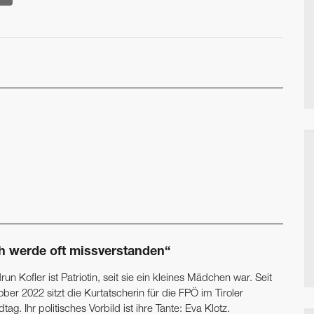
ch werde oft missverstanden“
un Kofler ist Patriotin, seit sie ein kleines Mädchen war. Seit
ber 2022 sitzt die Kurtatscherin für die FPÖ im Tiroler
tag. Ihr politisches Vorbild ist ihre Tante: Eva Klotz.