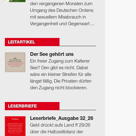
den vergangenen Monaten zum
Umgang des Deutschen Ordens
mit sexuellem Missbrauch in
Vergangenheit und Gegenwart ...
LEITARTIKEL
Der See gehört uns
Ein freier Zugang zum Kalterer
See? Den gibt es nicht. Dabei
wäre ein kleiner Streifen für alle
längst fällig. Die Privaten dürfen
den Zugang nicht blockieren.
LESERBRIEFE
Leserbriefe_Ausgabe 32_26
Geld drückt aufs Land ff 29/26
über die Halbzeitbilanz der