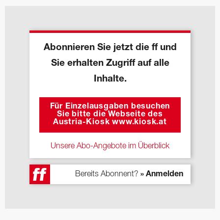
Abonnieren Sie jetzt die ff und
Sie erhalten Zugriff auf alle
Inhalte.
Für Einzelausgaben besuchen
Sie bitte die Webseite des
Austria-Kiosk www.kiosk.at
Unsere Abo-Angebote im Überblick
Bereits Abonnent?
» Anmelden