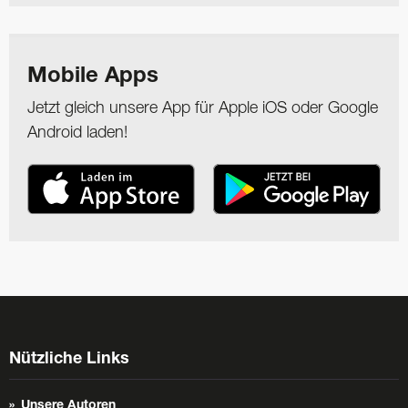
Mobile Apps
Jetzt gleich unsere App für Apple iOS oder Google
Android laden!
Nützliche Links
Unsere Autoren