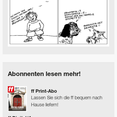
Abonnenten lesen mehr!
ff Print-Abo
Lassen Sie sich die ff bequem nach
Hause liefern!