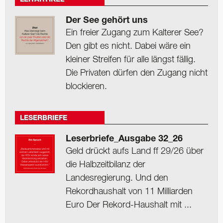
LEITARTIKEL
Der See gehört uns
Ein freier Zugang zum Kalterer See?
Den gibt es nicht. Dabei wäre ein
kleiner Streifen für alle längst fällig.
Die Privaten dürfen den Zugang nicht
blockieren.
LESERBRIEFE
Leserbriefe_Ausgabe 32_26
Geld drückt aufs Land ff 29/26 über
die Halbzeitbilanz der
Landesregierung. Und den
Rekordhaushalt von 11 Milliarden
Euro Der Rekord-Haushalt mit ...