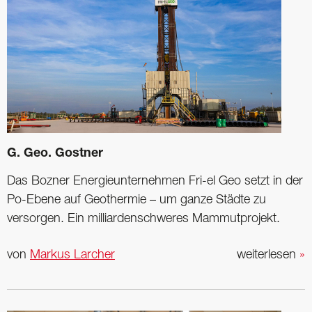
G. Geo. Gostner
Das Bozner Energieunternehmen Fri-el Geo setzt in der
Po-Ebene auf Geothermie – um ganze Städte zu
versorgen. Ein milliardenschweres Mammutprojekt.
von
Markus Larcher
weiterlesen
»