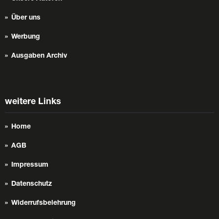
Über uns
Werbung
Ausgaben Archiv
weitere Links
Home
AGB
Impressum
Datenschutz
Widerrufsbelehrung