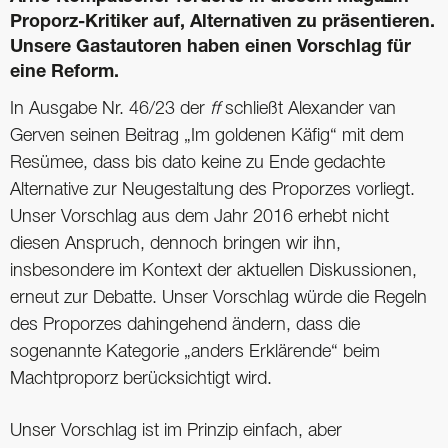
Proporz-Kritiker auf, Alternativen zu ­präsentieren.
Unsere Gastautoren haben einen Vorschlag für
eine Reform.
In Ausgabe Nr. 46/23 der
ff
schließt Alexander van
Gerven seinen Beitrag „Im goldenen Käfig“ mit dem
Resümee, dass bis dato keine zu Ende gedachte
Alternative zur Neugestaltung des Proporzes vorliegt.
Unser Vorschlag aus dem Jahr 2016 erhebt nicht
diesen Anspruch, dennoch bringen wir ihn,
insbesondere im Kontext der aktuellen Diskussionen,
erneut zur Debatte. Unser Vorschlag würde die Regeln
des Proporzes dahingehend ändern, dass die
sogenannte Kategorie „anders Erklärende“ beim
Machtproporz berücksichtigt wird.
Unser Vorschlag ist im Prinzip einfach, aber