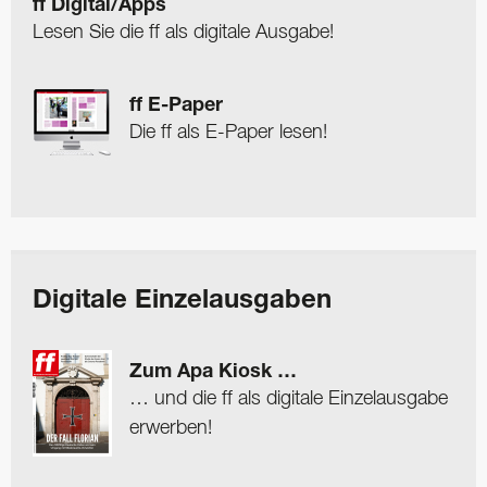
ff Digital/Apps
Lesen Sie die ff als digitale Ausgabe!
ff E-Paper
Die ff als E-Paper lesen!
Digitale Einzelausgaben
Zum Apa Kiosk …
… und die ff als digitale Einzelausgabe
erwerben!