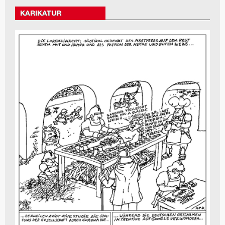
KARIKATUR