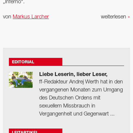
„Inferno“.
von
Markus Larcher
weiterlesen
»
EDITORIAL
Liebe Leserin, lieber Leser,
ff-Redakteur Andrej Werth hat in den
vergangenen Monaten zum Umgang
des Deutschen Ordens mit
sexuellem Missbrauch in
Vergangenheit und Gegenwart ...