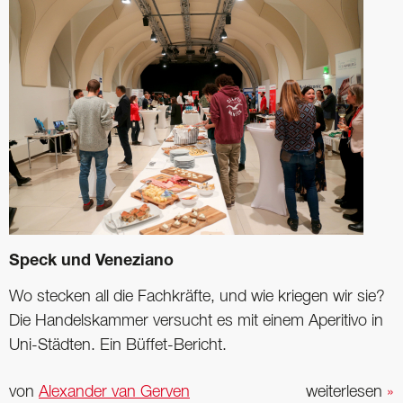
Speck und Veneziano
Wo stecken all die Fachkräfte, und wie kriegen wir sie?
Die Handelskammer versucht es mit einem Aperitivo in
Uni-Städten. Ein Büffet-Bericht.
von
Alexander van Gerven
weiterlesen
»