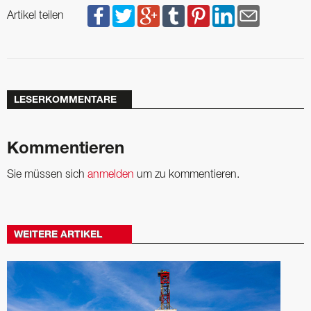
Artikel teilen
LESERKOMMENTARE
Kommentieren
Sie müssen sich
anmelden
um zu kommentieren.
WEITERE ARTIKEL