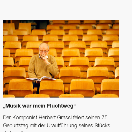
„Musik war mein Fluchtweg“
Der Komponist Herbert Grassl feiert ­seinen 75.
Geburtstag mit der Uraufführung ­seines Stücks