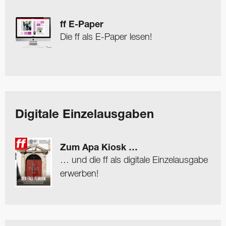
ff E-Paper
Die ff als E-Paper lesen!
Digitale Einzelausgaben
Zum Apa Kiosk …
… und die ff als digitale Einzelausgabe
erwerben!