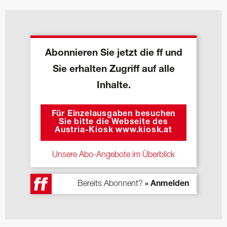
Abonnieren Sie jetzt die ff und
Sie erhalten Zugriff auf alle
Inhalte.
Für Einzelausgaben besuchen
Sie bitte die Webseite des
Austria-Kiosk www.kiosk.at
Unsere Abo-Angebote im Überblick
Bereits Abonnent?
» Anmelden