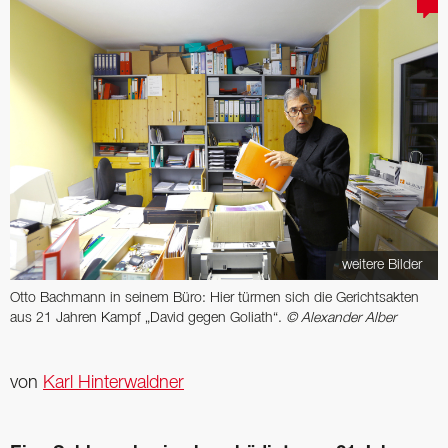
weitere Bilder
Otto Bachmann in seinem Büro: Hier türmen sich die Gerichtsakten
aus 21 Jahren Kampf „David gegen Goliath“.
© Alexander Alber
von
Karl Hinterwaldner