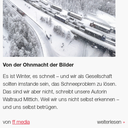
Von der Ohnmacht der Bilder
Es ist Winter, es schneit – und wir als Gesellschaft
sollten imstande sein, das Schnee­problem zu lösen.
Das sind wir aber nicht, schreibt unsere Autorin
Waltraud Mittich. Weil wir uns nicht selbst erkennen –
und uns selbst betrügen.
von
ff media
weiterlesen
»