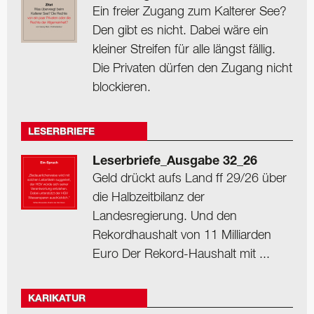
Ein freier Zugang zum Kalterer See?
Den gibt es nicht. Dabei wäre ein
kleiner Streifen für alle längst fällig.
Die Privaten dürfen den Zugang nicht
blockieren.
LESERBRIEFE
Leserbriefe_Ausgabe 32_26
Geld drückt aufs Land ff 29/26 über
die Halbzeitbilanz der
Landesregierung. Und den
Rekordhaushalt von 11 Milliarden
Euro Der Rekord-Haushalt mit ...
KARIKATUR