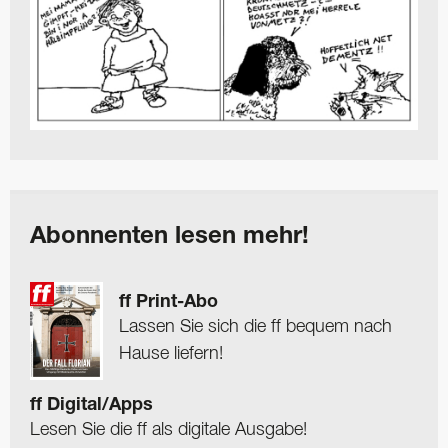
Abonnenten lesen mehr!
ff Print-Abo
Lassen Sie sich die ff bequem nach
Hause liefern!
ff Digital/Apps
Lesen Sie die ff als digitale Ausgabe!