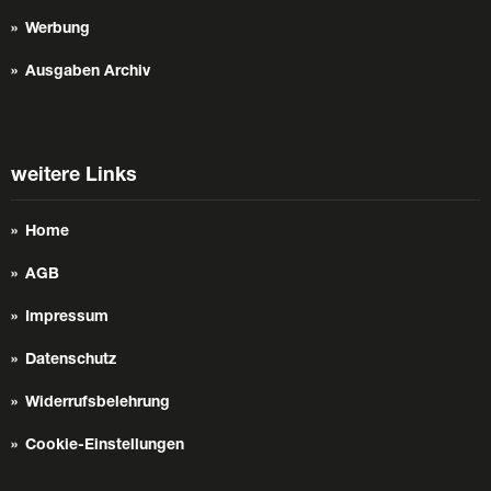
Werbung
Ausgaben Archiv
weitere Links
Home
AGB
Impressum
Datenschutz
Widerrufsbelehrung
Cookie-Einstellungen