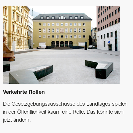
Verkehrte Rollen
Die Gesetzgebungsausschüsse des Landtages spielen
in der Öffentlichkeit kaum eine Rolle. Das könnte sich
jetzt ändern.