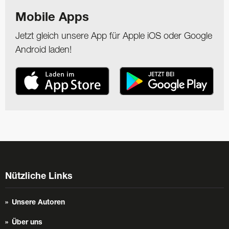
Mobile Apps
Jetzt gleich unsere App für Apple iOS oder Google
Android laden!
Nützliche Links
Unsere Autoren
Über uns