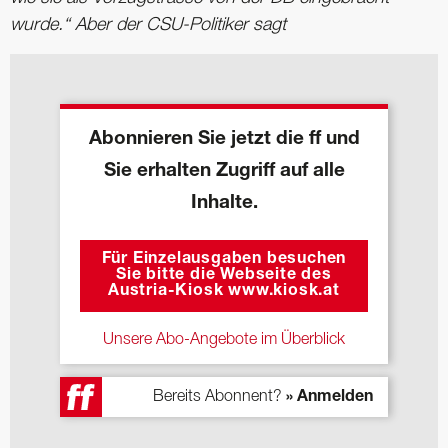
wurde.“ Aber der CSU-Politiker sagt
Abonnieren Sie jetzt die ff und
Sie erhalten Zugriff auf alle
Inhalte.
Für Einzelausgaben besuchen
Sie bitte die Webseite des
Austria-Kiosk www.kiosk.at
Unsere Abo-Angebote im Überblick
Bereits Abonnent?
» Anmelden