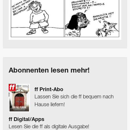
Abonnenten lesen mehr!
ff Print-Abo
Lassen Sie sich die ff bequem nach
Hause liefern!
ff Digital/Apps
Lesen Sie die ff als digitale Ausgabe!