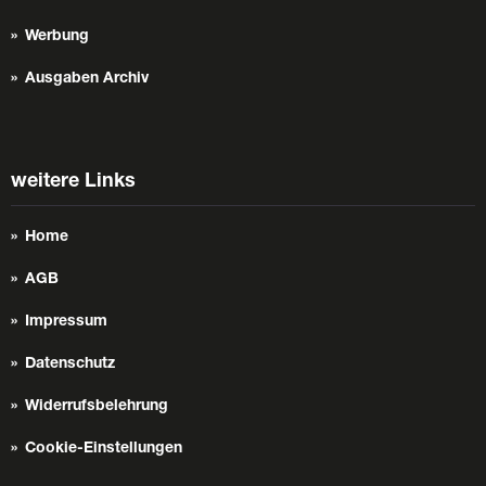
Werbung
Ausgaben Archiv
weitere Links
Home
AGB
Impressum
Datenschutz
Widerrufsbelehrung
Cookie-Einstellungen