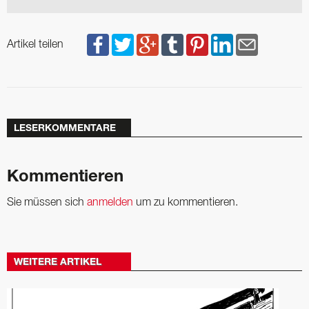
Artikel teilen
LESERKOMMENTARE
Kommentieren
Sie müssen sich
anmelden
um zu kommentieren.
WEITERE ARTIKEL