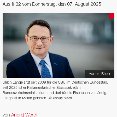
Aus ff 32 vom Donnerstag, den 07. August 2025
weitere Bilder
Ulrich Lange sitzt seit 2009 für die CSU im Deutschen Bundestag,
seit 2025 ist er Parlamentarischer Staatssekretär im
Bundesverkehrsministerium und dort für die Eisenbahn zuständig.
Lange ist in Meran geboren.
© Tobias Koch
von
Andrej Werth