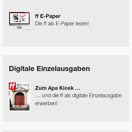
ff E-Paper
Die ff als E-Paper lesen!
Digitale Einzelausgaben
Zum Apa Kiosk …
… und die ff als digitale Einzelausgabe
erwerben!