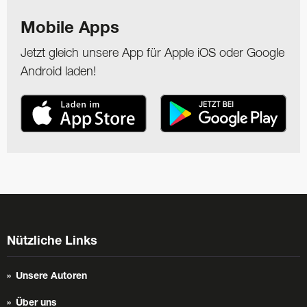
Mobile Apps
Jetzt gleich unsere App für Apple iOS oder Google
Android laden!
Nützliche Links
Unsere Autoren
Über uns