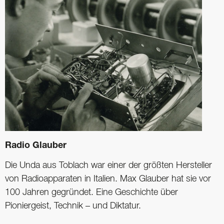
Radio Glauber
Die Unda aus Toblach war einer der größten ­Hersteller
von Radioapparaten in Italien. Max Glauber hat sie vor
100 Jahren gegründet. Eine Geschichte über
Pioniergeist, Technik – und Diktatur.