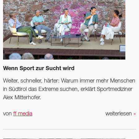
Wenn Sport zur Sucht wird
Weiter, schneller, härter: Warum immer mehr Menschen
in Südtirol das Extreme suchen, erklärt Sportmediziner
Alex Mitterhofer.
von
ff media
weiterlesen
»