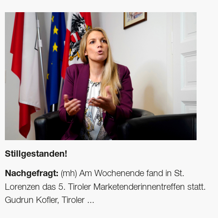
Stillgestanden!
Nachgefragt:
(mh) Am Wochenende fand in St.
Lorenzen das 5. Tiroler Marketenderinnentreffen statt.
Gudrun Kofler, Tiroler ...