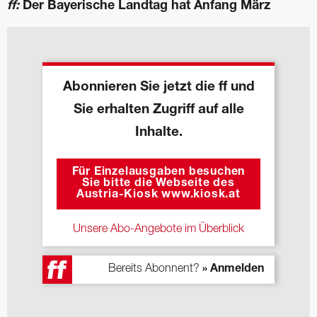
ff:
Der Bayerische Landtag hat Anfang März
Abonnieren Sie jetzt die ff und
Sie erhalten Zugriff auf alle
Inhalte.
Für Einzelausgaben besuchen
Sie bitte die Webseite des
Austria-Kiosk www.kiosk.at
Unsere Abo-Angebote im Überblick
Bereits Abonnent?
» Anmelden