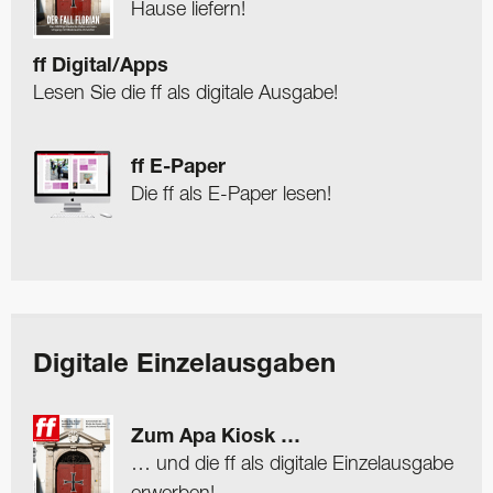
Hause liefern!
ff Digital/Apps
Lesen Sie die ff als digitale Ausgabe!
ff E-Paper
Die ff als E-Paper lesen!
Digitale Einzelausgaben
Zum Apa Kiosk …
… und die ff als digitale Einzelausgabe