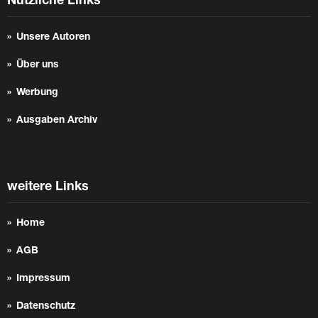
Nützliche Links
Unsere Autoren
Über uns
Werbung
Ausgaben Archiv
weitere Links
Home
AGB
Impressum
Datenschutz