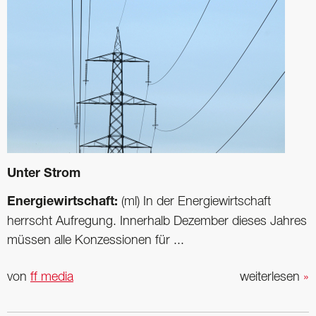
Unter Strom
Energiewirtschaft:
(ml) In der Energiewirtschaft
herrscht Aufregung. Innerhalb Dezember dieses Jahres
müssen alle Konzessionen für ...
von
ff media
weiterlesen
»