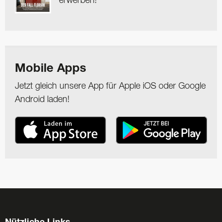
erwerben!
Mobile Apps
Jetzt gleich unsere App für Apple iOS oder Google
Android laden!