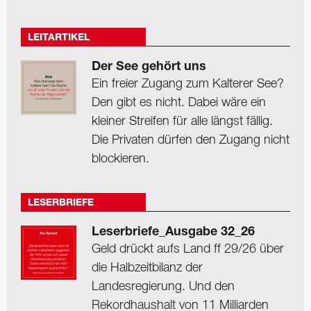
LEITARTIKEL
Der See gehört uns
Ein freier Zugang zum Kalterer See?
Den gibt es nicht. Dabei wäre ein
kleiner Streifen für alle längst fällig.
Die Privaten dürfen den Zugang nicht
blockieren.
LESERBRIEFE
Leserbriefe_Ausgabe 32_26
Geld drückt aufs Land ff 29/26 über
die Halbzeitbilanz der
Landesregierung. Und den
Rekordhaushalt von 11 Milliarden