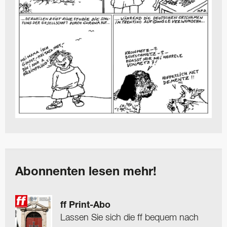
Abonnenten lesen mehr!
ff Print-Abo
Lassen Sie sich die ff bequem nach