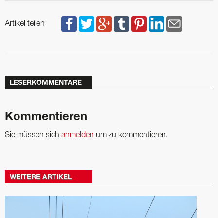
Artikel teilen
LESERKOMMENTARE
Kommentieren
Sie müssen sich
anmelden
um zu kommentieren.
WEITERE ARTIKEL