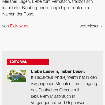
Meraner Lagen, Liebe zum Vernatsch, französisch
inspirierter Blauburgunder, langlebige Tropfen im
Namen der Rose.
von
Extrawurst
weiterlesen
»
EDITORIAL
Liebe Leserin, lieber Leser,
ff-Redakteur Andrej Werth hat in den
vergangenen Monaten zum Umgang
des Deutschen Ordens mit
sexuellem Missbrauch in
Vergangenheit und Gegenwart ...