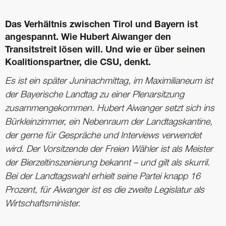
Das Verhältnis zwischen Tirol und ­Bayern ist
angespannt. Wie Hubert Aiwanger den
Transitstreit lösen will. Und wie er über seinen
Koalitions­partner, die CSU, denkt.
Es ist ein später Juninachmittag, im Maximilianeum ist
der Bayerische Landtag zu einer Plenarsitzung
zusammengekommen. Hubert Aiwanger setzt sich ins
Bürkleinzimmer, ein Nebenraum der Landtagskantine,
der gerne für Gespräche und Interviews verwendet
wird. Der Vorsitzende der Freien Wähler ist als Meister
der Bierzeltinszenierung bekannt – und gilt als skurril.
Bei der Landtagswahl erhielt seine Partei knapp 16
Prozent, für Aiwanger ist es die zweite Legislatur als
Wirtschaftsminister.