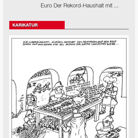
Euro Der Rekord-Haushalt mit ...
KARIKATUR