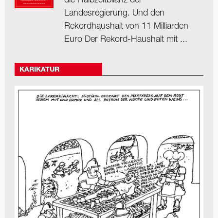
Landesregierung. Und den
Rekordhaushalt von 11 Milliarden
Euro Der Rekord-Haushalt mit ...
KARIKATUR