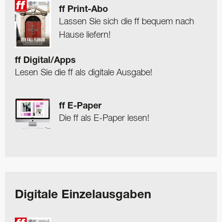
ff Print-Abo
Lassen Sie sich die ff bequem nach
Hause liefern!
ff Digital/Apps
Lesen Sie die ff als digitale Ausgabe!
ff E-Paper
Die ff als E-Paper lesen!
Digitale Einzelausgaben