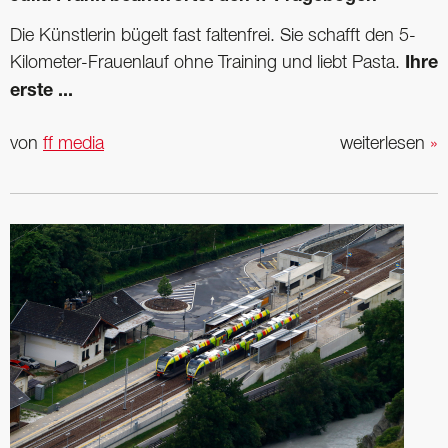
Die Künstlerin bügelt fast faltenfrei. Sie schafft den 5-
Kilometer-Frauenlauf ohne Training und liebt Pasta.
Ihre
erste ...
von
ff media
weiterlesen
»