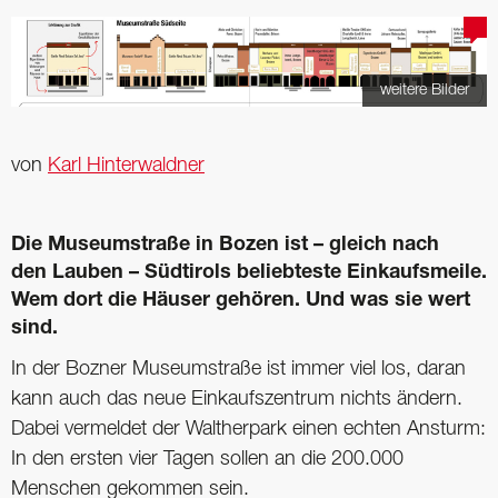
weitere Bilder
von
Karl Hinterwaldner
Die Museumstraße in Bozen ist – gleich nach
den ­Lauben – Südtirols beliebteste Einkaufsmeile.
Wem dort die Häuser gehören. Und was sie wert
sind.
In der Bozner Museumstraße ist immer viel los, daran
kann auch das neue Einkaufszentrum nichts ändern.
Dabei vermeldet der Waltherpark einen echten Ansturm:
In den ersten vier Tagen sollen an die 200.000
Menschen gekommen sein.