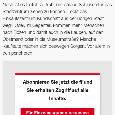
Noch ist es freilich zu früh, um da­raus Schlüsse für das
Stadtzentrum ziehen zu können. Lockt das
Einkaufszentrum Kundschaft aus der übrigen Stadt
weg? Oder, im Gegenteil, kommen mehr Menschen
nach Bozen und damit auch in die Lauben, auf den
Obstmarkt oder in die Museumstraße? Manche
Kaufleute machen sich deswegen Sorgen. Vor allem in
den peripheren
Abonnieren Sie jetzt die ff und
Sie erhalten Zugriff auf alle
Inhalte.
Für Einzelausgaben besuchen