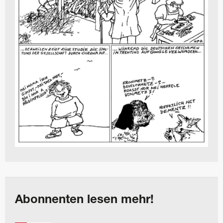
Abonnenten lesen mehr!