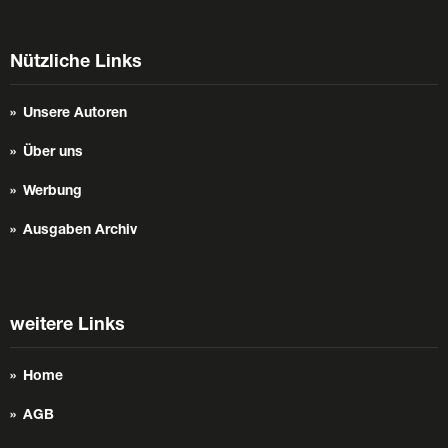
Nützliche Links
Unsere Autoren
Über uns
Werbung
Ausgaben Archiv
weitere Links
Home
AGB