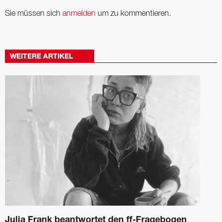
Sie müssen sich
anmelden
um zu kommentieren.
WEITERE ARTIKEL
Julia Frank beantwortet den ff-Fragebogen