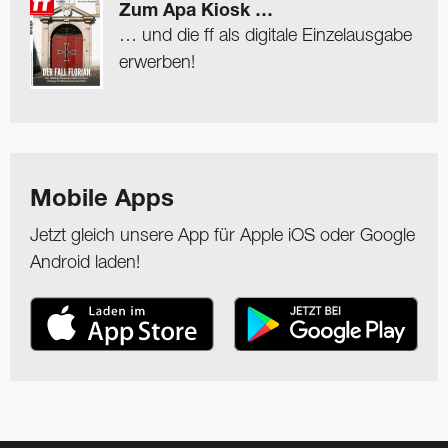
Zum Apa Kiosk …
… und die ff als digitale Einzelausgabe
erwerben!
Mobile Apps
Jetzt gleich unsere App für Apple iOS oder Google
Android laden!