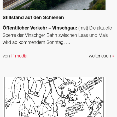
Stillstand auf den Schienen
Öffentlicher Verkehr – Vinschgau:
(mst) Die aktuelle
Sperre der Vinschger Bahn zwischen Laas und Mals
wird ab kommendem Sonntag, ...
von
ff media
weiterlesen
»