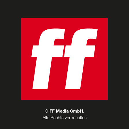
©
FF Media GmbH
.
Alle Rechte vorbehalten