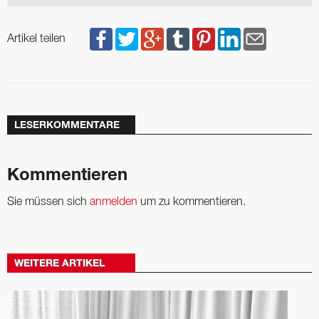
Artikel teilen
LESERKOMMENTARE
Kommentieren
Sie müssen sich
anmelden
um zu kommentieren.
WEITERE ARTIKEL