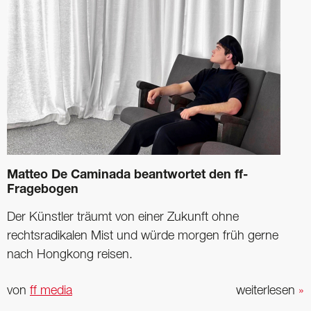
Matteo De Caminada beantwortet den ff-
Fragebogen
Der Künstler träumt von einer Zukunft ohne
rechtsradikalen Mist und würde morgen früh gerne
nach Hongkong reisen.
von
ff media
weiterlesen
»