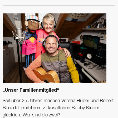
„Unser Familienmitglied“
Seit über 25 Jahren machen Verena Huber und Robert
Benedetti mit ihrem Zirkusäffchen Bobby Kinder
glücklich. Wer sind die zwei?