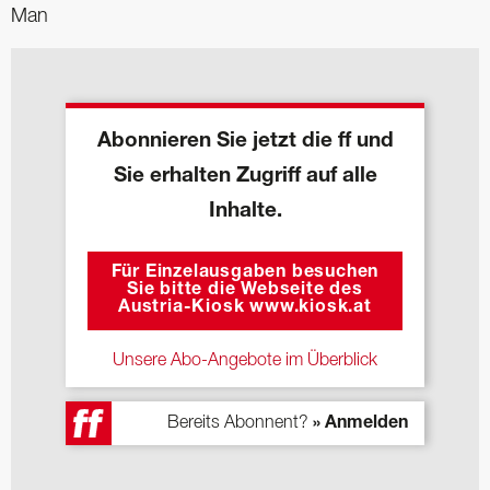
Man
Abonnieren Sie jetzt die ff und
Sie erhalten Zugriff auf alle
Inhalte.
Für Einzelausgaben besuchen
Sie bitte die Webseite des
Austria-Kiosk www.kiosk.at
Unsere Abo-Angebote im Überblick
Bereits Abonnent?
» Anmelden