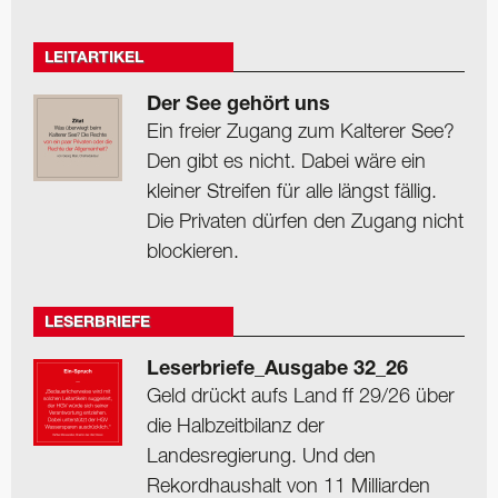
LEITARTIKEL
Der See gehört uns
Ein freier Zugang zum Kalterer See?
Den gibt es nicht. Dabei wäre ein
kleiner Streifen für alle längst fällig.
Die Privaten dürfen den Zugang nicht
blockieren.
LESERBRIEFE
Leserbriefe_Ausgabe 32_26
Geld drückt aufs Land ff 29/26 über
die Halbzeitbilanz der
Landesregierung. Und den
Rekordhaushalt von 11 Milliarden