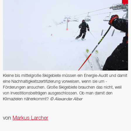
Kleine bis mittelgroße Skigebiete müssen ein Energie-­Audit und damit
eine Nachhaltigkeitszertifizierung vorweisen, wenn sie um ­
Förderungen ansuchen. Große Skigebiete brauchen das nicht, weil
von Investitions­beiträgen ausgeschlossen. Ob man damit den
Klimazielen näherkommt?
© Alexander Alber
von
Markus Larcher