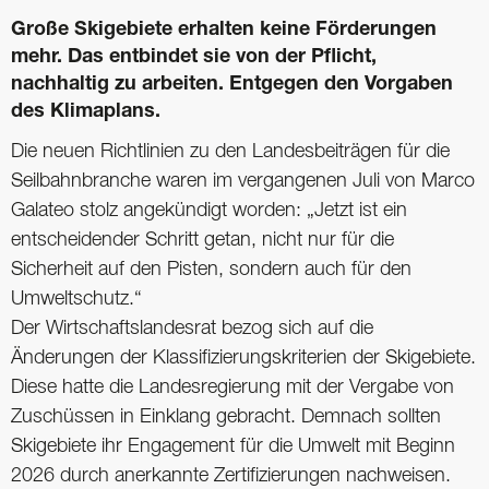
Große Skigebiete erhalten keine Förderungen
mehr. Das entbindet sie von der Pflicht,
nachhaltig zu arbeiten. Entgegen den Vorgaben
des Klimaplans.
Die neuen Richtlinien zu den Landesbeiträgen für die
Seilbahnbranche waren im vergangenen Juli von Marco
Galateo stolz angekündigt worden: „Jetzt ist ein
entscheidender Schritt getan, nicht nur für die
Sicherheit auf den Pisten, sondern auch für den
Umweltschutz.“
Der Wirtschaftslandesrat bezog sich auf die
Änderungen der Klassifizierungskriterien der Skigebiete.
Diese hatte die Landesregierung mit der Vergabe von
Zuschüssen in Einklang gebracht. Demnach sollten
Skigebiete ihr Engagement für die Umwelt mit Beginn
2026 durch anerkannte Zertifizierungen nachweisen.