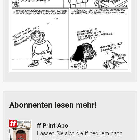
Abonnenten lesen mehr!
ff Print-Abo
Lassen Sie sich die ff bequem nach