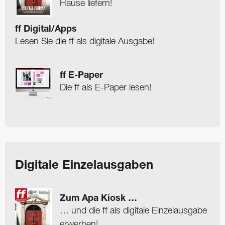
Hause liefern!
ff Digital/Apps
Lesen Sie die ff als digitale Ausgabe!
ff E-Paper
Die ff als E-Paper lesen!
Digitale Einzelausgaben
Zum Apa Kiosk …
… und die ff als digitale Einzelausgabe
erwerben!