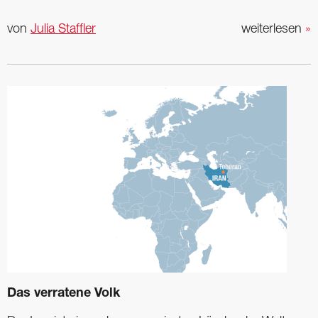
von
Julia Staffler
weiterlesen
»
Das verratene Volk