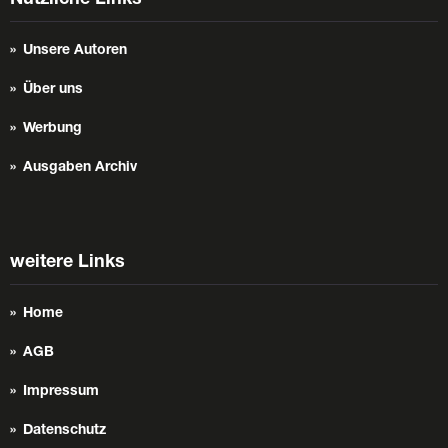
Unsere Autoren
Über uns
Werbung
Ausgaben Archiv
weitere Links
Home
AGB
Impressum
Datenschutz