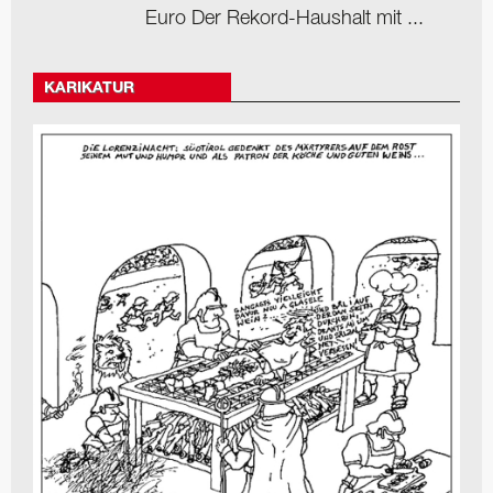
Euro Der Rekord-Haushalt mit ...
KARIKATUR