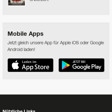
Mobile Apps
Jetzt gleich unsere App für Apple iOS oder Google
Android laden!
Nützliche Links