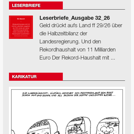
LESERBRIEFE
Leserbriefe_Ausgabe 32_26
Geld drückt aufs Land ff 29/26 über
die Halbzeitbilanz der
Landesregierung. Und den
Rekordhaushalt von 11 Milliarden
Euro Der Rekord-Haushalt mit ...
KARIKATUR