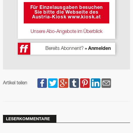
Für Einzelausgaben besuchen
Sie bitte die Webseite des
Austria-Kiosk www.kiosk.at
Unsere Abo-Angebote im Überblick
Bereits Abonnent?
» Anmelden
Artikel teilen
LESERKOMMENTARE