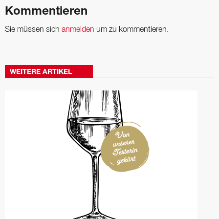
Kommentieren
Sie müssen sich
anmelden
um zu kommentieren.
WEITERE ARTIKEL