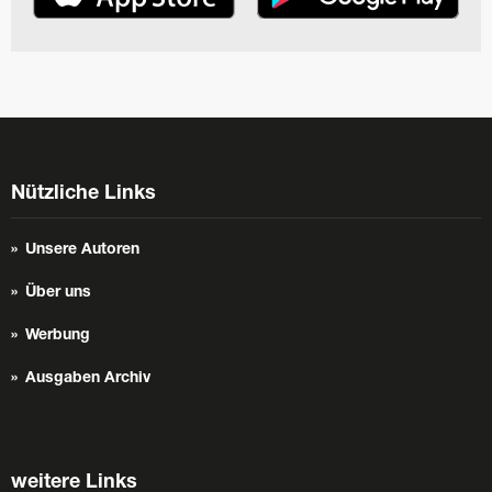
Nützliche Links
Unsere Autoren
Über uns
Werbung
Ausgaben Archiv
weitere Links