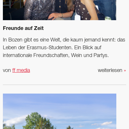
Freunde auf Zeit
In Bozen gibt es eine Welt, die kaum jemand kennt: das
Leben der Erasmus-Studenten. Ein Blick auf
internationale Freundschaften, Wein und Partys.
von
ff media
weiterlesen
»