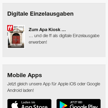
Digitale Einzelausgaben
Zum Apa Kiosk …
… und die ff als digitale Einzelausgabe
erwerben!
Mobile Apps
Jetzt gleich unsere App für Apple iOS oder Google
Android laden!