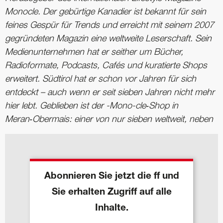
Monocle. Der gebürtige Kanadier ist bekannt für sein
feines Gespür für Trends und erreicht mit seinem 2007
gegründeten Magazin eine weltweite Leserschaft. Sein
Medienunternehmen hat er seither um Bücher,
Radioformate, Podcasts, Cafés und kuratierte Shops
erweitert. Südtirol hat er schon vor Jahren für sich
entdeckt – auch wenn er seit sieben Jahren nicht mehr
hier lebt. Geblieben ist der -Mono-cle‑Shop in
Meran‑Obermais: einer von nur sieben weltweit, neben
Abonnieren Sie jetzt die ff und
Sie erhalten Zugriff auf alle
Inhalte.