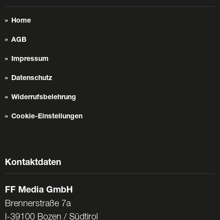
Home
AGB
Impressum
Datenschutz
Widerrufsbelehrung
Cookie-Einstellungen
Kontaktdaten
FF Media GmbH
Brennerstraße 7a
I-39100 Bozen / Südtirol