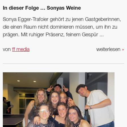
In dieser Folge … Sonyas Weine
Sonya Egger-Trafoier gehört zu jenen Gastgeberinnen,
die einen Raum nicht dominieren müssen, um ihn zu
prägen. Mit ruhiger Präsenz, feinem Gespür ...
von
ff media
weiterlesen
»