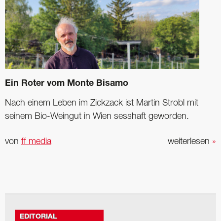
Ein Roter vom Monte Bisamo
Nach einem Leben im Zickzack ist Martin Strobl mit
seinem Bio-Weingut in Wien sesshaft geworden.
von
ff media
weiterlesen
»
EDITORIAL