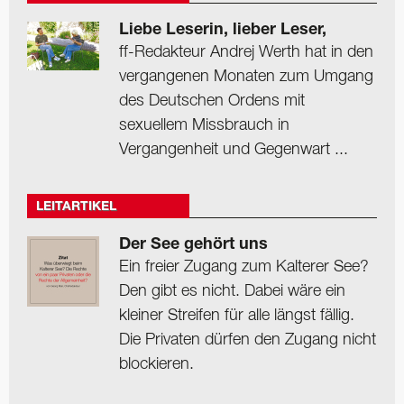
Liebe Leserin, lieber Leser,
ff-Redakteur Andrej Werth hat in den
vergangenen Monaten zum Umgang
des Deutschen Ordens mit
sexuellem Missbrauch in
Vergangenheit und Gegenwart ...
LEITARTIKEL
Der See gehört uns
Ein freier Zugang zum Kalterer See?
Den gibt es nicht. Dabei wäre ein
kleiner Streifen für alle längst fällig.
Die Privaten dürfen den Zugang nicht
blockieren.