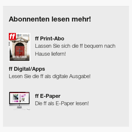
Abonnenten lesen mehr!
ff Print-Abo
Lassen Sie sich die ff bequem nach
Hause liefern!
ff Digital/Apps
Lesen Sie die ff als digitale Ausgabe!
ff E-Paper
Die ff als E-Paper lesen!