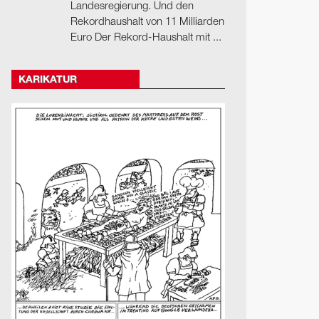
Landesregierung. Und den
Rekordhaushalt von 11 Milliarden
Euro Der Rekord-Haushalt mit ...
KARIKATUR