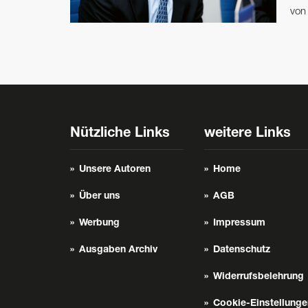
vo
Nützliche Links
weitere Links
Unsere Autoren
Home
Über uns
AGB
Werbung
Impressum
Ausgaben Archiv
Datenschutz
Widerrufsbelehrung
Cookie-Einstellunge