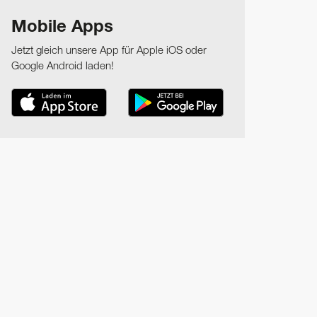
Mobile Apps
Jetzt gleich unsere App für Apple iOS oder
Google Android laden!