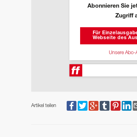
Abonnieren Sie jet
Zugriff 
Für Einzelausgabe
Webseite des Aus
Unsere Abo-A
Artikel teilen