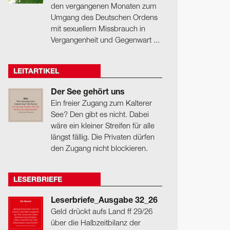
den vergangenen Monaten zum
Umgang des Deutschen Ordens
mit sexuellem Missbrauch in
Vergangenheit und Gegenwart ...
LEITARTIKEL
Der See gehört uns
Ein freier Zugang zum Kalterer
See? Den gibt es nicht. Dabei
wäre ein kleiner Streifen für alle
längst fällig. Die Privaten dürfen
den Zugang nicht blockieren.
LESERBRIEFE
Leserbriefe_Ausgabe 32_26
Geld drückt aufs Land ff 29/26
über die Halbzeitbilanz der