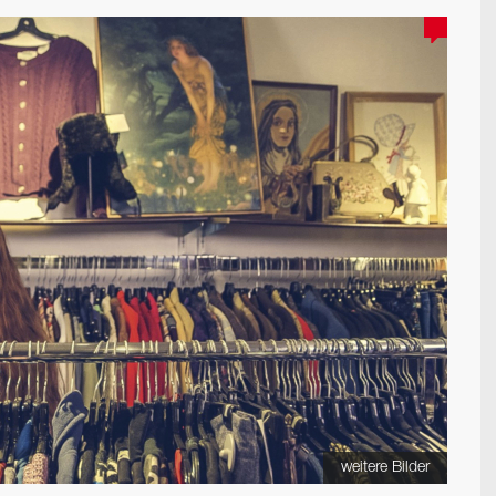
weitere Bilder