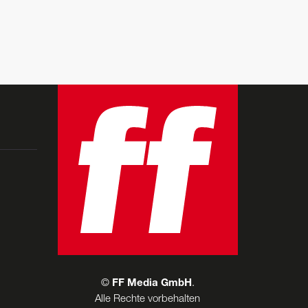
©
FF Media GmbH
.
Alle Rechte vorbehalten