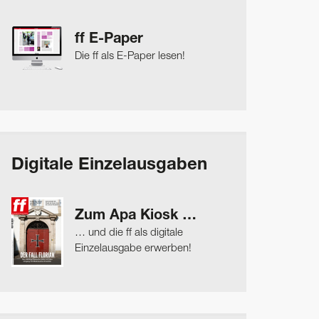
ff E-Paper
Die ff als E-Paper lesen!
Digitale Einzelausgaben
Zum Apa Kiosk …
… und die ff als digitale
Einzelausgabe erwerben!