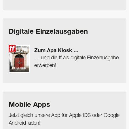
Digitale Einzelausgaben
Zum Apa Kiosk …
… und die ff als digitale Einzelausgabe
erwerben!
Mobile Apps
Jetzt gleich unsere App für Apple iOS oder Google
Android laden!