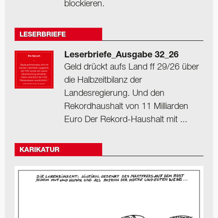
blockieren.
LESERBRIEFE
Leserbriefe_Ausgabe 32_26
Geld drückt aufs Land ff 29/26 über
die Halbzeitbilanz der
Landesregierung. Und den
Rekordhaushalt von 11 Milliarden
Euro Der Rekord-Haushalt mit ...
KARIKATUR