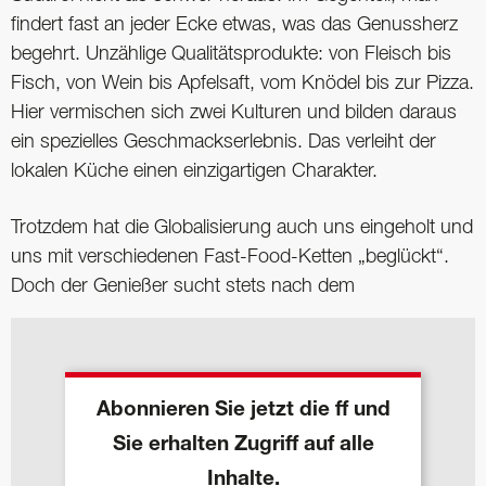
findert fast an jeder Ecke etwas, was das Genussherz
begehrt. Unzählige Qualitätsprodukte: von Fleisch bis
Fisch, von Wein bis Apfelsaft, vom Knödel bis zur Pizza.
Hier vermischen sich zwei Kulturen und bilden daraus
ein spezielles Geschmackserlebnis. Das verleiht der
lokalen Küche einen einzigartigen Charakter.
Trotzdem hat die Globalisierung auch uns eingeholt und
uns mit verschiedenen Fast-Food-Ketten „beglückt“.
Doch der Genießer sucht stets nach dem
Abonnieren Sie jetzt die ff und
Sie erhalten Zugriff auf alle
Inhalte.