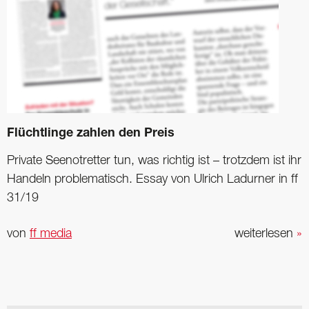
Flüchtlinge zahlen den Preis
Private Seenotretter tun, was richtig ist – trotzdem ist ihr
Handeln problematisch. Essay von Ulrich Ladurner in ff
31/19
von
ff media
weiterlesen
»