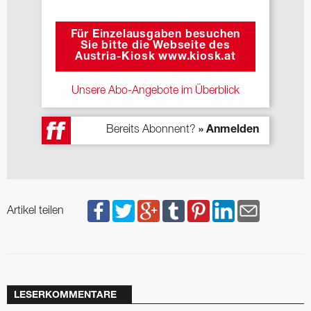
Für Einzelausgaben besuchen
Sie bitte die Webseite des
Austria-Kiosk www.kiosk.at
Unsere Abo-Angebote im Überblick
Bereits Abonnent?
» Anmelden
Artikel teilen
LESERKOMMENTARE