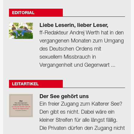
EDITORIAL
Liebe Leserin, lieber Leser,
ff-Redakteur Andrej Werth hat in den
vergangenen Monaten zum Umgang
des Deutschen Ordens mit
sexuellem Missbrauch in
Vergangenheit und Gegenwart ...
LEITARTIKEL
Der See gehört uns
Ein freier Zugang zum Kalterer See?
Den gibt es nicht. Dabei wäre ein
kleiner Streifen für alle längst fällig.
Die Privaten dürfen den Zugang nicht