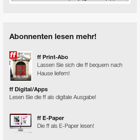
Abonnenten lesen mehr!
ff Print-Abo
Lassen Sie sich die ff bequem nach
Hause liefern!
ff Digital/Apps
Lesen Sie die ff als digitale Ausgabe!
ff E-Paper
Die ff als E-Paper lesen!