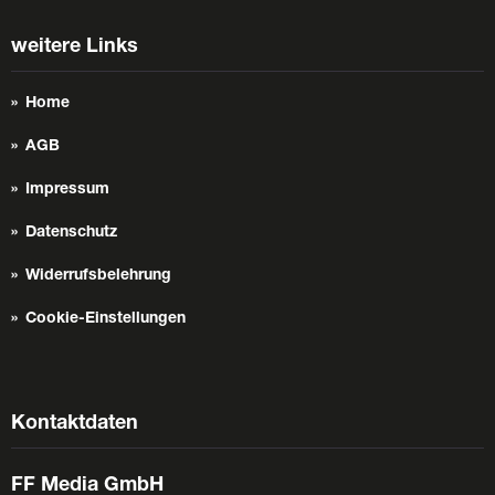
weitere Links
Home
AGB
Impressum
Datenschutz
Widerrufsbelehrung
Cookie-Einstellungen
Kontaktdaten
FF Media GmbH