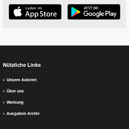
Nützliche Links
Unsere Autoren
Über uns
Werbung
Ausgaben Archiv