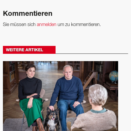
Kommentieren
Sie müssen sich
anmelden
um zu kommentieren.
WEITERE ARTIKEL