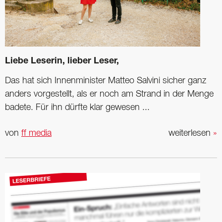
Liebe Leserin, lieber Leser,
Das hat sich Innenminister Matteo Salvini sicher ganz
anders vorgestellt, als er noch am Strand in der Menge
badete. Für ihn dürfte klar gewesen ...
von
ff media
weiterlesen
»