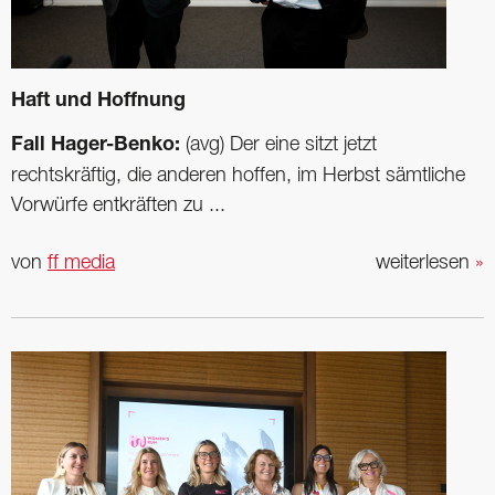
Haft und Hoffnung
Fall Hager-Benko:
(avg) Der eine sitzt jetzt
rechtskräftig, die anderen hoffen, im Herbst sämtliche
Vorwürfe entkräften zu ...
von
ff media
weiterlesen
»