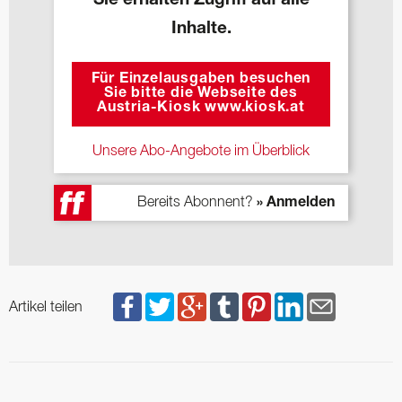
Sie erhalten Zugriff auf alle
Inhalte.
Für Einzelausgaben besuchen
Sie bitte die Webseite des
Austria-Kiosk www.kiosk.at
Unsere Abo-Angebote im Überblick
Bereits Abonnent?
» Anmelden
Artikel teilen