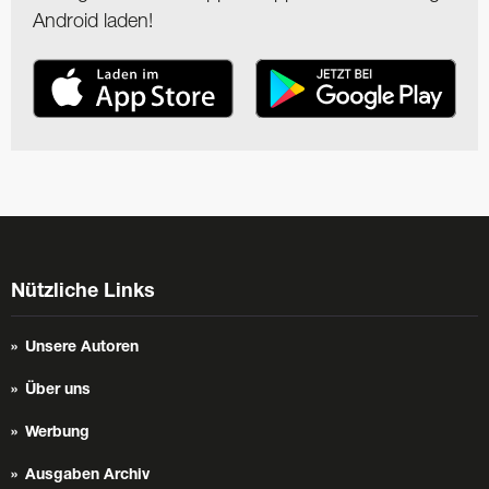
Android laden!
Nützliche Links
Unsere Autoren
Über uns
Werbung
Ausgaben Archiv