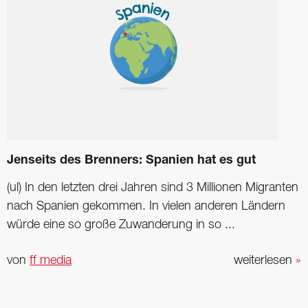
Jenseits des Brenners: Spanien hat es gut
(ul) In den letzten drei Jahren sind 3 Millionen Migranten
nach Spanien gekommen. In vielen anderen Ländern
würde eine so große Zuwanderung in so ...
von
ff media
weiterlesen
»