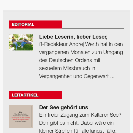
EDITORIAL
Liebe Leserin, lieber Leser,
ff-Redakteur Andrej Werth hat in den
vergangenen Monaten zum Umgang
des Deutschen Ordens mit
sexuellem Missbrauch in
Vergangenheit und Gegenwart ...
LEITARTIKEL
Der See gehört uns
Ein freier Zugang zum Kalterer See?
Den gibt es nicht. Dabei wäre ein
kleiner Streifen für alle längst fällig.