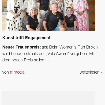
Kunst trifft Engagement
Neuer Frauenpreis:
(as) Beim Women’s Run Brixen
wird heuer erstmals der „Vale Award“ vergeben. Mit
dem neuen Preis sollen ...
von
ff media
weiterlesen
»