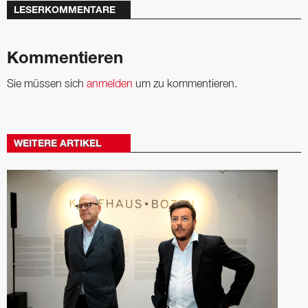
LESERKOMMENTARE
Kommentieren
Sie müssen sich
anmelden
um zu kommentieren.
WEITERE ARTIKEL