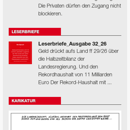
Die Privaten dürfen den Zugang nicht
blockieren.
LESERBRIEFE
Leserbriefe_Ausgabe 32_26
Geld drückt aufs Land ff 29/26 über
die Halbzeitbilanz der
Landesregierung. Und den
Rekordhaushalt von 11 Milliarden
Euro Der Rekord-Haushalt mit ...
KARIKATUR