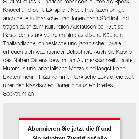
Südtirol muss kulinarisch mehr sein dürfen als Speck,
Knödel und Schlutzkrapfen. Neue Realitäten bringen
auch neue kulinarische Traditionen nach Südtirol und
tragen auch zum kulturellen Austausch bei. Gut so!
Besonders stark vertreten sind asiatische Küchen.
Thailändische, chinesische und japanische Lokale
erfreuen sich wachsender Beliebtheit. Auch die Küche
des Nahen Ostens gewinnt an Aufmerksamkeit. Falafel,
Hummus und orientalische Mezze sind längst keine
Exoten mehr. Hinzu kommen türkische Lokale, die weit
über den klassischen Döner hinaus ein breites
Spektrum an
Abonnieren Sie jetzt die ff und