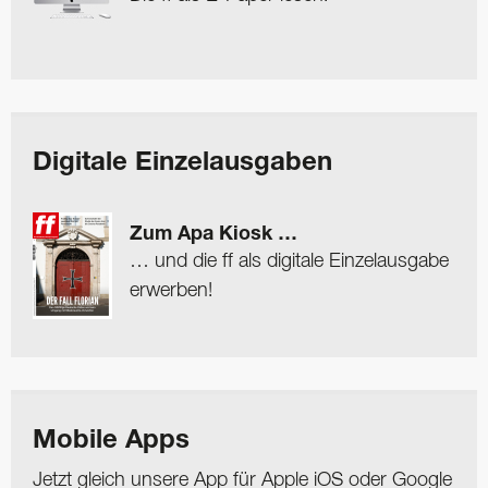
Digitale Einzelausgaben
Zum Apa Kiosk …
… und die ff als digitale Einzelausgabe
erwerben!
Mobile Apps
Jetzt gleich unsere App für Apple iOS oder Google