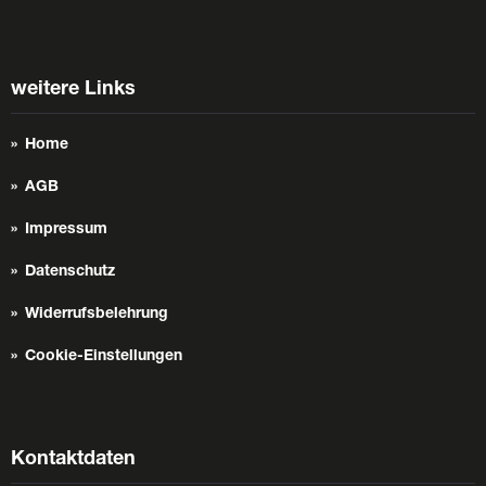
weitere Links
Home
AGB
Impressum
Datenschutz
Widerrufsbelehrung
Cookie-Einstellungen
Kontaktdaten