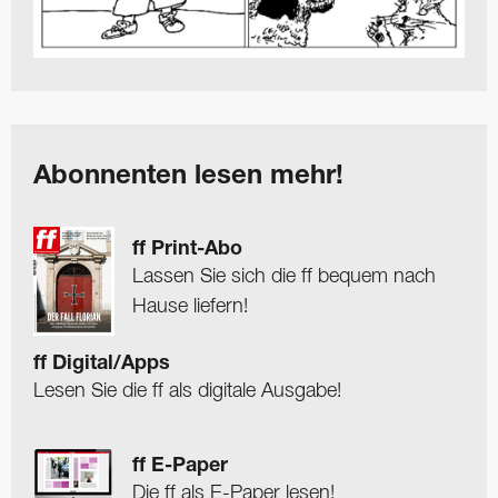
Abonnenten lesen mehr!
ff Print-Abo
Lassen Sie sich die ff bequem nach
Hause liefern!
ff Digital/Apps
Lesen Sie die ff als digitale Ausgabe!
ff E-Paper
Die ff als E-Paper lesen!