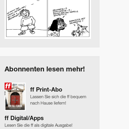
Abonnenten lesen mehr!
ff Print-Abo
Lassen Sie sich die ff bequem
nach Hause liefern!
ff Digital/Apps
Lesen Sie die ff als digitale Ausgabe!