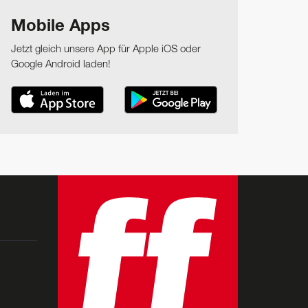
Mobile Apps
Jetzt gleich unsere App für Apple iOS oder
Google Android laden!