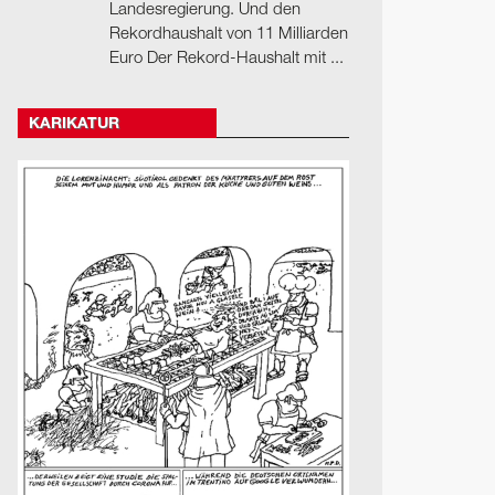
Landesregierung. Und den
Rekordhaushalt von 11 Milliarden
Euro Der Rekord-Haushalt mit ...
KARIKATUR