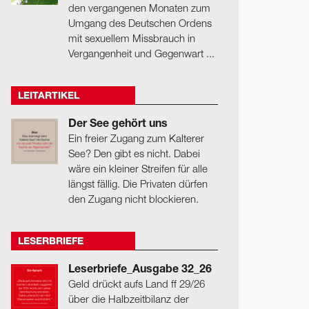
den vergangenen Monaten zum
Umgang des Deutschen Ordens
mit sexuellem Missbrauch in
Vergangenheit und Gegenwart ...
LEITARTIKEL
Der See gehört uns
Ein freier Zugang zum Kalterer
See? Den gibt es nicht. Dabei
wäre ein kleiner Streifen für alle
längst fällig. Die Privaten dürfen
den Zugang nicht blockieren.
LESERBRIEFE
Leserbriefe_Ausgabe 32_26
Geld drückt aufs Land ff 29/26
über die Halbzeitbilanz der