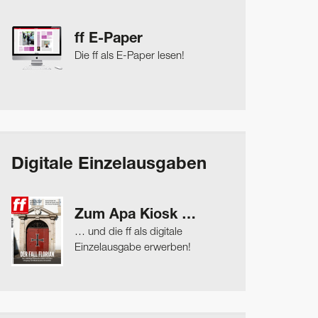
ff E-Paper
Die ff als E-Paper lesen!
Digitale Einzelausgaben
Zum Apa Kiosk …
… und die ff als digitale
Einzelausgabe erwerben!