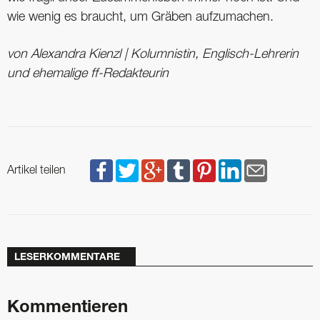
wie wenig es braucht, um Gräben aufzumachen.
von Alexandra Kienzl | Kolumnistin, Englisch-Lehrerin
und ehemalige ff-Redakteurin
Artikel teilen
LESERKOMMENTARE
Kommentieren