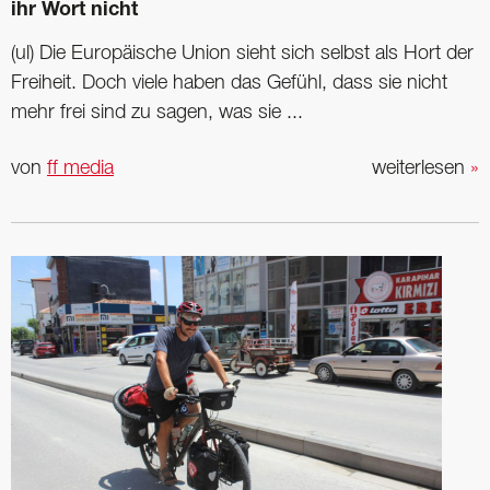
ihr Wort nicht
(ul) Die Europäische Union sieht sich selbst als Hort der
Freiheit. Doch viele haben das Gefühl, dass sie nicht
mehr frei sind zu sagen, was sie ...
von
ff media
weiterlesen
»