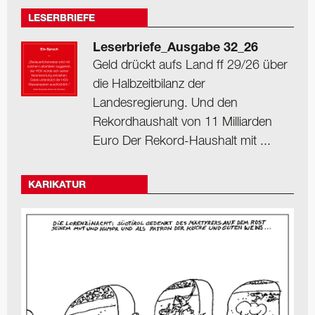
LESERBRIEFE
Leserbriefe_Ausgabe 32_26
Geld drückt aufs Land ff 29/26 über
die Halbzeitbilanz der
Landesregierung. Und den
Rekordhaushalt von 11 Milliarden
Euro Der Rekord-Haushalt mit ...
KARIKATUR