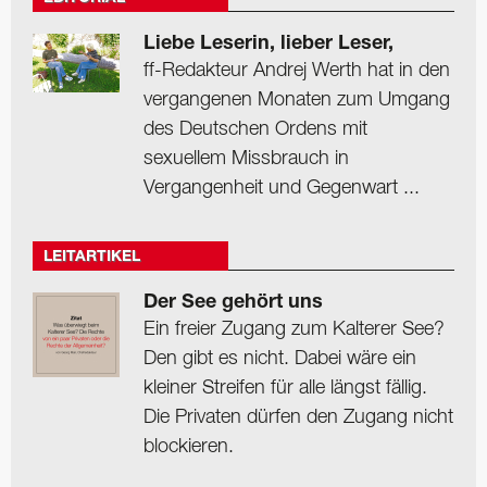
Liebe Leserin, lieber Leser,
ff-Redakteur Andrej Werth hat in den
vergangenen Monaten zum Umgang
des Deutschen Ordens mit
sexuellem Missbrauch in
Vergangenheit und Gegenwart ...
LEITARTIKEL
Der See gehört uns
Ein freier Zugang zum Kalterer See?
Den gibt es nicht. Dabei wäre ein
kleiner Streifen für alle längst fällig.
Die Privaten dürfen den Zugang nicht
blockieren.