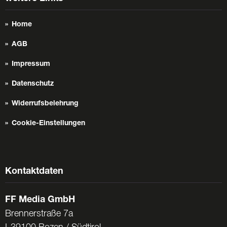
Home
AGB
Impressum
Datenschutz
Widerrufsbelehrung
Cookie-Einstellungen
Kontaktdaten
FF Media GmbH
Brennerstraße 7a