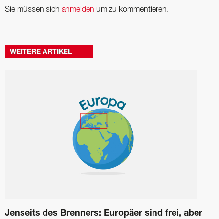
Sie müssen sich
anmelden
um zu kommentieren.
WEITERE ARTIKEL
Jenseits des Brenners: Europäer sind frei, aber