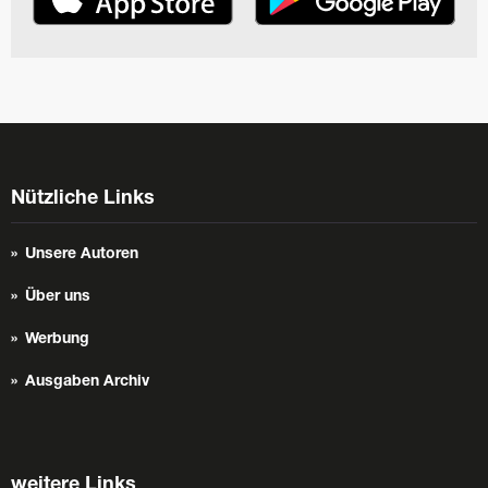
Nützliche Links
Unsere Autoren
Über uns
Werbung
Ausgaben Archiv
weitere Links