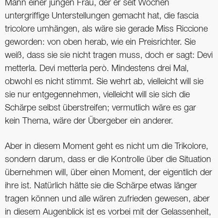
Mann einer jungen Frau, der er seit Wochen
untergriffige Unterstellungen gemacht hat, die fascia
tricolore umhängen, als wäre sie gerade Miss Riccione
geworden: von oben herab, wie ein Preisrichter. Sie
weiß, dass sie sie nicht tragen muss, doch er sagt: Devi
metterla. Devi metterla però. Mindestens drei Mal,
obwohl es nicht stimmt. Sie wehrt ab, vielleicht will sie
sie nur entgegennehmen, vielleicht will sie sich die
Schärpe selbst überstreifen; vermutlich wäre es gar
kein Thema, wäre der Übergeber ein anderer.
Aber in diesem Moment geht es nicht um die Trikolore,
sondern darum, dass er die Kontrolle über die Situation
übernehmen will, über einen Moment, der eigentlich der
ihre ist. Natürlich hätte sie die Schärpe etwas länger
tragen können und alle wären zufrieden gewesen, aber
in diesem Augenblick ist es vorbei mit der Gelassenheit,