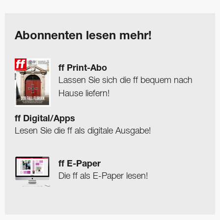
Abonnenten lesen mehr!
ff Print-Abo
Lassen Sie sich die ff bequem nach
Hause liefern!
ff Digital/Apps
Lesen Sie die ff als digitale Ausgabe!
ff E-Paper
Die ff als E-Paper lesen!