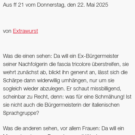
Aus ff 21 vom Donnerstag, den 22. Mai 2025
von
Extrawurst
Was die einen sehen: Da will ein Ex-Bürgermeister
seiner Nachfolgerin die fascia tricolore überstreifen, sie
wehrt zunächst ab, blickt ihn genervt an, lässt sich die
Schärpe dann widerwillig umhängen, nur um sie
sogleich wieder abzulegen. Er schaut missbilligend,
scheinbar zu Recht, denn: was für eine Schmähung! Ist
sie nicht auch die Bürgermeisterin der italienischen
Sprachgruppe?
Was die anderen sehen, vor allem Frauen: Da will ein