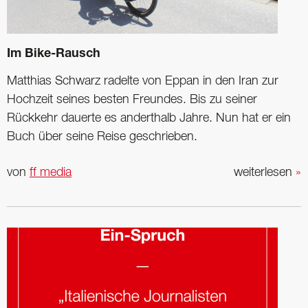
Im Bike-Rausch
Matthias Schwarz radelte von Eppan in den Iran zur
Hochzeit seines ­besten Freundes. Bis zu seiner
Rückkehr dauerte es anderthalb Jahre. Nun hat er ein
Buch über seine Reise geschrieben.
von
ff media
weiterlesen
»