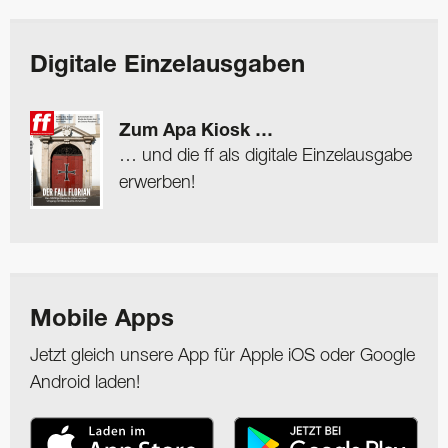
Digitale Einzelausgaben
Zum Apa Kiosk …
… und die ff als digitale Einzelausgabe
erwerben!
Mobile Apps
Jetzt gleich unsere App für Apple iOS oder Google
Android laden!