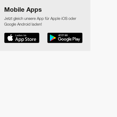
Mobile Apps
Jetzt gleich unsere App für Apple iOS oder
Google Android laden!