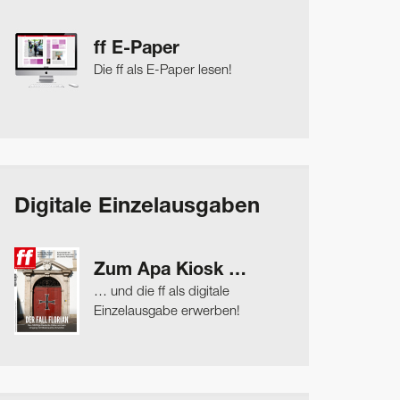
ff E-Paper
Die ff als E-Paper lesen!
Digitale Einzelausgaben
Zum Apa Kiosk …
… und die ff als digitale
Einzelausgabe erwerben!