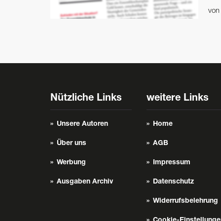
vo
Nützliche Links
weitere Links
Unsere Autoren
Home
Über uns
AGB
Werbung
Impressum
Ausgaben Archiv
Datenschutz
Widerrufsbelehrung
Cookie-Einstellunge