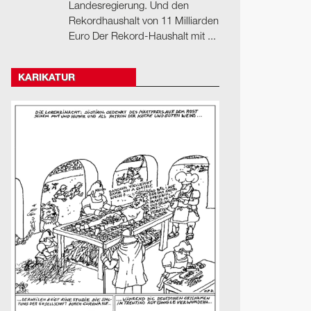
Landesregierung. Und den
Rekordhaushalt von 11 Milliarden
Euro Der Rekord-Haushalt mit ...
KARIKATUR