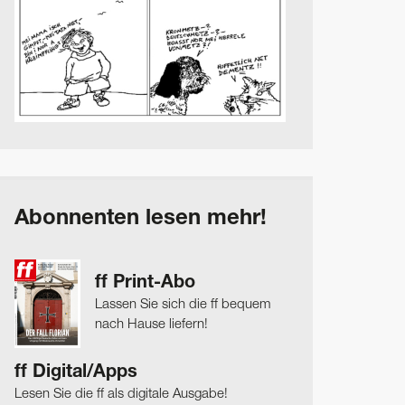
Abonnenten lesen mehr!
ff Print-Abo
Lassen Sie sich die ff bequem
nach Hause liefern!
ff Digital/Apps
Lesen Sie die ff als digitale Ausgabe!