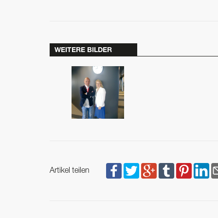
WEITERE BILDER
Artikel teilen