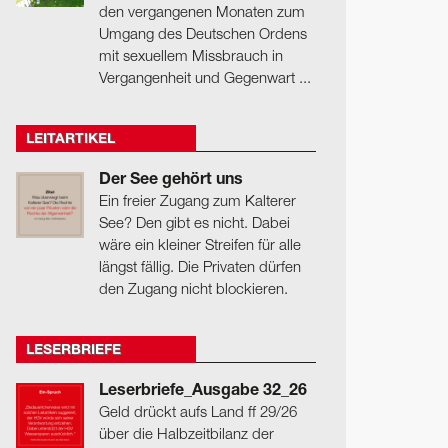
den vergangenen Monaten zum
Umgang des Deutschen Ordens
mit sexuellem Missbrauch in
Vergangenheit und Gegenwart ...
LEITARTIKEL
Der See gehört uns
Ein freier Zugang zum Kalterer
See? Den gibt es nicht. Dabei
wäre ein kleiner Streifen für alle
längst fällig. Die Privaten dürfen
den Zugang nicht blockieren.
LESERBRIEFE
Leserbriefe_Ausgabe 32_26
Geld drückt aufs Land ff 29/26
über die Halbzeitbilanz der