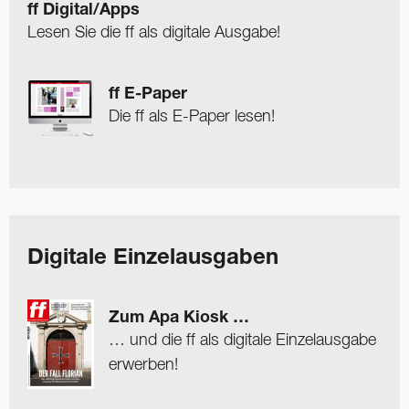
ff Digital/Apps
Lesen Sie die ff als digitale Ausgabe!
ff E-Paper
Die ff als E-Paper lesen!
Digitale Einzelausgaben
Zum Apa Kiosk …
… und die ff als digitale Einzelausgabe
erwerben!