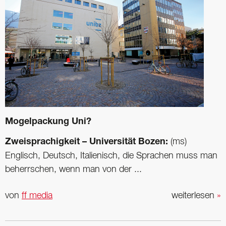
Mogelpackung Uni?
Zweisprachigkeit – Universität Bozen:
(ms)
Englisch, Deutsch, Italienisch, die Sprachen muss man
beherrschen, wenn man von der ...
von
ff media
weiterlesen
»