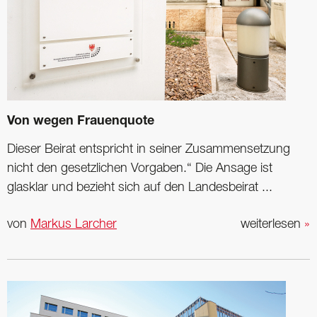
Von wegen Frauenquote
Dieser Beirat entspricht in seiner Zusammensetzung
nicht den gesetzlichen Vorgaben.“ Die Ansage ist
glasklar und bezieht sich auf den Landesbeirat ...
von
Markus Larcher
weiterlesen
»