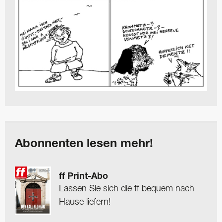
Abonnenten lesen mehr!
ff Print-Abo
Lassen Sie sich die ff bequem nach
Hause liefern!