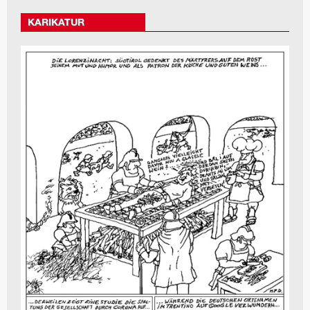
KARIKATUR