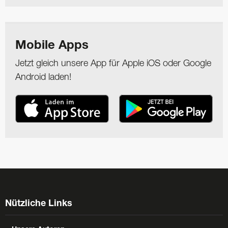
Mobile Apps
Jetzt gleich unsere App für Apple iOS oder Google
Android laden!
Nützliche Links