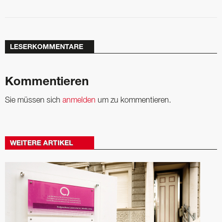
LESERKOMMENTARE
Kommentieren
Sie müssen sich
anmelden
um zu kommentieren.
WEITERE ARTIKEL