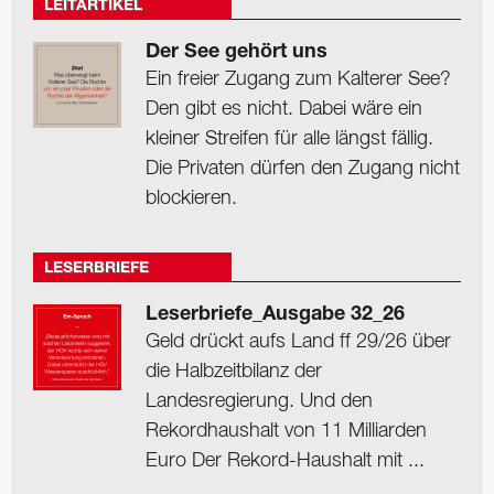
LEITARTIKEL
Der See gehört uns
Ein freier Zugang zum Kalterer See?
Den gibt es nicht. Dabei wäre ein
kleiner Streifen für alle längst fällig.
Die Privaten dürfen den Zugang nicht
blockieren.
LESERBRIEFE
Leserbriefe_Ausgabe 32_26
Geld drückt aufs Land ff 29/26 über
die Halbzeitbilanz der
Landesregierung. Und den
Rekordhaushalt von 11 Milliarden
Euro Der Rekord-Haushalt mit ...