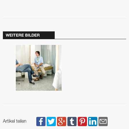
WEITERE BILDER
Artikel teilen