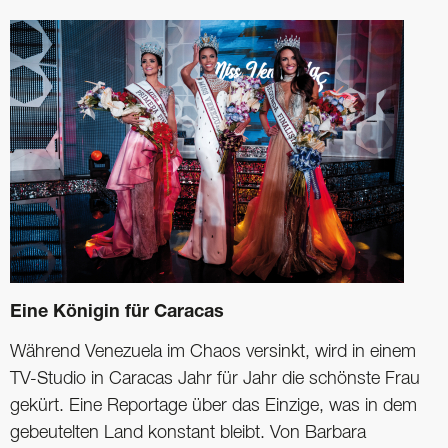
Eine Königin für Caracas
Während Venezuela im Chaos versinkt, wird in einem
TV-Studio in Caracas Jahr für Jahr die schönste Frau
gekürt. Eine Reportage über das Einzige, was in dem
gebeutelten Land konstant bleibt. Von Barbara