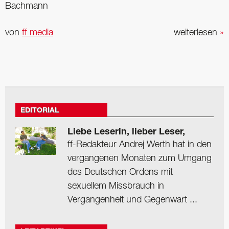
Bachmann
von
ff media
weiterlesen
»
EDITORIAL
Liebe Leserin, lieber Leser,
ff-Redakteur Andrej Werth hat in den
vergangenen Monaten zum Umgang
des Deutschen Ordens mit
sexuellem Missbrauch in
Vergangenheit und Gegenwart ...