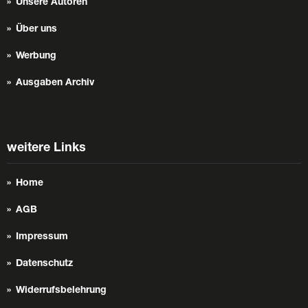
Unsere Autoren
Über uns
Werbung
Ausgaben Archiv
weitere Links
Home
AGB
Impressum
Datenschutz
Widerrufsbelehrung