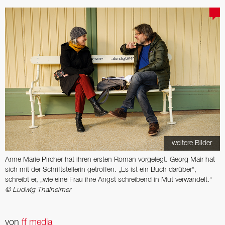
weitere Bilder
Anne Marie Pircher hat ihren ersten Roman ­vorgelegt. Georg Mair hat
sich mit der Schriftstellerin getroffen. „Es ist ein Buch ­darüber“,
schreibt er, „wie eine Frau ihre Angst ­schreibend in Mut verwandelt.“
© Ludwig Thalheimer
von
ff media