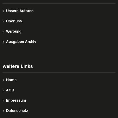
Unsere Autoren
Über uns
Werbung
Ausgaben Archiv
weitere Links
Home
AGB
Impressum
Datenschutz