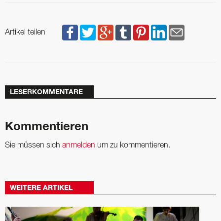
Artikel teilen
LESERKOMMENTARE
Kommentieren
Sie müssen sich
anmelden
um zu kommentieren.
WEITERE ARTIKEL