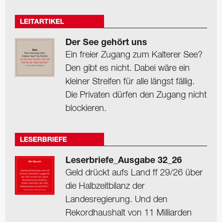
LEITARTIKEL
Der See gehört uns
Ein freier Zugang zum Kalterer See?
Den gibt es nicht. Dabei wäre ein
kleiner Streifen für alle längst fällig.
Die Privaten dürfen den Zugang nicht
blockieren.
LESERBRIEFE
Leserbriefe_Ausgabe 32_26
Geld drückt aufs Land ff 29/26 über
die Halbzeitbilanz der
Landesregierung. Und den
Rekordhaushalt von 11 Milliarden