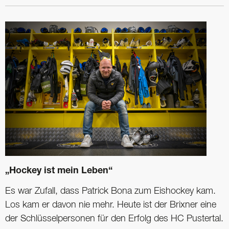
„Hockey ist mein Leben“
Es war Zufall, dass Patrick Bona zum Eishockey kam.
Los kam er davon nie mehr. Heute ist der Brixner eine
der Schlüsselpersonen für den Erfolg des HC Pustertal.