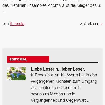
des Trentiner Ensembles Anomalia ist der Sieger des 3.
...
von
ff media
weiterlesen
»
EDITORIAL
Liebe Leserin, lieber Leser,
ff-Redakteur Andrej Werth hat in den
vergangenen Monaten zum Umgang
des Deutschen Ordens mit
sexuellem Missbrauch in
Vergangenheit und Gegenwart ...