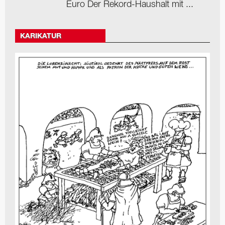
Euro Der Rekord-Haushalt mit ...
KARIKATUR