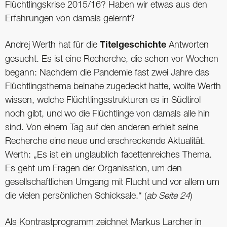
Flüchtlingskrise 2015/16? Haben wir etwas aus den
Erfahrungen von damals gelernt?
Andrej Werth hat für die
Titelgeschichte
Antworten
gesucht. Es ist eine Recherche, die schon vor Wochen
begann: Nachdem die Pandemie fast zwei Jahre das
Flüchtlingsthema beinahe zugedeckt hatte, wollte Werth
wissen, welche Flüchtlingsstrukturen es in Südtirol
noch gibt, und wo die Flüchtlinge von damals alle hin
sind. Von einem Tag auf den anderen erhielt seine
Recherche eine neue und erschreckende Aktualität.
Werth: „Es ist ein unglaublich facettenreiches Thema.
Es geht um Fragen der Organisation, um den
gesellschaftlichen Umgang mit Flucht und vor allem um
die vielen persönlichen Schicksale.“ (
ab Seite 24
)
Als Kontrastprogramm zeichnet Markus Larcher in