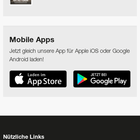
Mobile Apps
Jetzt gleich unsere App für Apple iOS oder Google
Android laden!
Nützliche Links