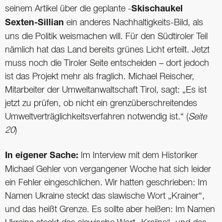
seinem Artikel über die geplante -
Skischaukel
Sexten-Sillian
ein anderes Nachhaltigkeits-Bild, als
uns die Politik weismachen will. Für den Südtiroler Teil
nämlich hat das Land bereits grünes Licht erteilt. Jetzt
muss noch die Tiroler Seite entscheiden – dort jedoch
ist das Projekt mehr als fraglich. Michael Reischer,
Mitarbeiter der Umweltanwaltschaft Tirol, sagt: „Es ist
jetzt zu prüfen, ob nicht ein grenzüberschreitendes
Umweltverträglichkeitsverfahren notwendig ist.“ (
Seite
20
)
In eigener Sache:
Im Interview mit dem Historiker
Michael Gehler von vergangener Woche hat sich leider
ein Fehler eingeschlichen. Wir hatten geschrieben: Im
Namen Ukraine steckt das slawische Wort „Krainer“,
und das heißt Grenze. Es sollte aber heißen: Im Namen