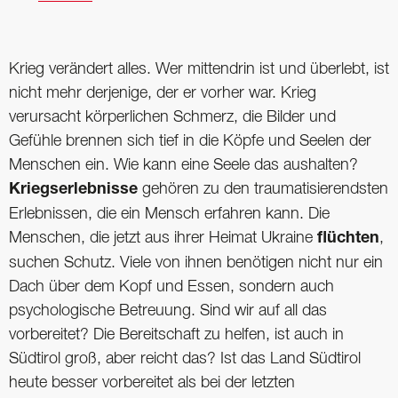
Krieg verändert alles. Wer mittendrin ist und überlebt, ist
nicht mehr derjenige, der er vorher war. Krieg
verursacht körperlichen Schmerz, die Bilder und
Gefühle brennen sich tief in die Köpfe und Seelen der
Menschen ein. Wie kann eine Seele das aushalten?
Kriegserlebnisse
gehören zu den traumatisierendsten
Erlebnissen, die ein Mensch erfahren kann. Die
Menschen, die jetzt aus ihrer Heimat Ukraine
flüchten
,
suchen Schutz. Viele von ihnen benötigen nicht nur ein
Dach über dem Kopf und Essen, sondern auch
psychologische Betreuung. Sind wir auf all das
vorbereitet? Die Bereitschaft zu helfen, ist auch in
Südtirol groß, aber reicht das? Ist das Land Südtirol
heute besser vorbereitet als bei der letzten