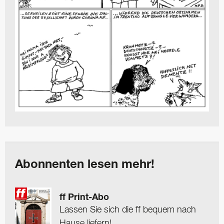
Abonnenten lesen mehr!
ff Print-Abo
Lassen Sie sich die ff bequem nach
Hause liefern!