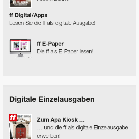
ff Digital/Apps
Lesen Sie die ff als digitale Ausgabe!
ff E-Paper
Die ff als E-Paper lesen!
Digitale Einzelausgaben
Zum Apa Kiosk …
… und die ff als digitale Einzelausgabe
erwerben!