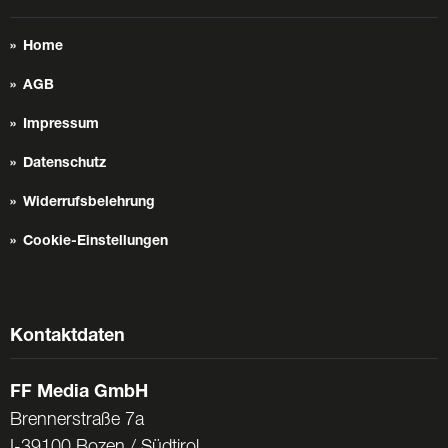
Home
AGB
Impressum
Datenschutz
Widerrufsbelehrung
Cookie-Einstellungen
Kontaktdaten
FF Media GmbH
Brennerstraße 7a
I-39100 Bozen / Südtirol