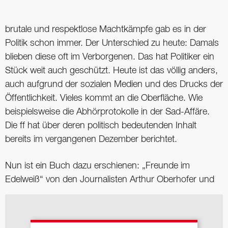
brutale und respektlose Machtkämpfe gab es in der
Politik schon immer. Der Unterschied zu heute: Damals
blieben diese oft im Verborgenen. Das hat Politiker ein
Stück weit auch geschützt. Heute ist das völlig anders,
auch aufgrund der sozialen Medien und des Drucks der
Öffentlichkeit. Vieles kommt an die Oberfläche. Wie
beispielsweise die Abhörprotokolle in der Sad-Affäre.
Die ff hat über deren politisch bedeutenden Inhalt
bereits im vergangenen Dezember berichtet.
Nun ist ein Buch dazu erschienen: „Freunde im
Edelweiß“ von den Journalisten Arthur Oberhofer und