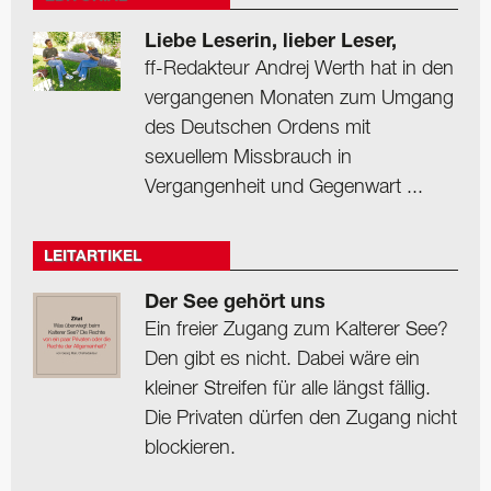
Liebe Leserin, lieber Leser,
ff-Redakteur Andrej Werth hat in den
vergangenen Monaten zum Umgang
des Deutschen Ordens mit
sexuellem Missbrauch in
Vergangenheit und Gegenwart ...
LEITARTIKEL
Der See gehört uns
Ein freier Zugang zum Kalterer See?
Den gibt es nicht. Dabei wäre ein
kleiner Streifen für alle längst fällig.
Die Privaten dürfen den Zugang nicht
blockieren.