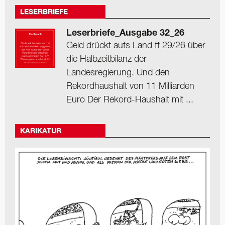
LESERBRIEFE
Leserbriefe_Ausgabe 32_26
Geld drückt aufs Land ff 29/26 über
die Halbzeitbilanz der
Landesregierung. Und den
Rekordhaushalt von 11 Milliarden
Euro Der Rekord-Haushalt mit ...
KARIKATUR