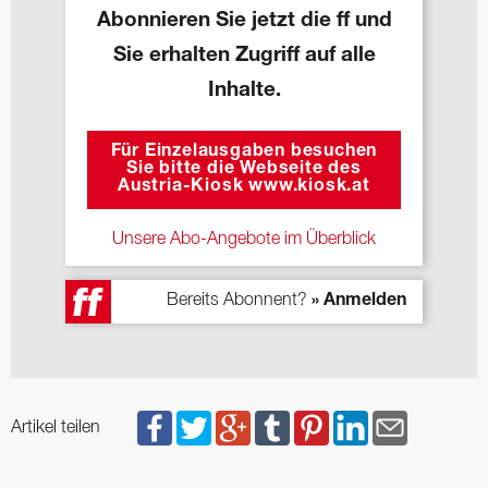
Abonnieren Sie jetzt die ff und
Sie erhalten Zugriff auf alle
Inhalte.
Für Einzelausgaben besuchen
Sie bitte die Webseite des
Austria-Kiosk www.kiosk.at
Unsere Abo-Angebote im Überblick
Bereits Abonnent?
» Anmelden
Artikel teilen