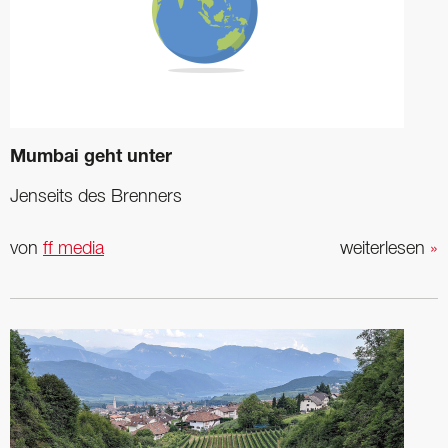
Mumbai geht unter
Jenseits des Brenners
von
ff media
weiterlesen
»