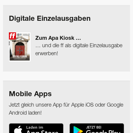
Digitale Einzelausgaben
Zum Apa Kiosk …
… und die ff als digitale Einzelausgabe
erwerben!
Mobile Apps
Jetzt gleich unsere App für Apple iOS oder Google
Android laden!