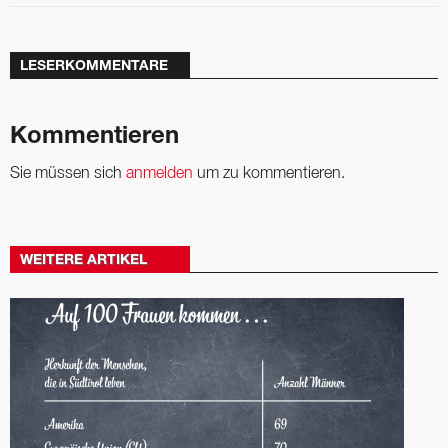
LESERKOMMENTARE
Kommentieren
Sie müssen sich
anmelden
um zu kommentieren.
WEITERE ARTIKEL