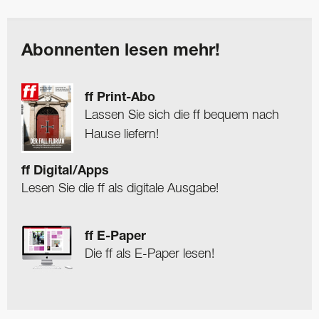
Abonnenten lesen mehr!
ff Print-Abo
Lassen Sie sich die ff bequem nach
Hause liefern!
ff Digital/Apps
Lesen Sie die ff als digitale Ausgabe!
ff E-Paper
Die ff als E-Paper lesen!