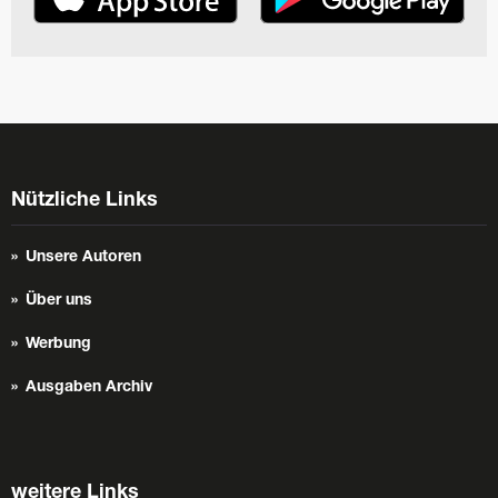
Nützliche Links
Unsere Autoren
Über uns
Werbung
Ausgaben Archiv
weitere Links