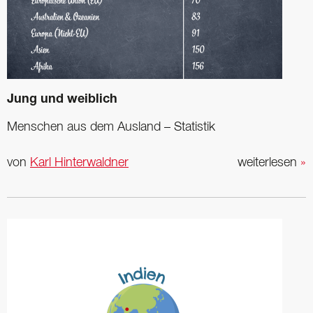
Jung und weiblich
Menschen aus dem Ausland – Statistik
von
Karl Hinterwaldner
weiterlesen
»