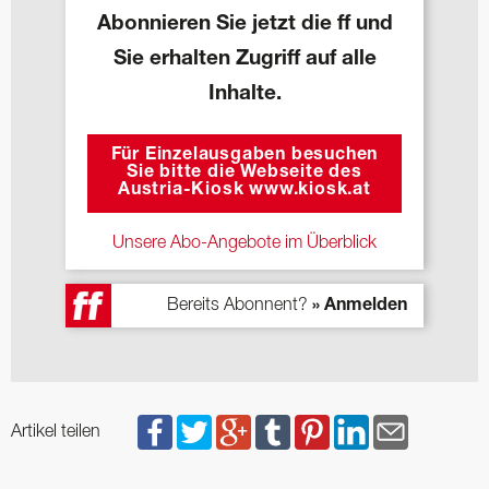
Abonnieren Sie jetzt die ff und
Sie erhalten Zugriff auf alle
Inhalte.
Für Einzelausgaben besuchen
Sie bitte die Webseite des
Austria-Kiosk www.kiosk.at
Unsere Abo-Angebote im Überblick
Bereits Abonnent?
» Anmelden
Artikel teilen