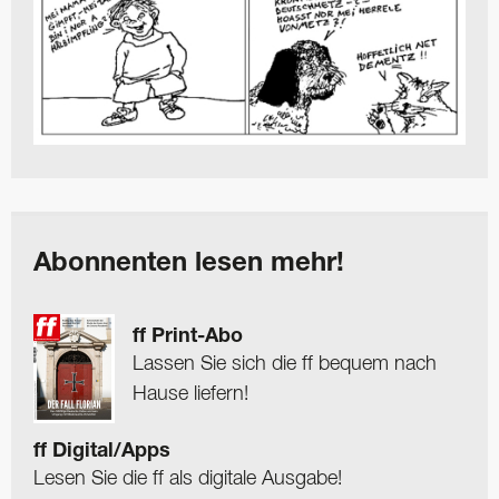
Abonnenten lesen mehr!
ff Print-Abo
Lassen Sie sich die ff bequem nach
Hause liefern!
ff Digital/Apps
Lesen Sie die ff als digitale Ausgabe!