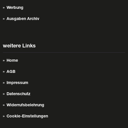
Werbung
Ausgaben Archiv
weitere Links
Home
AGB
Impressum
Datenschutz
Widerrufsbelehrung
Cookie-Einstellungen