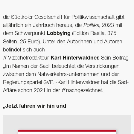
die Südtiroler Gesellschaft für Politikwissenschaft gibt
alljährlich ein Jahrbuch heraus, die
Politika
, 2023 mit
dem Schwerpunkt
Lobbying
(Edition Raetia, 375
Seiten, 25 Euro). Unter den Autorinnen und Autoren
befindet sich auch
ff
-Vizechefredakteur
Karl Hinterwaldner.
Sein Beitrag
„Im Namen der Sad“ beleuchtet die Verstrickungen
zwischen dem Nahverkehrs-unternehmen und der
Regierungspartei SVP. -Karl Hinterwaldner hat die Sad-
Affäre schon 2021 in der
ff
nachgezeichnet.
„Jetzt fahren wir hin und