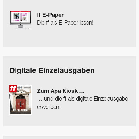
ff E-Paper
Die ff als E-Paper lesen!
Digitale Einzelausgaben
Zum Apa Kiosk …
… und die ff als digitale Einzelausgabe
erwerben!