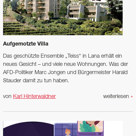
Aufgemotzte Villa
Das geschützte Ensemble „Teiss“ in Lana erhält ein
neues Gesicht – und viele neue Wohnungen. Was der
AFD-Politiker Marc Jongen und Bürgermeister Harald
Stauder damit zu tun haben.
von
Karl Hinterwaldner
weiterlesen
»