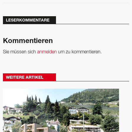
LESERKOMMENTARE
Kommentieren
Sie müssen sich
anmelden
um zu kommentieren.
WEITERE ARTIKEL