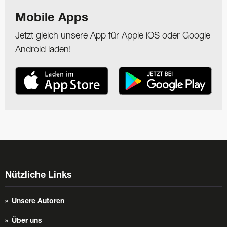
Mobile Apps
Jetzt gleich unsere App für Apple iOS oder Google
Android laden!
Nützliche Links
Unsere Autoren
Über uns