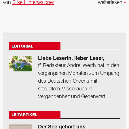
von
Silke Hinterwaldner
weiterlesen
»
EDITORIAL
Liebe Leserin, lieber Leser,
ff-Redakteur Andrej Werth hat in den
vergangenen Monaten zum Umgang
des Deutschen Ordens mit
sexuellem Missbrauch in
Vergangenheit und Gegenwart ...
LEITARTIKEL
Der See gehört uns