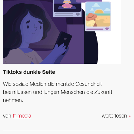
Tiktoks dunkle Seite
Wie soziale Medien die mentale Gesundheit
beeinflussen und jungen Menschen die Zukunft
nehmen.
von
ff media
weiterlesen
»