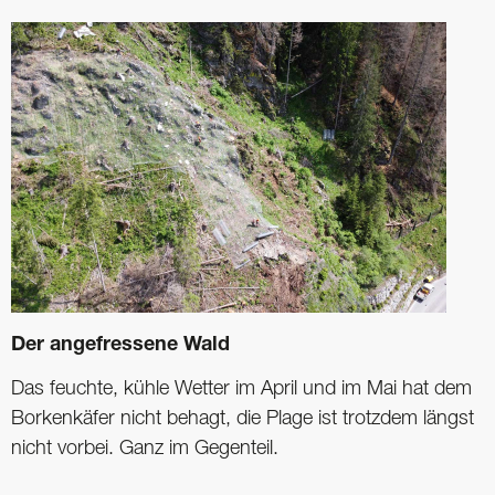
Der angefressene Wald
Das feuchte, kühle Wetter im April und im Mai hat dem
Borkenkäfer nicht behagt, die Plage ist trotzdem längst
nicht vorbei. Ganz im Gegenteil.