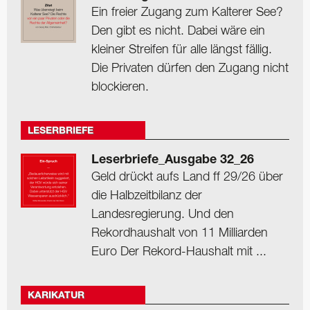
Ein freier Zugang zum Kalterer See?
Den gibt es nicht. Dabei wäre ein
kleiner Streifen für alle längst fällig.
Die Privaten dürfen den Zugang nicht
blockieren.
LESERBRIEFE
Leserbriefe_Ausgabe 32_26
Geld drückt aufs Land ff 29/26 über
die Halbzeitbilanz der
Landesregierung. Und den
Rekordhaushalt von 11 Milliarden
Euro Der Rekord-Haushalt mit ...
KARIKATUR