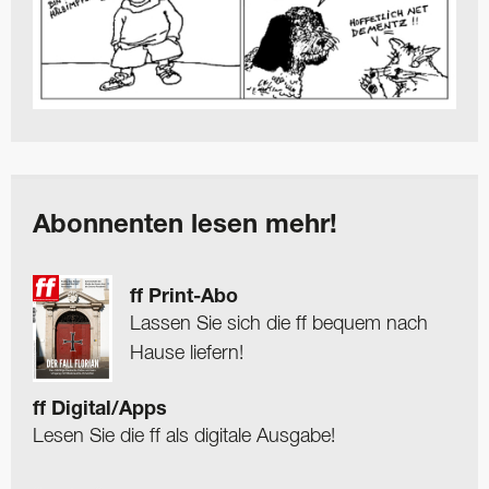
Abonnenten lesen mehr!
ff Print-Abo
Lassen Sie sich die ff bequem nach
Hause liefern!
ff Digital/Apps
Lesen Sie die ff als digitale Ausgabe!