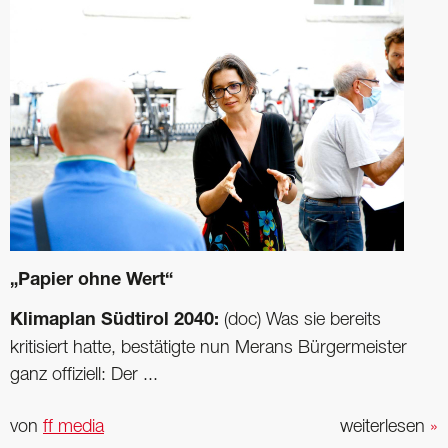
„Papier ohne Wert“
Klimaplan Südtirol 2040:
(doc) Was sie bereits
kritisiert hatte, bestätigte nun Merans Bürgermeister
ganz offiziell: Der ...
von
ff media
weiterlesen
»