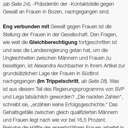
(ab Seite 24)
, -Präsidentin der -Kontaktstelle gegen
Gewalt an Frauen in Bozen, nachgegangen sind.
Eng verbunden mit
Gewalt gegen Frauen ist die
Stellung der Frauen in der Gesellschaft. Den Fragen,
wie weit die
Gleichberechtigung
fortgeschritten ist
und was die Landesregierung getan hat, um die
Ungleichheiten zwischen Männern und Frauen zu
beseitigen, ist Alexandra Aschbacher in ihrem Artikel zur
grundsätzlichen Lage der Frauen in Südtirol
nachgegangen
(Im Trippelschritt
,
ab Seite 28
). Was
ist aus diesem Teil des Regierungsprogramms von SVP
und Lega tatsächlich geworden? „Die nackten Zahlen“,
schreibt sie, „erzählen keine Erfolgsgeschichte.“ Das
Gehaltsgefälle zwischen gleich qualifizierten Männern
und Frauen liegt nach wie vor bei 16,5 Prozent.