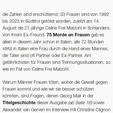
die Zahlen sind erschütternd: 33 Frauen sind von 1992
bis 2023 in Südtirol getötet worden, zuletzt am 14.
August die 21-jährige Celine Frei Matzohl in Schlanders.
Von ihrem Ex-Freund.
75
Morde an Frauen
gab es
allein in diesem Jahr schon in Italien, alle 72 Stunden
stirbt in Italien eine Frau durch die Hand eines Mannes,
die Täter sind oft Partner oder Ex-Partner. Am
gefährlichsten für Frauen sind Trennungssituationen, so
wie im Fall von Celine Frei Matzohl.
Warum Männer Frauen töten, woher die Gewalt gegen
Frauen kommt und wie wir sie besser schützen
könnten, sind Fragen, denen Georg Mair in der
Titelgeschichte
dieser Ausgabe
(ab Seite 16)
sowie
Alexander van Gerven im Interview mit Christine Clignon