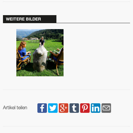
WEITERE BILDER
Artikel teilen