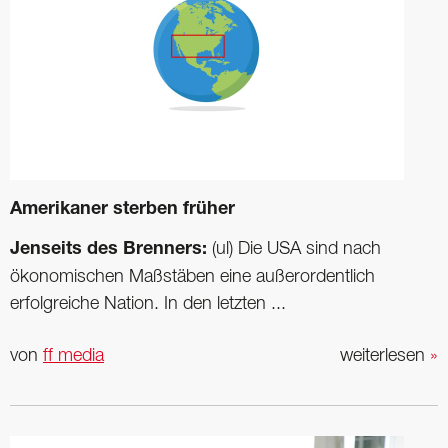
Amerikaner sterben früher
Jenseits des Brenners:
(ul) Die USA sind nach
ökonomischen Maßstäben eine außerordentlich
erfolgreiche Nation. In den letzten ...
von
ff media
weiterlesen
»