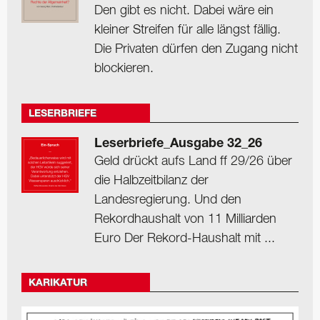
Den gibt es nicht. Dabei wäre ein
kleiner Streifen für alle längst fällig.
Die Privaten dürfen den Zugang nicht
blockieren.
LESERBRIEFE
Leserbriefe_Ausgabe 32_26
Geld drückt aufs Land ff 29/26 über
die Halbzeitbilanz der
Landesregierung. Und den
Rekordhaushalt von 11 Milliarden
Euro Der Rekord-Haushalt mit ...
KARIKATUR