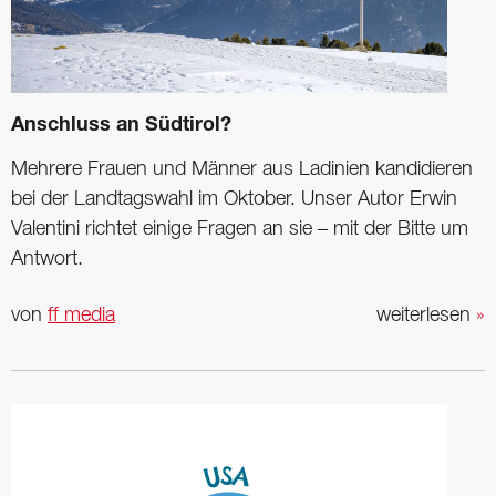
Anschluss an Südtirol?
Mehrere Frauen und Männer aus Ladinien kandidieren
bei der Landtagswahl im Oktober. Unser Autor Erwin
Valentini richtet einige Fragen an sie – mit der Bitte um
Antwort.
von
ff media
weiterlesen
»