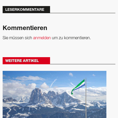
LESERKOMMENTARE
Kommentieren
Sie müssen sich
anmelden
um zu kommentieren.
WEITERE ARTIKEL