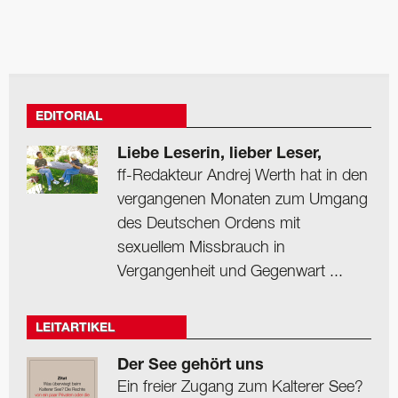
EDITORIAL
Liebe Leserin, lieber Leser,
ff-Redakteur Andrej Werth hat in den
vergangenen Monaten zum Umgang
des Deutschen Ordens mit
sexuellem Missbrauch in
Vergangenheit und Gegenwart ...
LEITARTIKEL
Der See gehört uns
Ein freier Zugang zum Kalterer See?