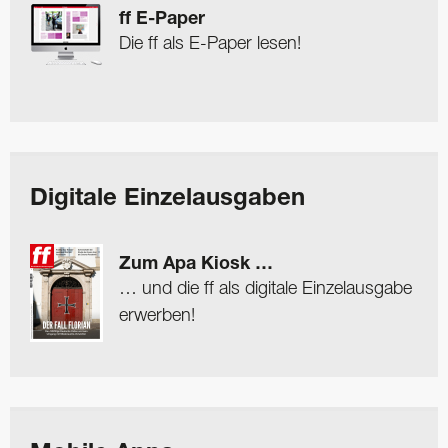
ff E-Paper
Die ff als E-Paper lesen!
Digitale Einzelausgaben
Zum Apa Kiosk …
… und die ff als digitale Einzelausgabe
erwerben!