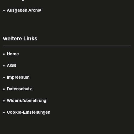
Ausgaben Archiv
weitere Links
Home
AGB
Impressum
Datenschutz
Widerrufsbelehrung
Cookie-Einstellungen