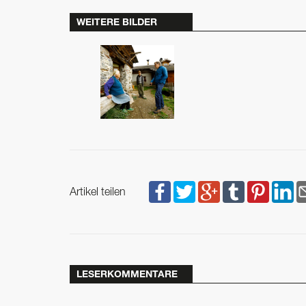
WEITERE BILDER
Artikel teilen
LESERKOMMENTARE