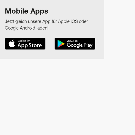
Mobile Apps
Jetzt gleich unsere App für Apple iOS oder
Google Android laden!