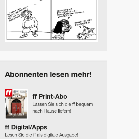
Abonnenten lesen mehr!
ff Print-Abo
Lassen Sie sich die ff bequem
nach Hause liefern!
ff Digital/Apps
Lesen Sie die ff als digitale Ausgabe!