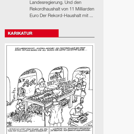
Landesregierung. Und den
Rekordhaushalt von 11 Milliarden
Euro Der Rekord-Haushalt mit ...
KARIKATUR