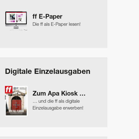
ff E-Paper
Die ff als E-Paper lesen!
Digitale Einzelausgaben
Zum Apa Kiosk …
… und die ff als digitale
Einzelausgabe erwerben!