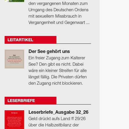
den vergangenen Monaten zum
Umgang des Deutschen Ordens
mit sexuellem Missbrauch in
Vergangenheit und Gegenwart ...
LEITARTIKEL
Der See gehört uns
Ein freier Zugang zum Kalterer
See? Den gibt es nicht. Dabei
wäre ein kleiner Streifen für alle
längst fällig. Die Privaten dürfen
den Zugang nicht blockieren.
LESERBRIEFE
Leserbriefe_Ausgabe 32_26
Geld drückt aufs Land ff 29/26
über die Halbzeitbilanz der