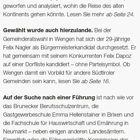
geworfen und analysiert, wohin die Reise des alten
Kontinents gehen könnte. Lesen Sie mehr
ab Seite 24.
Gewählt wurde auch hierzulande.
Bei der
Gemeinderatswahl in Wengen hat sich der 29-jährige
Felix Nagler als Bürgermeisterkandidat durchgesetzt. Er
hat gemeinsam mit seinem Konkurrenten Felix Dapoz
auf einer Dorfliste kandidiert – ohne Parteisymbol. Ob
Wengen damit ein Vorbild für andere Südtiroler
Gemeinden sein kann, lesen Sie
ab Seite 16.
Auf der Suche nach einer Führung
ist nach wie vor
das Brunecker Berufsschulzentrum, die
Gastgewerbeschule Emma Hellenstainer in Brixen und
die Fachschule für Hauswirtschaft und Ernährung in
Neumarkt – neben einigen anderen Landesämtern.