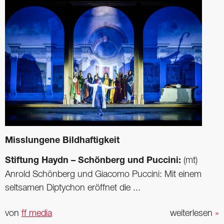
Misslungene Bildhaftigkeit
Stiftung Haydn – Schönberg und Puccini:
(mt)
Anrold Schönberg und Giacomo Puccini: Mit einem
seltsamen Diptychon eröffnet die ...
von
ff media
weiterlesen
»