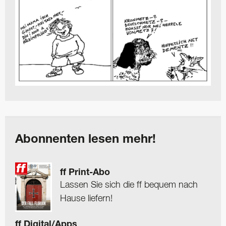
Abonnenten lesen mehr!
ff Print-Abo
Lassen Sie sich die ff bequem nach
Hause liefern!
ff Digital/Apps