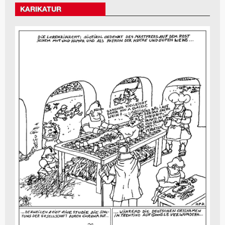
KARIKATUR