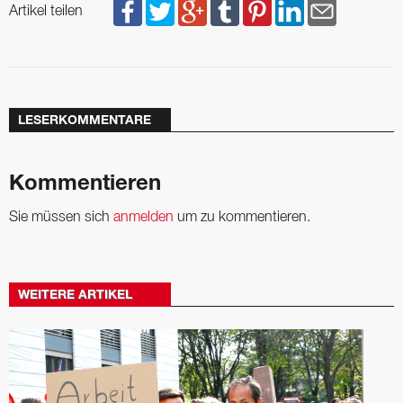
Artikel teilen
LESERKOMMENTARE
Kommentieren
Sie müssen sich
anmelden
um zu kommentieren.
WEITERE ARTIKEL