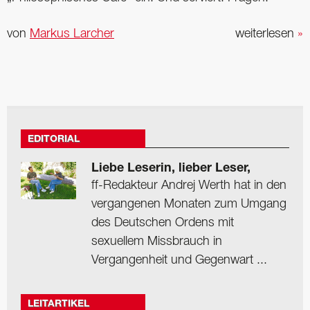
von
Markus Larcher
weiterlesen
»
EDITORIAL
Liebe Leserin, lieber Leser,
ff-Redakteur Andrej Werth hat in den
vergangenen Monaten zum Umgang
des Deutschen Ordens mit
sexuellem Missbrauch in
Vergangenheit und Gegenwart ...
LEITARTIKEL