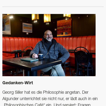
Gedanken-Wirt
Georg Siller hat es die Philosophie angetan. Der
Algunder unterrichtet sie nicht nur, er lädt auch in ein
„Philosophisches Café“ ein. Und serviert: Fragen.