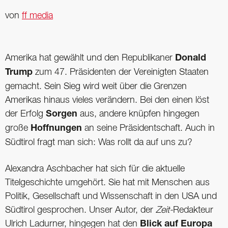
von
ff media
Amerika hat gewählt und den Republikaner
Donald
Trump
zum 47. Präsidenten der Vereinigten Staaten
gemacht. Sein Sieg wird weit über die Grenzen
Amerikas hinaus vieles verändern. Bei den einen löst
der Erfolg
Sorgen
aus, andere knüpfen hingegen
große
Hoffnungen
an seine Präsidentschaft. Auch in
Südtirol fragt man sich: Was rollt da auf uns zu?
Alexandra Aschbacher hat sich für die aktuelle
Titelgeschichte umgehört. Sie hat mit Menschen aus
Politik, Gesellschaft und Wissenschaft in den USA und
Südtirol gesprochen. Unser Autor, der
Zeit-
Redakteur
Ulrich Ladurner, hingegen hat den
Blick auf Europa