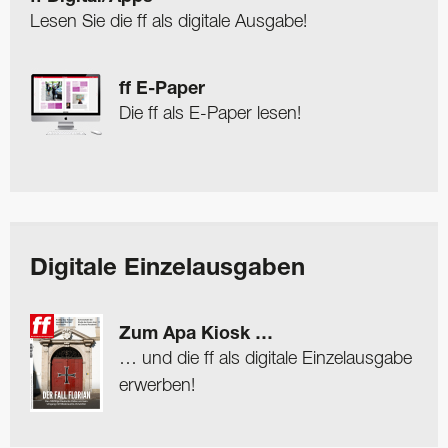
Lesen Sie die ff als digitale Ausgabe!
ff E-Paper
Die ff als E-Paper lesen!
Digitale Einzelausgaben
Zum Apa Kiosk …
… und die ff als digitale Einzelausgabe
erwerben!