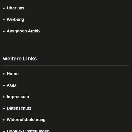
Über uns
Werbung
Ausgaben Archiv
weitere Links
Home
AGB
Impressum
Datenschutz
Widerrufsbelehrung
Cookie-Einstellungen