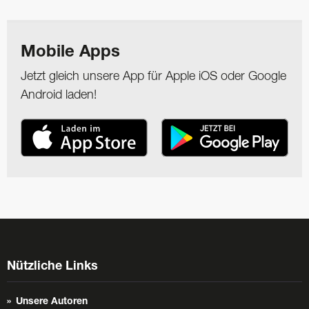
Mobile Apps
Jetzt gleich unsere App für Apple iOS oder Google
Android laden!
Nützliche Links
Unsere Autoren