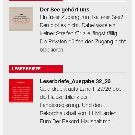
Der See gehört uns
Ein freier Zugang zum Kalterer See?
Den gibt es nicht. Dabei wäre ein
kleiner Streifen für alle längst fällig.
Die Privaten dürfen den Zugang nicht
blockieren.
LESERBRIEFE
Leserbriefe_Ausgabe 32_26
Geld drückt aufs Land ff 29/26 über
die Halbzeitbilanz der
Landesregierung. Und den
Rekordhaushalt von 11 Milliarden
Euro Der Rekord-Haushalt mit ...