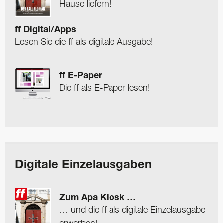
Hause liefern!
ff Digital/Apps
Lesen Sie die ff als digitale Ausgabe!
ff E-Paper
Die ff als E-Paper lesen!
Digitale Einzelausgaben
Zum Apa Kiosk …
… und die ff als digitale Einzelausgabe