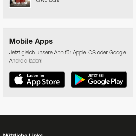
erwerben!
Mobile Apps
Jetzt gleich unsere App für Apple iOS oder Google
Android laden!