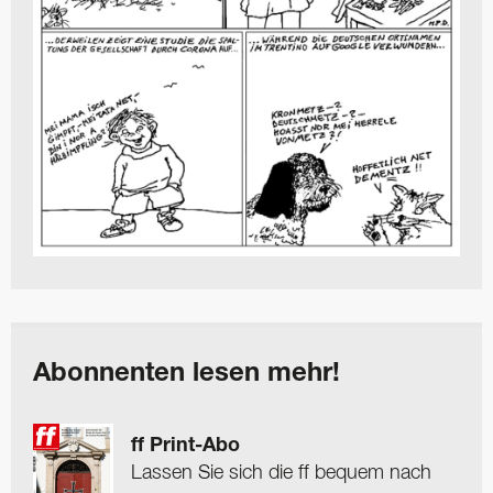
Abonnenten lesen mehr!
ff Print-Abo
Lassen Sie sich die ff bequem nach