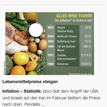
Lebensmittelpreise steigen
Inflation – Statistik:
(doc) Seit dem Angriff der USA
und Israels auf den Iran im Februar klettern die Preise
nach oben. Pendelte ...