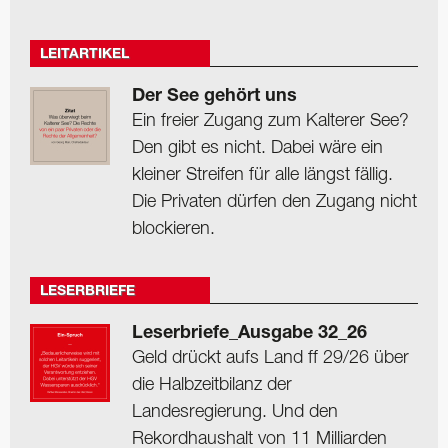
LEITARTIKEL
Der See gehört uns
Ein freier Zugang zum Kalterer See?
Den gibt es nicht. Dabei wäre ein
kleiner Streifen für alle längst fällig.
Die Privaten dürfen den Zugang nicht
blockieren.
LESERBRIEFE
Leserbriefe_Ausgabe 32_26
Geld drückt aufs Land ff 29/26 über
die Halbzeitbilanz der
Landesregierung. Und den
Rekordhaushalt von 11 Milliarden