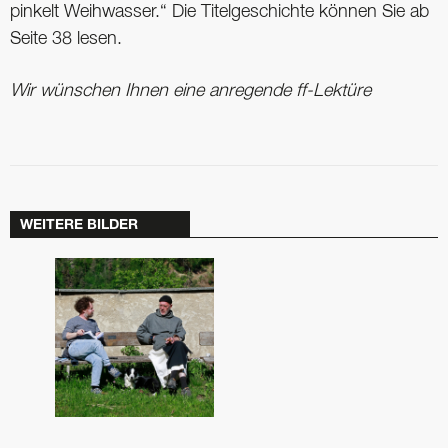
pinkelt Weihwasser.“ Die Titelgeschichte können Sie ab
Seite 38 lesen.
Wir wünschen Ihnen eine anregende ff-Lektüre
WEITERE BILDER