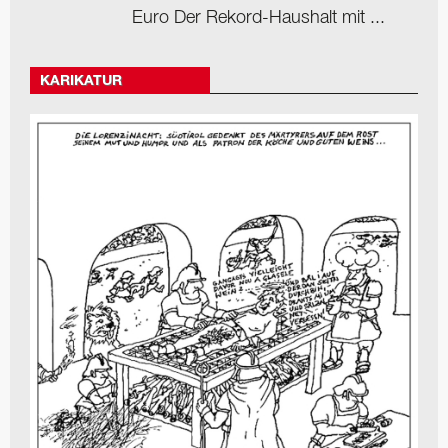
Euro Der Rekord-Haushalt mit ...
KARIKATUR