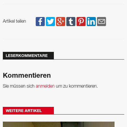
Artikel teilen
LESERKOMMENTARE
Kommentieren
Sie müssen sich
anmelden
um zu kommentieren.
WEITERE ARTIKEL