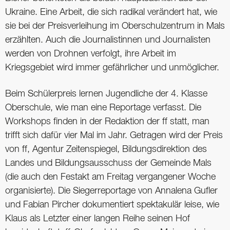
Ukraine. Eine Arbeit, die sich radikal verändert hat, wie
sie bei der Preisverleihung im Oberschulzentrum in Mals
erzählten. Auch die Journalistinnen und Journalisten
werden von Drohnen verfolgt, ihre Arbeit im
Kriegsgebiet wird immer gefährlicher und unmöglicher.
Beim Schülerpreis lernen Jugendliche der 4. Klasse
Oberschule, wie man eine Reportage verfasst. Die
Workshops finden in der Redaktion der ff statt, man
trifft sich dafür vier Mal im Jahr. Getragen wird der Preis
von ff, Agentur Zeitenspiegel, Bildungsdirektion des
Landes und Bildungsausschuss der Gemeinde Mals
(die auch den Festakt am Freitag vergangener Woche
organisierte). Die Siegerreportage von Annalena Gufler
und Fabian Pircher dokumentiert spektakulär leise, wie
Klaus als Letzter einer langen Reihe seinen Hof