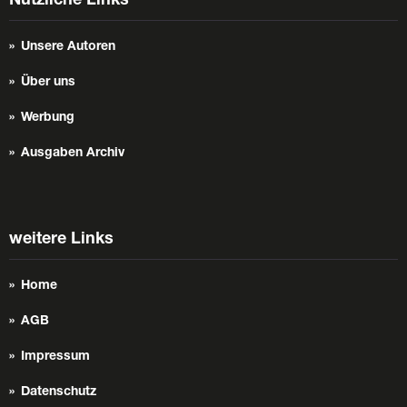
Nützliche Links
Unsere Autoren
Über uns
Werbung
Ausgaben Archiv
weitere Links
Home
AGB
Impressum
Datenschutz