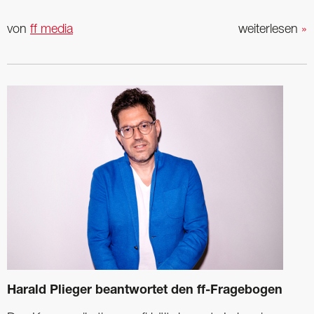
von
ff media
weiterlesen
»
Harald Plieger beantwortet den ff-Fragebogen