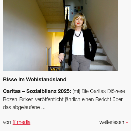
Risse im Wohlstandsland
Caritas – Sozialbilanz 2025:
(ml) Die Caritas Diözese
Bozen-Brixen veröffentlicht jährlich einen Bericht über
das abgelaufene ...
von
ff media
weiterlesen
»