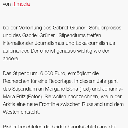
von
ff media
bei der Verleihung des Gabriel-Grüner--Schülerpreises
und des Gabriel-Grüner--Stipendiums treffen
internationaler Journalismus und Lokaljournalismus
aufeinander. Der eine ist genauso wichtig wie der
andere.
Das Stipendium, 6.000 Euro, ermöglicht die
Recherchen für eine Reportage. In diesem Jahr geht
das Stipendium an Morgane Bona (Text) und Johanna-
Maria Fritz (Fotos). Sie wollen nachzeichnen, wie in der
Arktis eine neue Frontlinie zwischen Russland und dem
Westen entsteht.
Bisher berichteten die beiden hauptsächlich aus der