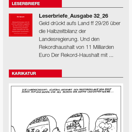
LESERBRIEFE
Leserbriefe_Ausgabe 32_26
Geld drückt aufs Land ff 29/26 über
die Halbzeitbilanz der
Landesregierung. Und den
Rekordhaushalt von 11 Milliarden
Euro Der Rekord-Haushalt mit ...
KARIKATUR