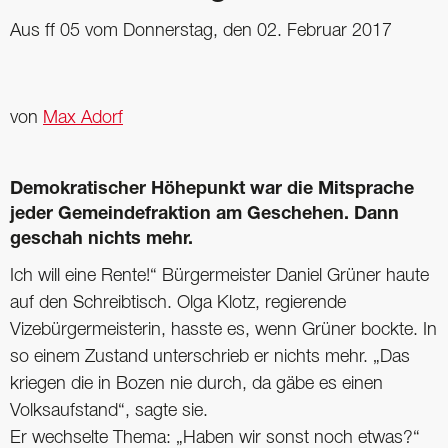
Aus ff 05 vom Donnerstag, den 02. Februar 2017
von
Max Adorf
Demokratischer Höhepunkt war die Mitsprache
jeder Gemeindefraktion am Geschehen. Dann
geschah nichts mehr.
Ich will eine Rente!“ Bürgermeister Daniel Grüner haute
auf den Schreibtisch. Olga Klotz, ­regierende
Vizebürgermeisterin, hasste es, wenn Grüner bockte. In
so einem Zustand unterschrieb er nichts mehr. „Das
kriegen die in Bozen nie durch, da gäbe es einen
Volksaufstand“, sagte sie.
Er wechselte Thema: „Haben wir sonst noch etwas?“