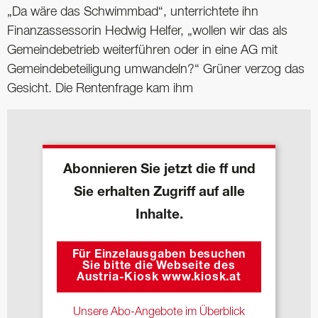
„Da wäre das Schwimmbad“, unterrichtete ihn
Finanzassessorin Hedwig Helfer, „wollen wir das als
Gemeindebetrieb weiterführen oder in eine AG mit
Gemeindebeteiligung umwandeln?“ Grüner verzog das
Gesicht. Die Rentenfrage kam ihm
Abonnieren Sie jetzt die ff und
Sie erhalten Zugriff auf alle
Inhalte.
Für Einzelausgaben besuchen
Sie bitte die Webseite des
Austria-Kiosk www.kiosk.at
Unsere Abo-Angebote im Überblick