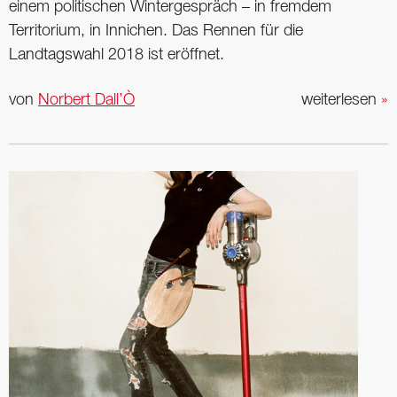
einem politischen Wintergespräch – in fremdem
Territorium, in Innichen. Das Rennen für die
Landtagswahl 2018 ist eröffnet.
von
Norbert Dall’Ò
weiterlesen
»