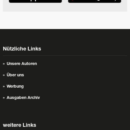
Nützliche Links
Unsere Autoren
Über uns
Werbung
Ausgaben Archiv
weitere Links