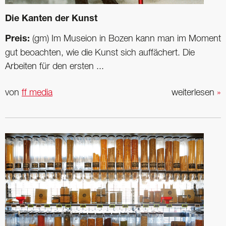
Die Kanten der Kunst
Preis:
(gm) Im Museion in Bozen kann man im Moment
gut beoachten, wie die Kunst sich auffächert. Die
Arbeiten für den ersten ...
von
ff media
weiterlesen
»