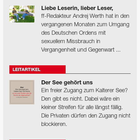
Liebe Leserin, lieber Leser,
ff-Redakteur Andrej Werth hat in den
vergangenen Monaten zum Umgang
des Deutschen Ordens mit
sexuellem Missbrauch in
Vergangenheit und Gegenwart ...
LEITARTIKEL
Der See gehört uns
Ein freier Zugang zum Kalterer See?
Den gibt es nicht. Dabei wäre ein
kleiner Streifen für alle längst fällig.
Die Privaten dürfen den Zugang nicht
blockieren.