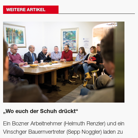
WEITERE ARTIKEL
„Wo euch der Schuh drückt“
Ein Bozner Arbeitnehmer (Helmuth Renzler) und ein
Vinschger Bauernvertreter (Sepp Noggler) laden zu