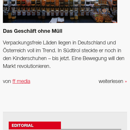
Das Geschäft ohne Müll
Verpackungsfreie Läden liegen in ­Deutschland und
Österreich voll im Trend. In Südtirol steckte er noch in
den ­Kinderschuhen – bis jetzt. Eine ­Bewegung will den
Markt ­revolutionieren.
von
ff media
weiterlesen
»
EDITORIAL