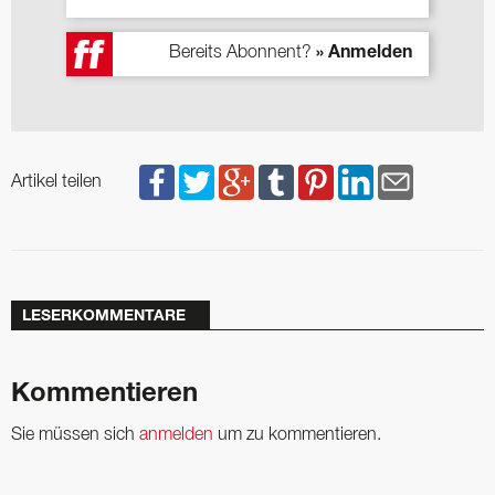
Bereits Abonnent?
» Anmelden
Artikel teilen
LESERKOMMENTARE
Kommentieren
Sie müssen sich
anmelden
um zu kommentieren.