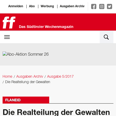
Anmelden
Abo
Werbung
Ausgaben Archiv
Das Südtiroler Wochenmagazin
Home
Ausgaben Archiv
Ausgabe 5/2017
Die Realteilung der Gewalten
FLANEID
Die Realteilung der Gewalten