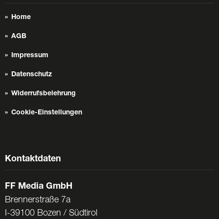
Home
AGB
Impressum
Datenschutz
Widerrufsbelehrung
Cookie-Einstellungen
Kontaktdaten
FF Media GmbH
Brennerstraße 7a
I-39100 Bozen / Südtirol