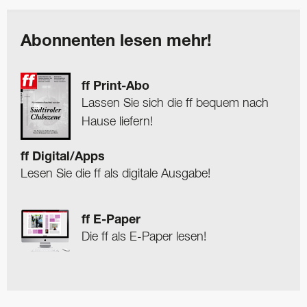
Abonnenten lesen mehr!
ff Print-Abo
Lassen Sie sich die ff bequem nach
Hause liefern!
ff Digital/Apps
Lesen Sie die ff als digitale Ausgabe!
ff E-Paper
Die ff als E-Paper lesen!