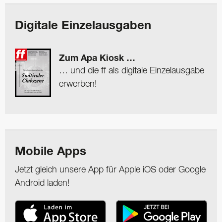
Digitale Einzelausgaben
Zum Apa Kiosk …
… und die ff als digitale Einzelausgabe
erwerben!
Mobile Apps
Jetzt gleich unsere App für Apple iOS oder Google
Android laden!