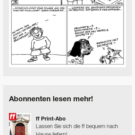
Abonnenten lesen mehr!
ff Print-Abo
Lassen Sie sich die ff bequem nach
Hause liefern!