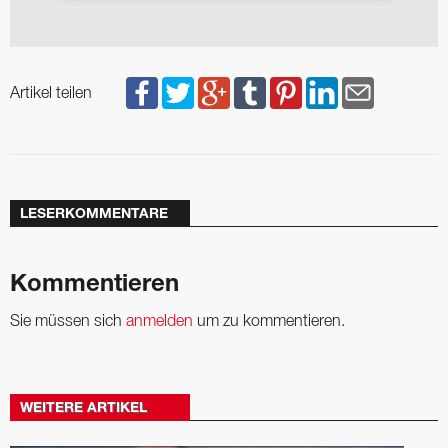
Artikel teilen
LESERKOMMENTARE
Kommentieren
Sie müssen sich
anmelden
um zu kommentieren.
WEITERE ARTIKEL