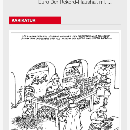
Euro Der Rekord-Haushalt mit ...
KARIKATUR