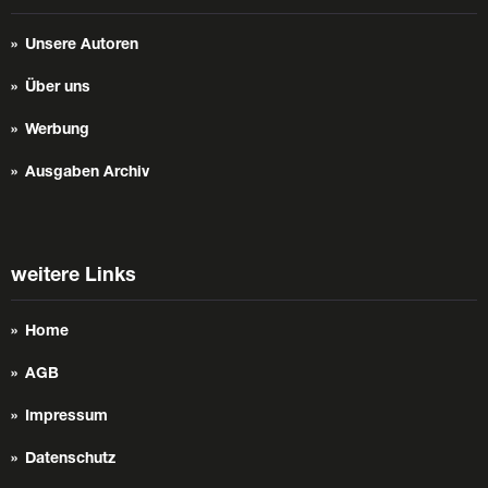
Unsere Autoren
Über uns
Werbung
Ausgaben Archiv
weitere Links
Home
AGB
Impressum
Datenschutz