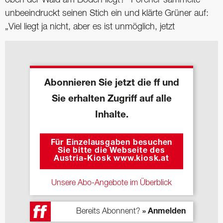
unbeeindruckt seinen Stich ein und klärte Grüner auf:
„Viel liegt ja nicht, aber es ist unmöglich, jetzt
Abonnieren Sie jetzt die ff und
Sie erhalten Zugriff auf alle
Inhalte.
Für Einzelausgaben besuchen
Sie bitte die Webseite des
Austria-Kiosk www.kiosk.at
Unsere Abo-Angebote im Überblick
Bereits Abonnent?
» Anmelden