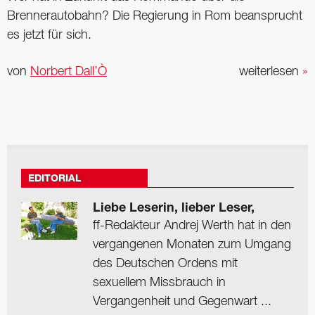
Brennerautobahn? Die Regierung in Rom beansprucht
es jetzt für sich.
von
Norbert Dall’Ò
weiterlesen
»
EDITORIAL
Liebe Leserin, lieber Leser,
ff-Redakteur Andrej Werth hat in den
vergangenen Monaten zum Umgang
des Deutschen Ordens mit
sexuellem Missbrauch in
Vergangenheit und Gegenwart ...