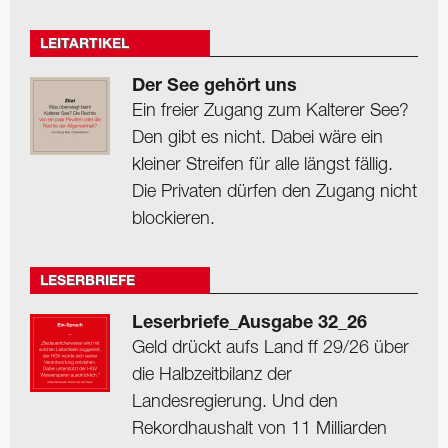
LEITARTIKEL
Der See gehört uns
Ein freier Zugang zum Kalterer See?
Den gibt es nicht. Dabei wäre ein
kleiner Streifen für alle längst fällig.
Die Privaten dürfen den Zugang nicht
blockieren.
LESERBRIEFE
Leserbriefe_Ausgabe 32_26
Geld drückt aufs Land ff 29/26 über
die Halbzeitbilanz der
Landesregierung. Und den
Rekordhaushalt von 11 Milliarden