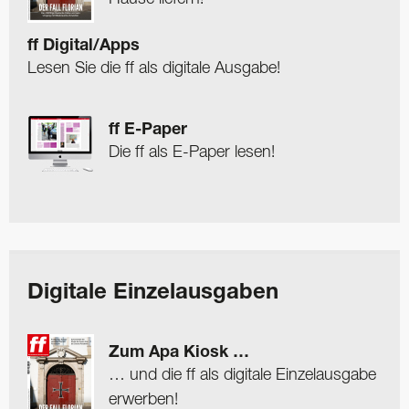
ff Digital/Apps
Lesen Sie die ff als digitale Ausgabe!
ff E-Paper
Die ff als E-Paper lesen!
Digitale Einzelausgaben
Zum Apa Kiosk …
… und die ff als digitale Einzelausgabe
erwerben!