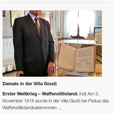
Damals in der Villa Giusti
Erster Weltkrieg – Waffenstillstand:
(nd) Am 3.
November 1918 wurde in der Villa Giusti bei Padua das
Waffenstillstandsabkommen ...