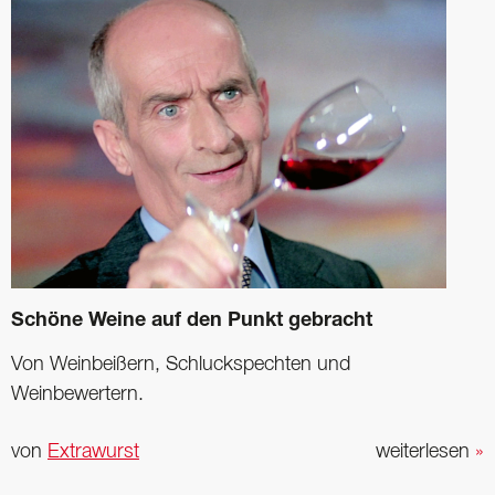
Schöne Weine auf den Punkt gebracht
Von Weinbeißern, Schluckspechten und
Weinbewertern.
von
Extrawurst
weiterlesen
»