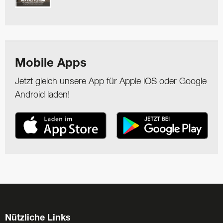
Mobile Apps
Jetzt gleich unsere App für Apple iOS oder Google
Android laden!
Nützliche Links