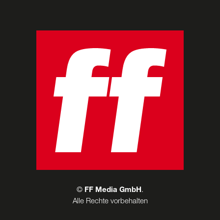
©
FF Media GmbH
.
Alle Rechte vorbehalten