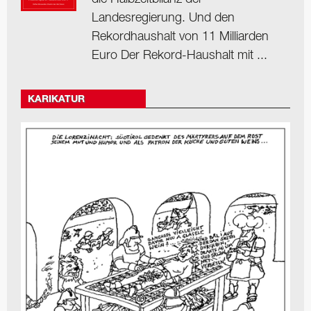
Landesregierung. Und den
Rekordhaushalt von 11 Milliarden
Euro Der Rekord-Haushalt mit ...
KARIKATUR