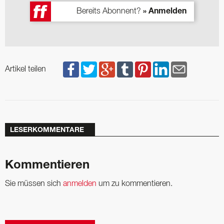
Bereits Abonnent?
» Anmelden
Artikel teilen
LESERKOMMENTARE
Kommentieren
Sie müssen sich
anmelden
um zu kommentieren.