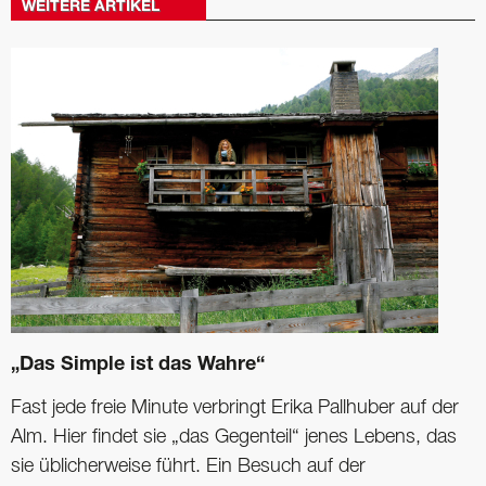
WEITERE ARTIKEL
„Das Simple ist das Wahre“
Fast jede freie Minute verbringt Erika Pallhuber auf der
Alm. Hier findet sie „das Gegenteil“ jenes Lebens, das
sie üblicherweise führt. Ein Besuch auf der