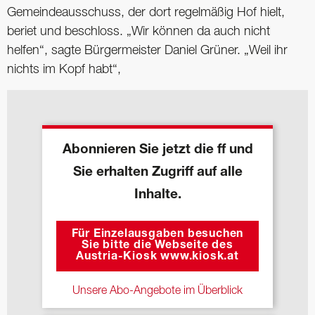
Gemeindeausschuss, der dort regelmäßig Hof hielt,
beriet und beschloss. „Wir können da auch nicht
helfen“, sagte Bürgermeister Daniel Grüner. „Weil ihr
nichts im Kopf habt“,
Abonnieren Sie jetzt die ff und
Sie erhalten Zugriff auf alle
Inhalte.
Für Einzelausgaben besuchen
Sie bitte die Webseite des
Austria-Kiosk www.kiosk.at
Unsere Abo-Angebote im Überblick