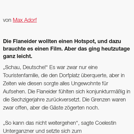
von
Max Adorf
Die Flaneider wollten einen Hotspot, und dazu
brauchte es einen Film. Aber das ging heutzutage
ganz leicht.
„Schau, Deutsche!“ Es war zwar nur eine
Touristenfamilie, die den Dorfplatz überquerte, aber in
Zeiten wie diesen sorgte alles Ungewohnte für
Aufsehen. Die Flaneider fühlten sich konjunkturmäßig in
die Sechzigerjahre zurückversetzt. Die Grenzen waren
zwar offen, aber die Gäste zögerten noch.
„So kann das nicht weitergehen“, sagte Coelestin
Unterganzner und setzte sich zum