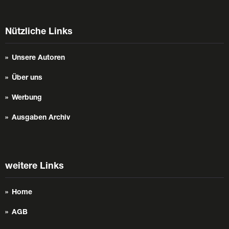
Nützliche Links
Unsere Autoren
Über uns
Werbung
Ausgaben Archiv
weitere Links
Home
AGB