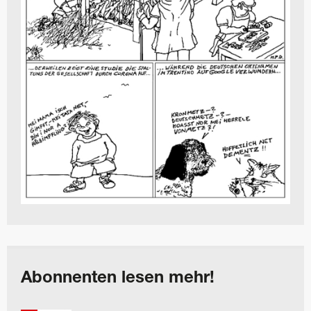
Abonnenten lesen mehr!