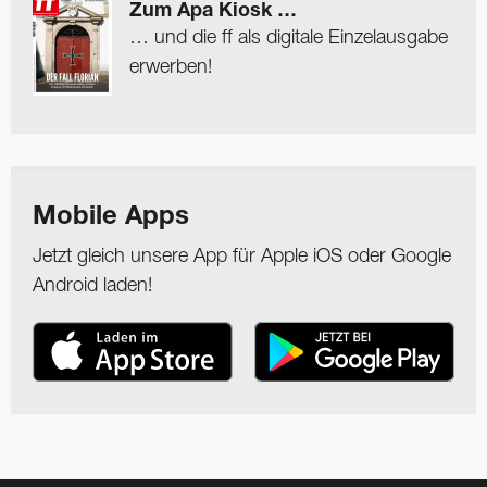
Zum Apa Kiosk …
… und die ff als digitale Einzelausgabe
erwerben!
Mobile Apps
Jetzt gleich unsere App für Apple iOS oder Google
Android laden!