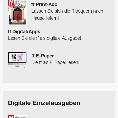
ff Print-Abo
Lassen Sie sich die ff bequem nach
Hause liefern!
ff Digital/Apps
Lesen Sie die ff als digitale Ausgabe!
ff E-Paper
Die ff als E-Paper lesen!
Digitale Einzelausgaben